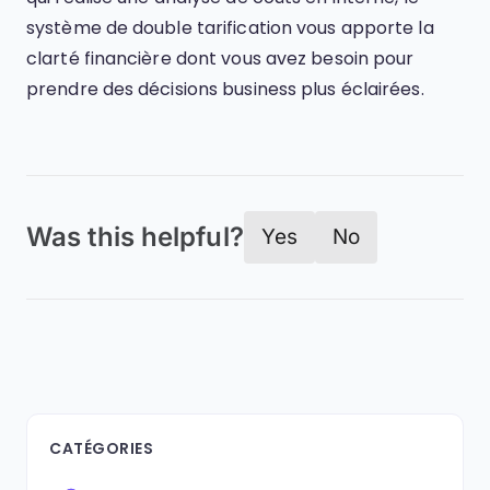
système de double tarification vous apporte la
clarté financière dont vous avez besoin pour
prendre des décisions business plus éclairées.
Was this helpful?
Yes
No
CATÉGORIES