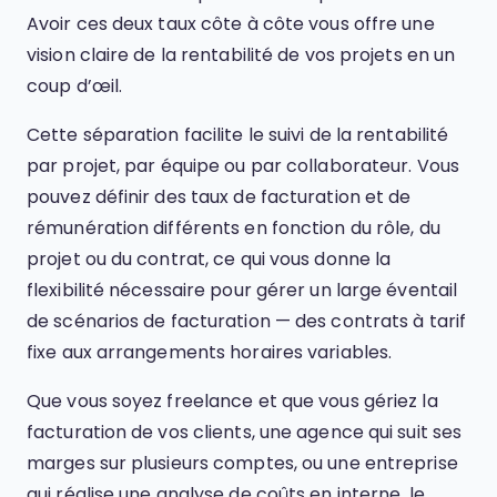
Avoir ces deux taux côte à côte vous offre une
vision claire de la rentabilité de vos projets en un
coup d’œil.
Cette séparation facilite le suivi de la rentabilité
par projet, par équipe ou par collaborateur. Vous
pouvez définir des taux de facturation et de
rémunération différents en fonction du rôle, du
projet ou du contrat, ce qui vous donne la
flexibilité nécessaire pour gérer un large éventail
de scénarios de facturation — des contrats à tarif
fixe aux arrangements horaires variables.
Que vous soyez freelance et que vous gériez la
facturation de vos clients, une agence qui suit ses
marges sur plusieurs comptes, ou une entreprise
qui réalise une analyse de coûts en interne, le