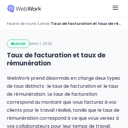
Feuille de route
/
Lancé
/
Taux de facturation et taux de rémunération
Lancé
Mars 1, 2026
Taux de facturation et taux de
rémunération
WebWork prend désormais en charge deux types
de taux distincts : le taux de facturation et le taux
de rémunération. Le taux de facturation
correspond au montant que vous facturez à vos
clients pour le travail réalisé, tandis que le taux de
rémunération correspond à ce que vous versez à
vos collaborateurs pour leur temps de travail.