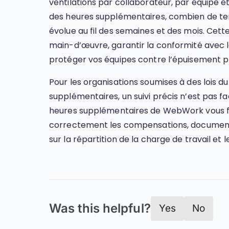
ventilations par collaborateur, par équipe et
des heures supplémentaires, combien de te
évolue au fil des semaines et des mois. Cette
main-d’œuvre, garantir la conformité avec 
protéger vos équipes contre l’épuisement p
Pour les organisations soumises à des lois 
supplémentaires, un suivi précis n’est pas fa
heures supplémentaires de WebWork vous fo
correctement les compensations, documente
sur la répartition de la charge de travail e
Was this helpful?
Yes
No