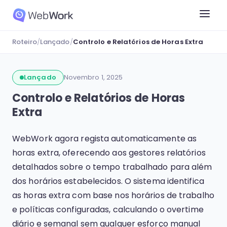
Roteiro
/
Lançado
/
Controlo e Relatórios de Horas Extra
Lançado
Novembro 1, 2025
Controlo e Relatórios de Horas
Extra
WebWork agora regista automaticamente as
horas extra, oferecendo aos gestores relatórios
detalhados sobre o tempo trabalhado para além
dos horários estabelecidos. O sistema identifica
as horas extra com base nos horários de trabalho
e políticas configuradas, calculando o overtime
diário e semanal sem qualquer esforço manual