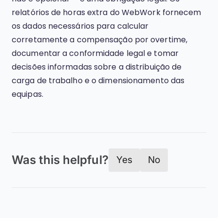
relatórios de horas extra do WebWork fornecem
os dados necessários para calcular
corretamente a compensação por overtime,
documentar a conformidade legal e tomar
decisões informadas sobre a distribuição de
carga de trabalho e o dimensionamento das
equipas.
Was this helpful?
Yes
No