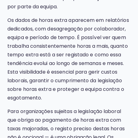
por parte da equipa.
Os dados de horas extra aparecem em relatórios
dedicados, com desagregação por colaborador,
equipa e período de tempo. É possível ver quem
trabalha consistentemente horas a mais, quanto
tempo extra está a ser registado e como essa
tendência evolui ao longo de semanas e meses.
Esta visibilidade é essencial para gerir custos
laborais, garantir o cumprimento da legislação
sobre horas extra e proteger a equipa contra o
esgotamento.
Para organizações sujeitas a legislação laboral
que obriga ao pagamento de horas extra com
taxas majoradas, o registo preciso destas horas
não é opcional — é uma obrigação legal. Os