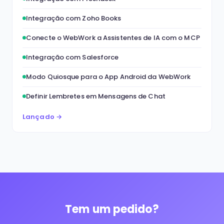
Integração com Zoho Books
Conecte o WebWork a Assistentes de IA com o MCP
Integração com Salesforce
Modo Quiosque para o App Android da WebWork
Definir Lembretes em Mensagens de Chat
Lançado →
Tem um pedido?