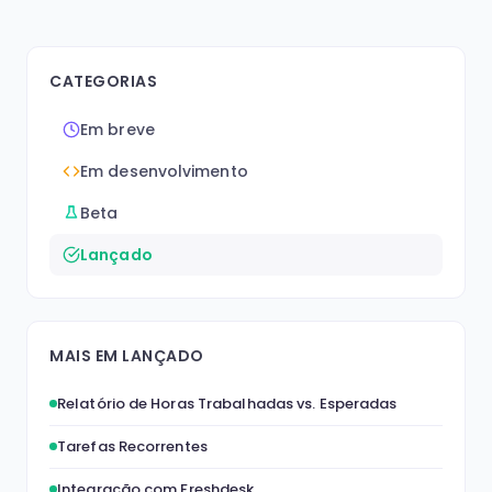
CATEGORIAS
Em breve
Em desenvolvimento
Beta
Lançado
MAIS EM LANÇADO
Relatório de Horas Trabalhadas vs. Esperadas
Tarefas Recorrentes
Integração com Freshdesk