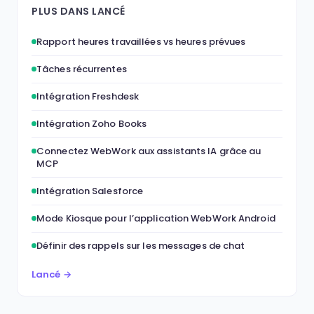
PLUS DANS LANCÉ
Rapport heures travaillées vs heures prévues
Tâches récurrentes
Intégration Freshdesk
Intégration Zoho Books
Connectez WebWork aux assistants IA grâce au
MCP
Intégration Salesforce
Mode Kiosque pour l’application WebWork Android
Définir des rappels sur les messages de chat
Lancé →