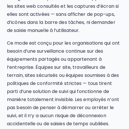
les sites web consultés et les captures d’écran si
elles sont activées — sans afficher de pop-ups,
d’icônes dans la barre des tâches, ni demander
de saisie manuelle à l’utilisateur.
Ce mode est conçu pour les organisations qui ont
besoin d’une surveillance continue sur des
équipements partagés ou appartenant à
l’entreprise. Équipes sur site, travailleurs de
terrain, sites sécurisés ou équipes soumises à des
politiques de conformité strictes — tous tirent
parti d’une solution de suivi qui fonctionne de
manière totalement invisible. Les employés n’ont
pas besoin de penser à démarrer ou arrêter le
suivi, et il n’y a aucun risque de déconnexion
accidentelle ou de saisies de temps oubliées.