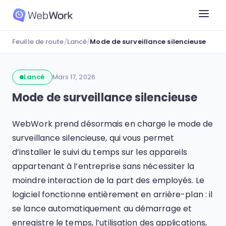
Feuille de route
/
Lancé
/
Mode de surveillance silencieuse
Lancé
Mars 17, 2026
Mode de surveillance silencieuse
WebWork prend désormais en charge le mode de
surveillance silencieuse, qui vous permet
d’installer le suivi du temps sur les appareils
appartenant à l’entreprise sans nécessiter la
moindre interaction de la part des employés. Le
logiciel fonctionne entièrement en arrière-plan : il
se lance automatiquement au démarrage et
enregistre le temps, l’utilisation des applications,