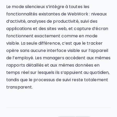
Le mode silencieux s’intègre à toutes les
fonctionnalités existantes de WebWork : niveaux
d’activité, analyses de productivité, suivi des
applications et des sites web, et capture d’écran
fonctionnent exactement comme en mode
visible. La seule différence, c’est que le tracker
opère sans aucune interface visible sur l’appareil
de l’employé. Les managers accèdent aux mêmes
rapports détaillés et aux mêmes données en
temps réel sur lesquels ils s’appuient au quotidien,
tandis que le processus de suivi reste totalement
transparent.