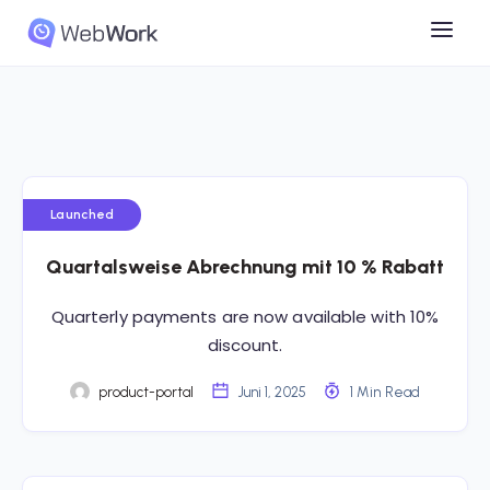
Launched
Quartalsweise Abrechnung mit 10 % Rabatt
Quarterly payments are now available with 10%
discount.
product-portal
Juni 1, 2025
1 Min Read