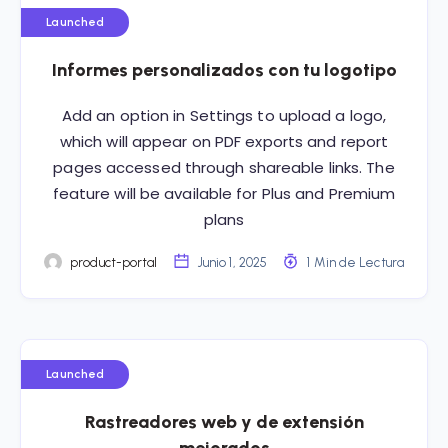
Launched
Informes personalizados con tu logotipo
Add an option in Settings to upload a logo,
which will appear on PDF exports and report
pages accessed through shareable links. The
feature will be available for Plus and Premium
plans
product-portal
Junio 1, 2025
1 Min de Lectura
Launched
Rastreadores web y de extensión