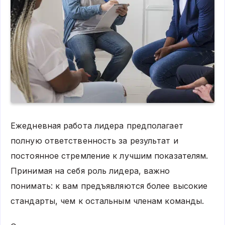
Ежедневная работа лидера предполагает
полную ответственность за результат и
постоянное стремление к лучшим показателям.
Принимая на себя роль лидера, важно
понимать: к вам предъявляются более высокие
стандарты, чем к остальным членам команды.