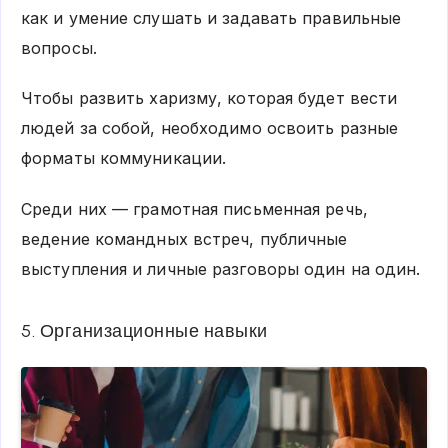
как и умение слушать и задавать правильные
вопросы.
Чтобы развить харизму, которая будет вести
людей за собой, необходимо освоить разные
форматы коммуникации.
Среди них — грамотная письменная речь,
ведение командных встреч, публичные
выступления и личные разговоры один на один.
5. Организационные навыки