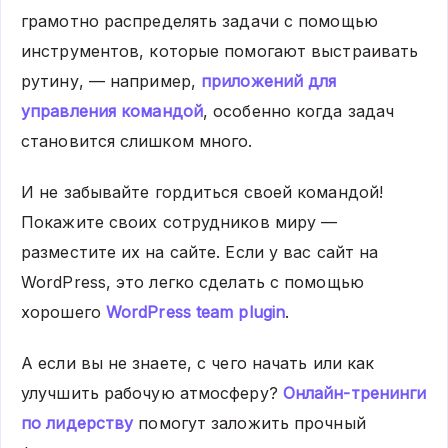
грамотно распределять задачи с помощью
инструментов, которые помогают выстраивать
рутину, — например,
приложений для
управления командой
, особенно когда задач
становится слишком много.
И не забывайте гордиться своей командой!
Покажите своих сотрудников миру —
разместите их на сайте. Если у вас сайт на
WordPress, это легко сделать с помощью
хорошего
WordPress team plugin
.
А если вы не знаете, с чего начать или как
улучшить рабочую атмосферу?
Онлайн-тренинги
по лидерству
помогут заложить прочный