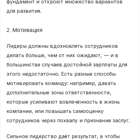
фундамент и откроют множество вариантов
для развития.
2. Мотивация
Лидеры должны вдохновлять сотрудников
делать больше, чем от них ожидают, — и в
большинстве случаев достойной зарплаты для
этого недостаточно. Есть разные способы
мотивировать команду: например, давать
дополнительные зоны ответственности,
которые усиливают вовлечённость в жизнь
компании, или повышать самооценку
сотрудников через похвалу и признание заслуг.
Сильное лидерство даёт результат, а чтобы