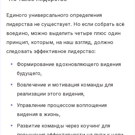
Единого универсального определения
лидерства не существует. Но если собрать всё
воедино, можно выделить четыре плюс один
принцип, которым, на наш взгляд, должно
следовать эффективное лидерство:
Формирование вдохновляющего видения
будущего,
Вовлечение и мотивация команды для
реализации этого видения,
Управление процессом воплощения
видения в жизнь,
Развитие команды через коучинг для
повышения эффективности на пути к цели.