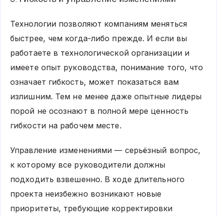
Технологии позволяют компаниям меняться
быстрее, чем когда-либо прежде. И если вы
работаете в технологической организации и
имеете опыт руководства, понимание того, что
означает гибкость, может показаться вам
излишним. Тем не менее даже опытные лидеры
порой не осознают в полной мере ценность
гибкости на рабочем месте.
Управление изменениями — серьёзный вопрос,
к которому все руководители должны
подходить взвешенно. В ходе длительного
проекта неизбежно возникают новые
приоритеты, требующие корректировки