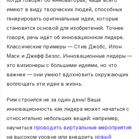
имеют в виду творческих людей, способных
генерировать оригинальные идеи, которые
становятся основой для изобретений. Точнее
говоря, речь идёт об инновационном лидере.
Классические примеры — Стив Джобс, Илон
Маск и Джефф Безос. Инновационные лидеры —
это визионеры с большими идеями, но что
важнее — они умеют вдохновить окружающих
воплощать эти идеи в жизнь.
Рим строился не за один день! Ваша
инновационность как лидера может начаться с
относительно небольших вещей: например,
научиться
проводить виртуальные мероприятия
на высоком уровне или внедрить
новый