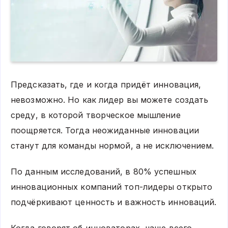
Предсказать, где и когда придёт инновация,
невозможно. Но как лидер вы можете создать
среду, в которой творческое мышление
поощряется. Тогда неожиданные инновации
станут для команды нормой, а не исключением.
По данным исследований, в 80% успешных
инновационных компаний топ-лидеры открыто
подчёркивают ценность и важность инноваций.
Когда говорят об инноваторах, чаще всего