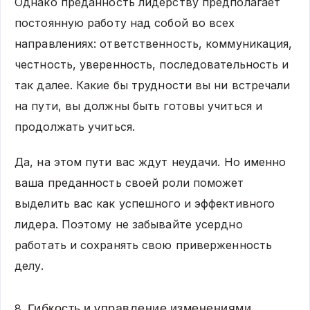
Однако преданность лидерству предполагает
постоянную работу над собой во всех
направлениях: ответственность, коммуникация,
честность, уверенность, последовательность и
так далее. Какие бы трудности вы ни встречали
на пути, вы должны быть готовы учиться и
продолжать учиться.
Да, на этом пути вас ждут неудачи. Но именно
ваша преданность своей роли поможет
выделить вас как успешного и эффективного
лидера. Поэтому не забывайте усердно
работать и сохранять свою приверженность
делу.
8. Гибкость и управление изменениями