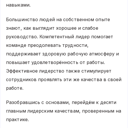
навыками.
Большинство людей на собственном опыте
знают, как выглядит хорошее и слабое
руководство. Компетентный лидер помогает
команде преодолевать трудности,
поддерживает здоровую рабочую атмосферу и
повышает удовлетворённость от работы.
Эффективное лидерство также стимулирует
сотрудников проявлять эти же качества в своей
работе.
Разобравшись с основами, перейдём к десяти
главным лидерским качествам, проверенным на
практике.