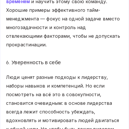
временем
и научить этому свою команду.
Хорошие примеры эффективного тайм-
менеджмента — фокус на одной задаче вместо
многозадачности и контроль над
отвлекающими факторами, чтобы не допускать
прокрастинации.
6. Уверенность в себе
Люди ценят разные подходы к лидерству,
наборы навыков и компетенций. Но если
посмотреть на всё это в совокупности,
становится очевидным: в основе лидерства
всегда лежит способность убеждать,
вдохновлять и мотивировать людей двигаться