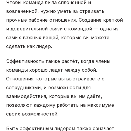
Чтобы команда была сплочённой и
вовлечённой, нужно уметь выстраивать
прочные рабочие отношения. Создание крепкой
и доверительной связи с командой — одна из
самых важных вещей, которые вы можете
сделать как лидер.
Эффективность также растёт, когда члены
команды хорошо ладят между собой.
Отношения, которые вы выстраиваете с
сотрудниками, и возможности для
взаимодействия, которые вы им даёте,
позволяют каждому работать на максимуме
своих возможностей.
Быть эффективным лидером также означает