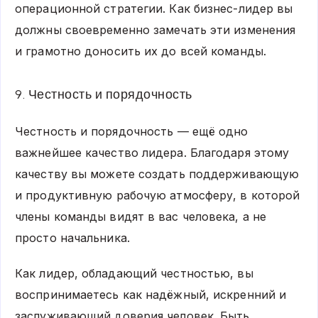
операционной стратегии. Как бизнес-лидер вы
должны своевременно замечать эти изменения
и грамотно доносить их до всей команды.
9. Честность и порядочность
Честность и порядочность — ещё одно
важнейшее качество лидера. Благодаря этому
качеству вы можете создать поддерживающую
и продуктивную рабочую атмосферу, в которой
члены команды видят в вас человека, а не
просто начальника.
Как лидер, обладающий честностью, вы
воспринимаетесь как надёжный, искренний и
заслуживающий доверия человек. Быть