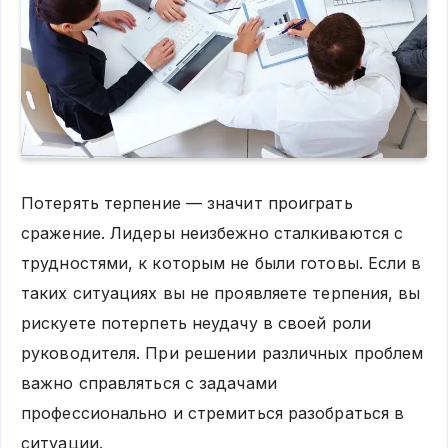
Потерять терпение — значит проиграть
сражение. Лидеры неизбежно сталкиваются с
трудностями, к которым не были готовы. Если в
таких ситуациях вы не проявляете терпения, вы
рискуете потерпеть неудачу в своей роли
руководителя. При решении различных проблем
важно справляться с задачами
профессионально и стремиться разобраться в
ситуации.