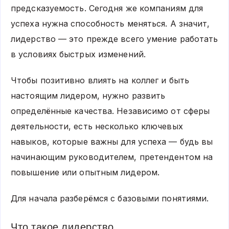
предсказуемость. Сегодня же компаниям для
успеха нужна способность меняться. А значит,
лидерство — это прежде всего умение работать
в условиях быстрых изменений.
Чтобы позитивно влиять на коллег и быть
настоящим лидером, нужно развить
определённые качества. Независимо от сферы
деятельности, есть несколько ключевых
навыков, которые важны для успеха — будь вы
начинающим руководителем, претендентом на
повышение или опытным лидером.
Для начала разберёмся с базовыми понятиями.
Что такое лидерство