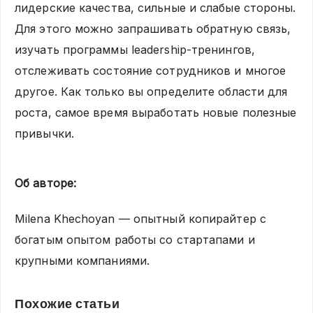
лидерские качества, сильные и слабые стороны.
Для этого можно запрашивать обратную связь,
изучать программы leadership-тренингов,
отслеживать состояние сотрудников и многое
другое. Как только вы определите области для
роста, самое время выработать новые полезные
привычки.
Об авторе:
Milena Khechoyan — опытный копирайтер с
богатым опытом работы со стартапами и
крупными компаниями.
Похожие статьи