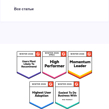
Все статьи