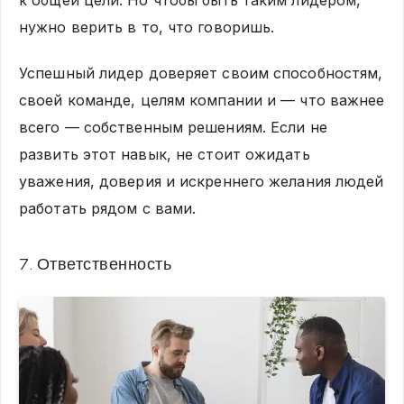
к общей цели. Но чтобы быть таким лидером,
нужно верить в то, что говоришь.
Успешный лидер доверяет своим способностям,
своей команде, целям компании и — что важнее
всего — собственным решениям. Если не
развить этот навык, не стоит ожидать
уважения, доверия и искреннего желания людей
работать рядом с вами.
7. Ответственность