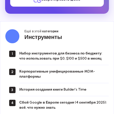
Ещё в этой
категории
Инструменты
Инструменты
Набор инструментов для бизнеса по бюджету:
1
что использовать при $0, $100 и $500 в месяц
Корпоративные унифицированные MDM-
2
платформы
История создания книги Builder’s Time
3
Сбой Google в Европе сегодня (4 сентября 2025):
4
всё, что нужно знать