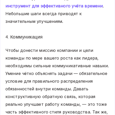
инструмент для эффективного учёта времени
.
Небольшие шаги всегда приводят к
значительным улучшениям.
4. Коммуникация
Чтобы донести миссию компании и цели
команды по мере вашего роста как лидера,
необходимы сильные коммуникативные навыки.
Умение чётко объяснять задачи — обязательное
условие для правильного распределения
обязанностей внутри команды. Давать
конструктивную обратную связь, которая
реально улучшает работу команды, — это тоже
часть эффективного стиля руководства. Так же,