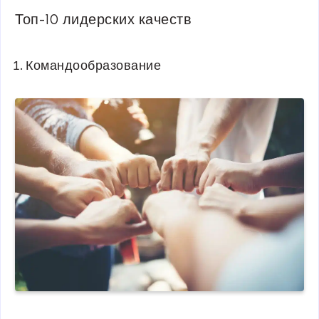
Топ-10 лидерских качеств
Командообразование