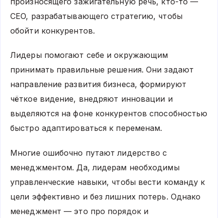
произносящего зажигательную речь, кто-то —
CEO, разрабатывающего стратегию, чтобы
обойти конкурентов.
Лидеры помогают себе и окружающим
принимать правильные решения. Они задают
направление развития бизнеса, формируют
чёткое видение, внедряют инновации и
выделяются на фоне конкурентов способностью
быстро адаптироваться к переменам.
Многие ошибочно путают лидерство с
менеджментом. Да, лидерам необходимы
управленческие навыки, чтобы вести команду к
цели эффективно и без лишних потерь. Однако
менеджмент — это про порядок и