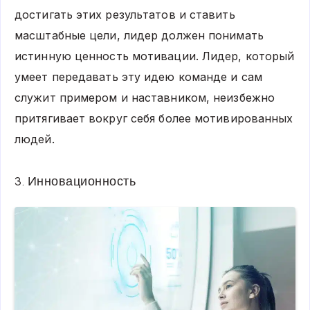
достигать этих результатов и ставить
масштабные цели, лидер должен понимать
истинную ценность мотивации. Лидер, который
умеет передавать эту идею команде и сам
служит примером и наставником, неизбежно
притягивает вокруг себя более мотивированных
людей.
3. Инновационность