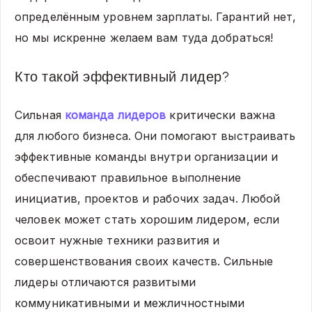
определённым уровнем зарплаты. Гарантий нет,
но мы искренне желаем вам туда добраться!
Кто такой эффективный лидер?
Сильная
команда лидеров
критически важна
для любого бизнеса. Они помогают выстраивать
эффективные команды внутри организации и
обеспечивают правильное выполнение
инициатив, проектов и рабочих задач. Любой
человек может стать хорошим лидером, если
освоит нужные техники развития и
совершенствования своих качеств. Сильные
лидеры отличаются развитыми
коммуникативными и межличностными