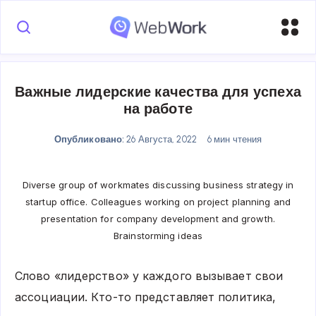
Важные лидерские качества для успеха
на работе
Опубликовано:
26 Августа, 2022
6 мин чтения
Diverse group of workmates discussing business strategy in
startup office. Colleagues working on project planning and
presentation for company development and growth.
Brainstorming ideas
Слово «лидерство» у каждого вызывает свои
ассоциации. Кто-то представляет политика,