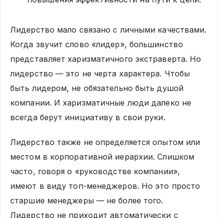
Лидерство мало связано с личными качествами.
Когда звучит слово «лидер», большинство
представляет харизматичного экстраверта. Но
лидерство — это не черта характера. Чтобы
быть лидером, не обязательно быть душой
компании. И харизматичные люди далеко не
всегда берут инициативу в свои руки.
Лидерство также не определяется опытом или
местом в корпоративной иерархии. Слишком
часто, говоря о «руководстве компании»,
имеют в виду топ-менеджеров. Но это просто
старшие менеджеры — не более того.
Лидерство не приходит автоматически с