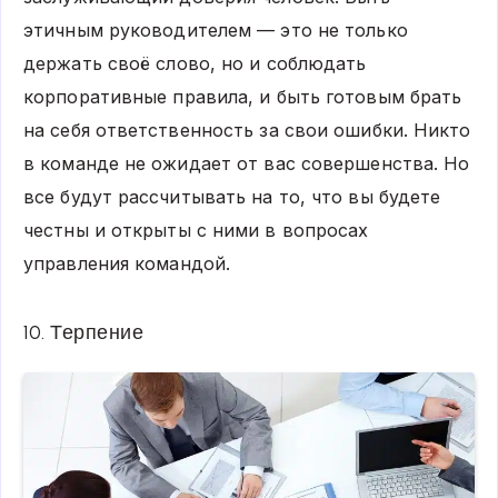
этичным руководителем — это не только
держать своё слово, но и соблюдать
корпоративные правила, и быть готовым брать
на себя ответственность за свои ошибки. Никто
в команде не ожидает от вас совершенства. Но
все будут рассчитывать на то, что вы будете
честны и открыты с ними в вопросах
управления командой.
10. Терпение