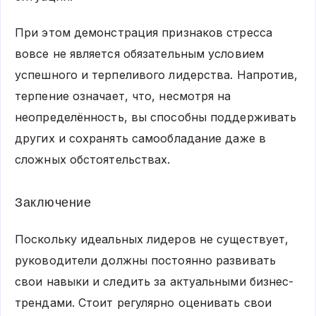
При этом демонстрация признаков стресса
вовсе не является обязательным условием
успешного и терпеливого лидерства. Напротив,
терпение означает, что, несмотря на
неопределённость, вы способны поддерживать
других и сохранять самообладание даже в
сложных обстоятельствах.
Заключение
Поскольку идеальных лидеров не существует,
руководители должны постоянно развивать
свои навыки и следить за актуальными бизнес-
трендами. Стоит регулярно оценивать свои