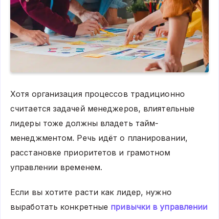
Хотя организация процессов традиционно
считается задачей менеджеров, влиятельные
лидеры тоже должны владеть тайм-
менеджментом. Речь идёт о планировании,
расстановке приоритетов и грамотном
управлении временем.
Если вы хотите расти как лидер, нужно
выработать конкретные
привычки в управлении