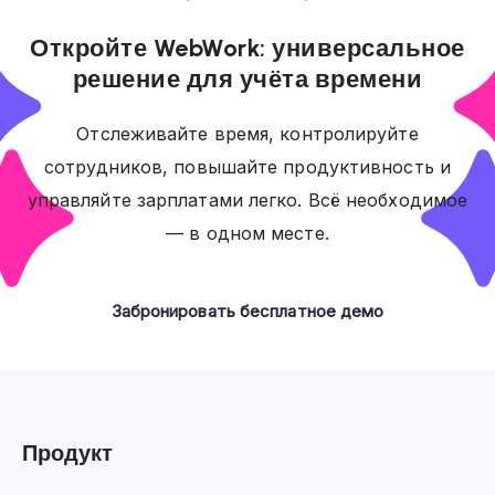
Откройте WebWork: универсальное
решение для учёта времени
Отслеживайте время, контролируйте
сотрудников, повышайте продуктивность и
управляйте зарплатами легко. Всё необходимое
— в одном месте.
Забронировать бесплатное демо
Продукт