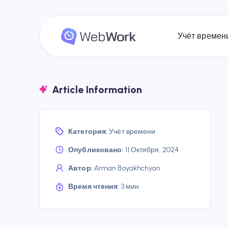
Учёт времен
Article Information
Категория:
Учёт времени
Опубликовано:
11 Октября, 2024
Автор:
Arman Boyakhchyan
Время чтения:
3 мин