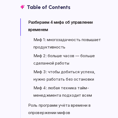
Table of Contents
Разбираем 4 мифа об управлении
временем
Миф 1: многозадачность повышает
продуктивность
Миф 2: больше часов — больше
сделанной работы
Миф 3: чтобы добиться успеха,
нужно работать без остановки
Миф 4: любая техника тайм-
менеджмента подходит всем
Роль программ учёта времени в
опровержении мифов