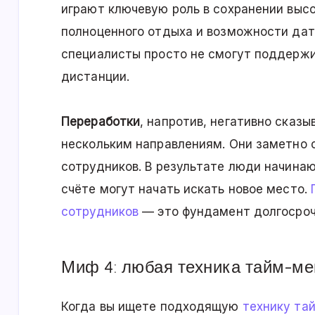
играют ключевую роль в сохранении высо
полноценного отдыха и возможности дат
специалисты просто не смогут поддержи
дистанции.
Переработки
, напротив, негативно сказ
нескольким направлениям. Они заметно 
сотрудников. В результате люди начинаю
счёте могут начать искать новое место.
сотрудников
— это фундамент долгосроч
Миф 4: любая техника тайм-м
Когда вы ищете подходящую
технику та