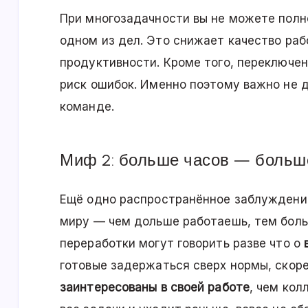
При многозадачности вы не можете пол
одном из дел. Это снижает качество рабо
продуктивности. Кроме того, переключе
риск ошибок. Именно поэтому важно не д
команде.
Миф 2: больше часов — больш
Ещё одно распространённое заблуждени
миру — чем дольше работаешь, тем боль
переработки могут говорить разве что о
готовые задержаться сверх нормы, скоре
заинтересованы в своей работе
, чем кол