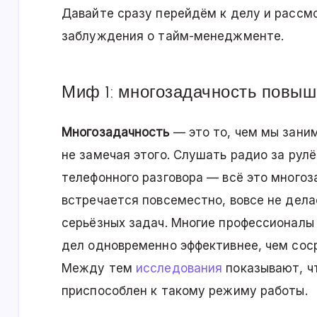
Давайте сразу перейдём к делу и рассм
заблуждения о тайм-менеджменте.
Миф 1: многозадачность повыш
Многозадачность
— это то, чем мы зани
не замечая этого. Слушать радио за рулё
телефонного разговора — всё это многоз
встречается повсеместно, вовсе не дел
серьёзных задач. Многие профессионалы
дел одновременно эффективнее, чем сос
Между тем
исследования
показывают, чт
приспособлен к такому режиму работы.