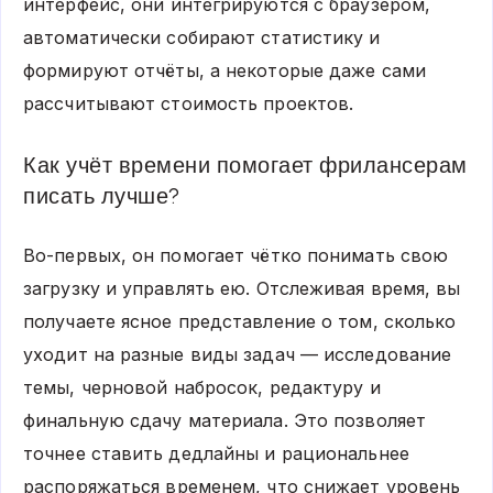
интерфейс, они интегрируются с браузером,
автоматически собирают статистику и
формируют отчёты, а некоторые даже сами
рассчитывают стоимость проектов.
Как учёт времени помогает фрилансерам
писать лучше?
Во-первых, он помогает чётко понимать свою
загрузку и управлять ею. Отслеживая время, вы
получаете ясное представление о том, сколько
уходит на разные виды задач — исследование
темы, черновой набросок, редактуру и
финальную сдачу материала. Это позволяет
точнее ставить дедлайны и рациональнее
распоряжаться временем, что снижает уровень