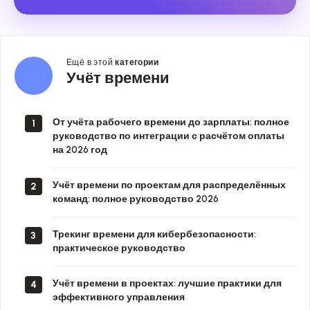
Ещё в этой
категории
Учёт
Учёт времени
времени
От учёта рабочего времени до зарплаты: полное
1
руководство по интеграции с расчётом оплаты
на 2026 год
Учёт времени по проектам для распределённых
2
команд: полное руководство 2026
Трекинг времени для кибербезопасности:
3
практическое руководство
Учёт времени в проектах: лучшие практики для
4
эффективного управления