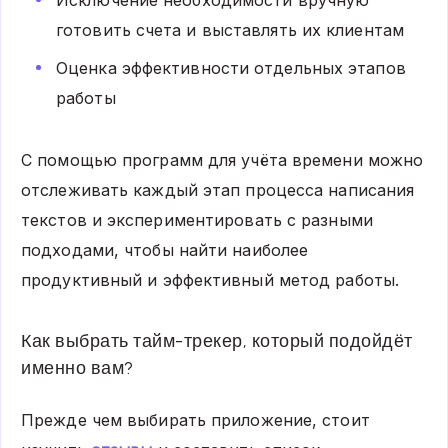
готовить счета и выставлять их клиентам
Оценка эффективности отдельных этапов
работы
С помощью программ для учёта времени можно
отслеживать каждый этап процесса написания
текстов и экспериментировать с разными
подходами, чтобы найти наиболее
продуктивный и эффективный метод работы.
Как выбрать тайм-трекер, который подойдёт
именно вам?
Прежде чем выбирать приложение, стоит