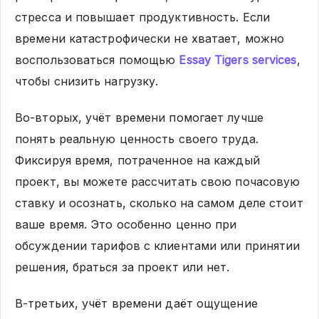
стресса и повышает продуктивность. Если
времени катастрофически не хватает, можно
воспользоваться помощью
Essay Tigers services
,
чтобы снизить нагрузку.
Во-вторых, учёт времени помогает лучше
понять реальную ценность своего труда.
Фиксируя время, потраченное на каждый
проект, вы можете рассчитать свою почасовую
ставку и осознать, сколько на самом деле стоит
ваше время. Это особенно ценно при
обсуждении тарифов с клиентами или принятии
решения, браться за проект или нет.
В-третьих, учёт времени даёт ощущение