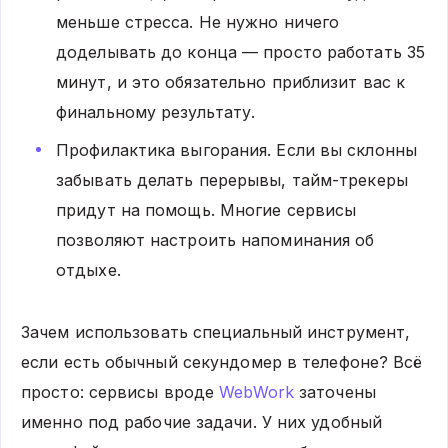
меньше стресса. Не нужно ничего
доделывать до конца — просто работать 35
минут, и это обязательно приблизит вас к
финальному результату.
Профилактика выгорания. Если вы склонны
забывать делать перерывы, тайм-трекеры
придут на помощь. Многие сервисы
позволяют настроить напоминания об
отдыхе.
Зачем использовать специальный инструмент,
если есть обычный секундомер в телефоне? Всё
просто: сервисы вроде
WebWork
заточены
именно под рабочие задачи. У них удобный