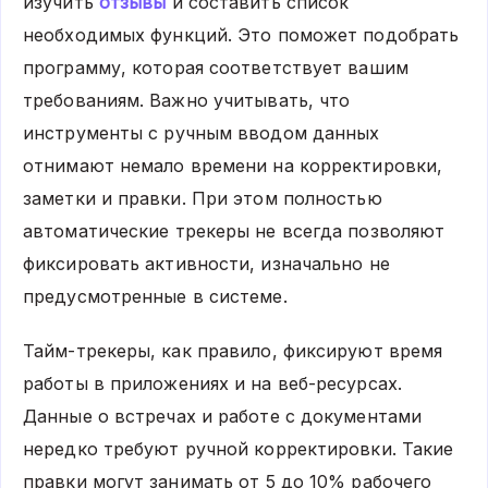
изучить
отзывы
и составить список
необходимых функций. Это поможет подобрать
программу, которая соответствует вашим
требованиям. Важно учитывать, что
инструменты с ручным вводом данных
отнимают немало времени на корректировки,
заметки и правки. При этом полностью
автоматические трекеры не всегда позволяют
фиксировать активности, изначально не
предусмотренные в системе.
Тайм-трекеры, как правило, фиксируют время
работы в приложениях и на веб-ресурсах.
Данные о встречах и работе с документами
нередко требуют ручной корректировки. Такие
правки могут занимать от 5 до 10% рабочего