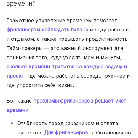
времени?
Грамотное управление временем помогает
фрилансерам соблюдать баланс
между работой
и отдыхом, а также повышать продуктивность.
Тайм-трекеры — это важный инструмент для
понимания того, куда уходят часы и минуты,
сколько времени тратится на каждую задачу и
проект
, где можно работать сосредоточеннее и
где упростить себе жизнь.
Вот какие
проблемы фрилансеров решает учёт
времени
:
Отчётность перед заказчиком и оплата
проектов.
Для фрилансеров
, работающих по