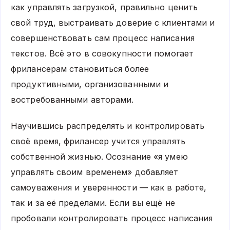
как управлять загрузкой, правильно ценить
свой труд, выстраивать доверие с клиентами и
совершенствовать сам процесс написания
текстов. Всё это в совокупности помогает
фрилансерам становиться более
продуктивными, организованными и
востребованными авторами.
Научившись распределять и контролировать
своё время, фрилансер учится управлять
собственной жизнью. Осознание «я умею
управлять своим временем» добавляет
самоуважения и уверенности — как в работе,
так и за её пределами. Если вы ещё не
пробовали контролировать процесс написания