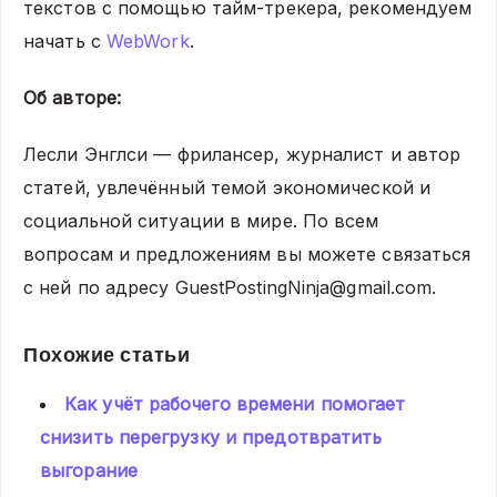
текстов с помощью тайм-трекера, рекомендуем
начать с
WebWork
.
Об авторе:
Лесли Энглси — фрилансер, журналист и автор
статей, увлечённый темой экономической и
социальной ситуации в мире. По всем
вопросам и предложениям вы можете связаться
с ней по адресу GuestPostingNinja@gmail.com.
Похожие статьи
Как учёт рабочего времени помогает
снизить перегрузку и предотвратить
выгорание