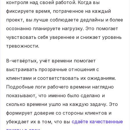
контроля над своей работой. Когда вы
фиксируете время, потраченное на каждый
проект, вы лучше соблюдаете дедлайны и более
осознанно планируете нагрузку. Это помогает
чувствовать себя увереннее и снижает уровень
тревожности.
В-четвёртых, учёт времени помогает
выстраивать прозрачные отношения с
клиентами и соответствовать их ожиданиям.
Подробные логи рабочего времени наглядно
показывают, что именно было сделано и
сколько времени ушло на каждую задачу. Это
формирует доверие со стороны клиентов и
убеждает их в том, что вы
сдаёте качественные