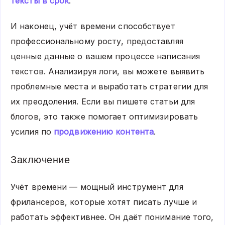
тексты в срок
.
И наконец, учёт времени способствует
профессиональному росту, предоставляя
ценные данные о вашем процессе написания
текстов. Анализируя логи, вы можете выявить
проблемные места и выработать стратегии для
их преодоления. Если вы пишете статьи для
блогов, это также помогает оптимизировать
усилия по
продвижению контента
.
Заключение
Учёт времени — мощный инструмент для
фрилансеров, которые хотят писать лучше и
работать эффективнее. Он даёт понимание того,