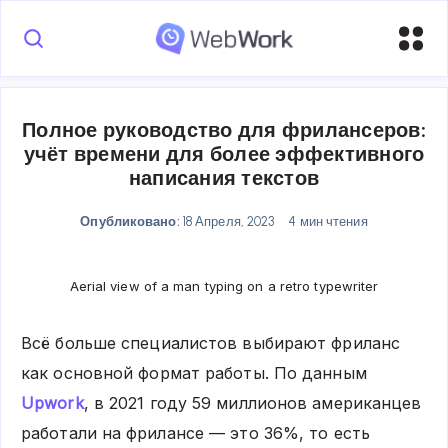
Полное руководство для фрилансеров:
учёт времени для более эффективного
написания текстов
Опубликовано:
18 Апреля, 2023
4 мин чтения
Aerial view of a man typing on a retro typewriter
Всё больше специалистов выбирают фриланс
как основной формат работы. По данным
Upwork
, в 2021 году 59 миллионов американцев
работали на фрилансе — это 36%, то есть