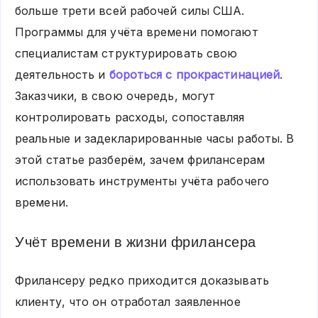
больше трети всей рабочей силы США.
Программы для учёта времени помогают
специалистам структурировать свою
деятельность и
бороться с прокрастинацией
.
Заказчики, в свою очередь, могут
контролировать расходы, сопоставляя
реальные и задекларированные часы работы. В
этой статье разберём, зачем фрилансерам
использовать инструменты учёта рабочего
времени.
Учёт времени в жизни фрилансера
Фрилансеру редко приходится доказывать
клиенту, что он отработал заявленное