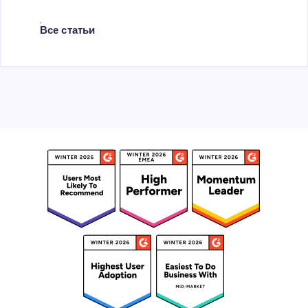
Все статьи