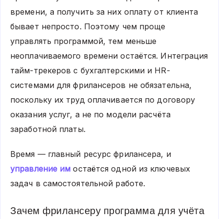
времени, а получить за них оплату от клиента
бывает непросто. Поэтому чем проще
управлять программой, тем меньше
неоплачиваемого времени остаётся. Интеграция
тайм-трекеров с бухгалтерскими и HR-
системами для фрилансеров не обязательна,
поскольку их труд оплачивается по договору
оказания услуг, а не по модели расчёта
заработной платы.
Время — главный ресурс фрилансера, и
управление им
остаётся одной из ключевых
задач в самостоятельной работе.
Зачем фрилансеру программа для учёта