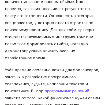
количество часов в полном объёме. Как
правило, заказчик оплачивает результат по
факту его готовности. Однако есть категория
специалистов, у которых оплата строится по
почасовому принципу. Для них тайм-трекеры
становятся незаменимым инструментом: они
позволяют формировать отчёты, наглядно
демонстрирующие клиенту реально
отработанное время.
Учёт времени особенно важен для фрилансеров,
занятых в разработке программного
обеспечения, аудите, написании текстов и
консалтинге. Выбор
программных решений
зависит от того, какой функционал нужен обеим