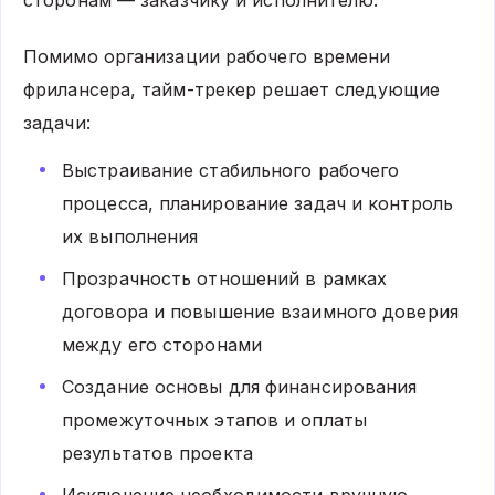
сторонам — заказчику и исполнителю.
Помимо организации рабочего времени
фрилансера, тайм-трекер решает следующие
задачи:
Выстраивание стабильного рабочего
процесса, планирование задач и контроль
их выполнения
Прозрачность отношений в рамках
договора и повышение взаимного доверия
между его сторонами
Создание основы для финансирования
промежуточных этапов и оплаты
результатов проекта
Исключение необходимости вручную