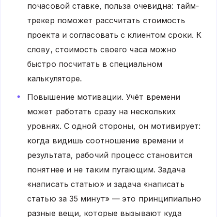
почасовой ставке, польза очевидна: тайм-
трекер поможет рассчитать стоимость
проекта и согласовать с клиентом сроки. К
слову, стоимость своего часа можно
быстро посчитать в специальном
калькуляторе.
Повышение мотивации. Учёт времени
может работать сразу на нескольких
уровнях. С одной стороны, он мотивирует:
когда видишь соотношение времени и
результата, рабочий процесс становится
понятнее и не таким пугающим. Задача
«написать статью» и задача «написать
статью за 35 минут» — это принципиально
разные вещи, которые вызывают куда