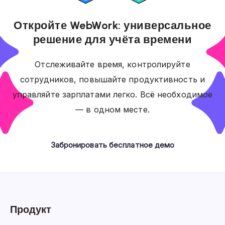
Откройте WebWork: универсальное
решение для учёта времени
Отслеживайте время, контролируйте
сотрудников, повышайте продуктивность и
управляйте зарплатами легко. Всё необходимое
— в одном месте.
Забронировать бесплатное демо
Продукт