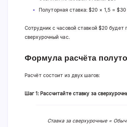
Полуторная ставка: $20 × 1,5 = $30
Сотрудник с часовой ставкой $20 будет 
сверхурочный час.
Формула расчёта полуто
Расчёт состоит из двух шагов:
Шаг 1: Рассчитайте ставку за сверхурочн
Ставка за сверхурочные = Обычн