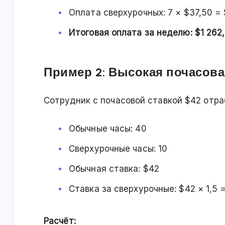
Оплата сверхурочных: 7 × $37,50 =
Итоговая оплата за неделю: $1 262
Пример 2: Высокая почасова
Сотрудник с почасовой ставкой $42 отра
Обычные часы: 40
Сверхурочные часы: 10
Обычная ставка: $42
Ставка за сверхурочные: $42 × 1,5 
Расчёт: