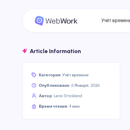
Учёт времен
Article Information
Категория:
Учёт времени
Опубликовано:
6 Января, 2026
Автор:
Lena Strickland
Время чтения:
4 мин