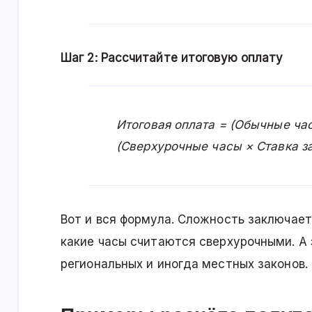
Шаг 2: Рассчитайте итоговую оплату
Итоговая оплата = (Обычные ча
(Сверхурочные часы × Ставка з
Вот и вся формула. Сложность заключает
какие часы считаются сверхурочными. А 
региональных и иногда местных законов.