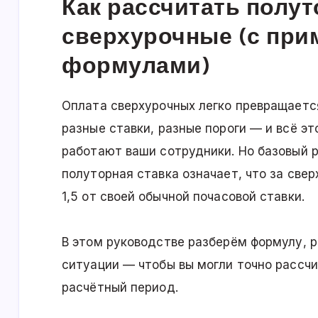
Как рассчитать полут
сверхурочные (с при
формулами)
Оплата сверхурочных легко превращается
разные ставки, разные пороги — и всё эт
работают ваши сотрудники. Но базовый 
полуторная ставка означает, что за све
1,5 от своей обычной почасовой ставки.
В этом руководстве разберём формулу, 
ситуации — чтобы вы могли точно рассч
расчётный период.