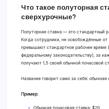
Что такое полуторная ст
сверхурочные?
Полуторная ставка — это стандартный р
Когда сотрудники, не освобождённые от
превышают стандартное рабочее время (к
федеральному законодательству), за ка
получают 1,5 своей обычной почасовой ст
Название говорит само за себя: обычная 
Пример:
Обычная почасовая ставка: $20