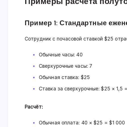
Примеры расчёта полуто
Пример 1: Стандартные еже
Сотрудник с почасовой ставкой $25 отра
Обычные часы: 40
Сверхурочные часы: 7
Обычная ставка: $25
Ставка за сверхурочные: $25 × 1,5 
Расчёт:
Обычная оплата: 40 × $25 = $1 000