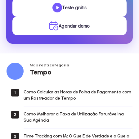
Teste grátis
Agendar demo
Mais nesta
categoria
Tempo
Tempo
Como Calcular as Horas de Folha de Pagamento com
1
um Rastreador de Tempo
Como Melhorar a Taxa de Utilização Faturável na
2
Sua Agência
Time Tracking com IA: O Que É de Verdade e o Que a
3