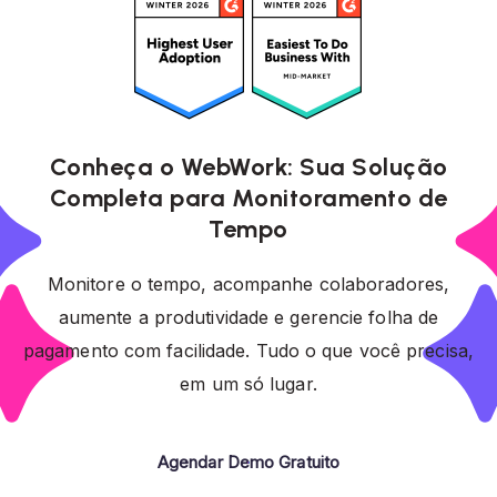
Conheça o WebWork: Sua Solução
Completa para Monitoramento de
Tempo
Monitore o tempo, acompanhe colaboradores,
aumente a produtividade e gerencie folha de
pagamento com facilidade. Tudo o que você precisa,
em um só lugar.
Agendar Demo Gratuito