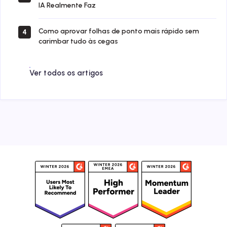
IA Realmente Faz
Como aprovar folhas de ponto mais rápido sem
4
carimbar tudo às cegas
Ver todos os artigos