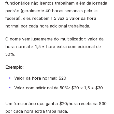
funcionários não isentos trabalham além da jornada
padrão (geralmente 40 horas semanais pela lei
federal), eles recebem 1,5 vez o valor da hora
normal por cada hora adicional trabalhada.
O nome vem justamente do multiplicador: valor da
hora normal × 1,5 = hora extra com adicional de
50%.
Exemplo:
Valor da hora normal: $20
Valor com adicional de 50%: $20 × 1,5 = $30
Um funcionário que ganha $20/hora receberia $30
por cada hora extra trabalhada.