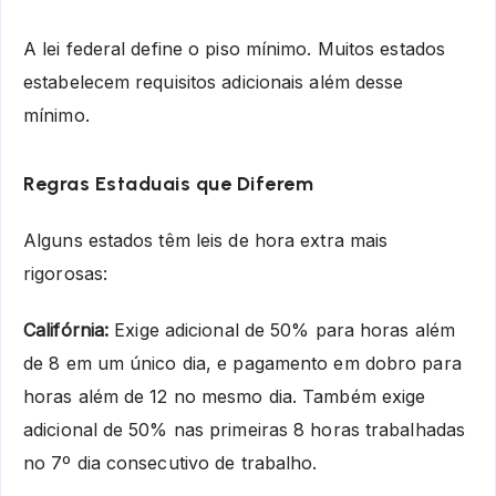
A lei federal define o piso mínimo. Muitos estados
estabelecem requisitos adicionais além desse
mínimo.
Regras Estaduais que Diferem
Alguns estados têm leis de hora extra mais
rigorosas:
Califórnia:
Exige adicional de 50% para horas além
de 8 em um único dia, e pagamento em dobro para
horas além de 12 no mesmo dia. Também exige
adicional de 50% nas primeiras 8 horas trabalhadas
no 7º dia consecutivo de trabalho.