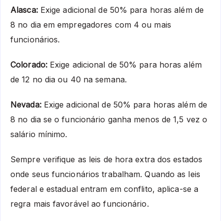
Alasca:
Exige adicional de 50% para horas além de
8 no dia em empregadores com 4 ou mais
funcionários.
Colorado:
Exige adicional de 50% para horas além
de 12 no dia ou 40 na semana.
Nevada:
Exige adicional de 50% para horas além de
8 no dia se o funcionário ganha menos de 1,5 vez o
salário mínimo.
Sempre verifique as leis de hora extra dos estados
onde seus funcionários trabalham. Quando as leis
federal e estadual entram em conflito, aplica-se a
regra mais favorável ao funcionário.