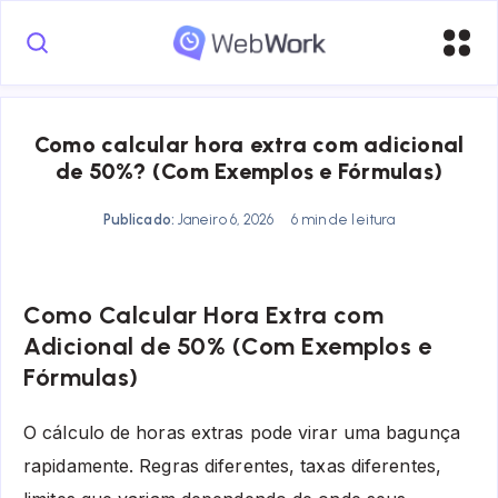
Como calcular hora extra com adicional
de 50%? (Com Exemplos e Fórmulas)
Publicado:
Janeiro 6, 2026
6 min de leitura
Como Calcular Hora Extra com
Adicional de 50% (Com Exemplos e
Fórmulas)
O cálculo de horas extras pode virar uma bagunça
rapidamente. Regras diferentes, taxas diferentes,