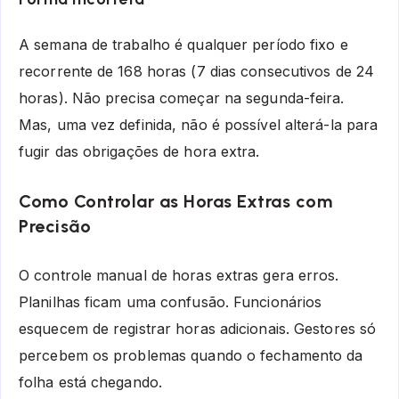
A semana de trabalho é qualquer período fixo e
recorrente de 168 horas (7 dias consecutivos de 24
horas). Não precisa começar na segunda-feira.
Mas, uma vez definida, não é possível alterá-la para
fugir das obrigações de hora extra.
Como Controlar as Horas Extras com
Precisão
O controle manual de horas extras gera erros.
Planilhas ficam uma confusão. Funcionários
esquecem de registrar horas adicionais. Gestores só
percebem os problemas quando o fechamento da
folha está chegando.