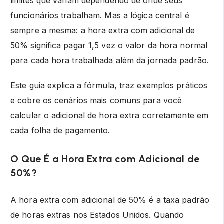
limites que variam dependendo de onde seus
funcionários trabalham. Mas a lógica central é
sempre a mesma: a hora extra com adicional de
50% significa pagar 1,5 vez o valor da hora normal
para cada hora trabalhada além da jornada padrão.
Este guia explica a fórmula, traz exemplos práticos
e cobre os cenários mais comuns para você
calcular o adicional de hora extra corretamente em
cada folha de pagamento.
O Que É a Hora Extra com Adicional de
50%?
A hora extra com adicional de 50% é a taxa padrão
de horas extras nos Estados Unidos. Quando