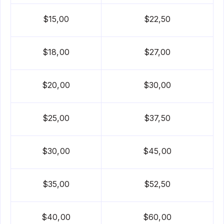
$15,00
$22,50
$18,00
$27,00
$20,00
$30,00
$25,00
$37,50
$30,00
$45,00
$35,00
$52,50
$40,00
$60,00