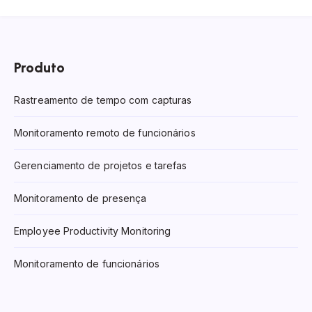
Produto
Rastreamento de tempo com capturas
Monitoramento remoto de funcionários
Gerenciamento de projetos e tarefas
Monitoramento de presença
Employee Productivity Monitoring
Monitoramento de funcionários