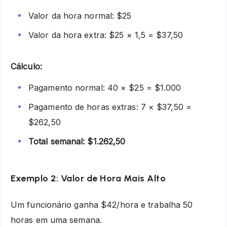
Valor da hora normal: $25
Valor da hora extra: $25 × 1,5 = $37,50
Cálculo:
Pagamento normal: 40 × $25 = $1.000
Pagamento de horas extras: 7 × $37,50 =
$262,50
Total semanal: $1.262,50
Exemplo 2: Valor de Hora Mais Alto
Um funcionário ganha $42/hora e trabalha 50
horas em uma semana.