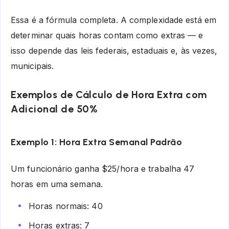
Essa é a fórmula completa. A complexidade está em
determinar quais horas contam como extras — e
isso depende das leis federais, estaduais e, às vezes,
municipais.
Exemplos de Cálculo de Hora Extra com
Adicional de 50%
Exemplo 1: Hora Extra Semanal Padrão
Um funcionário ganha $25/hora e trabalha 47
horas em uma semana.
Horas normais: 40
Horas extras: 7