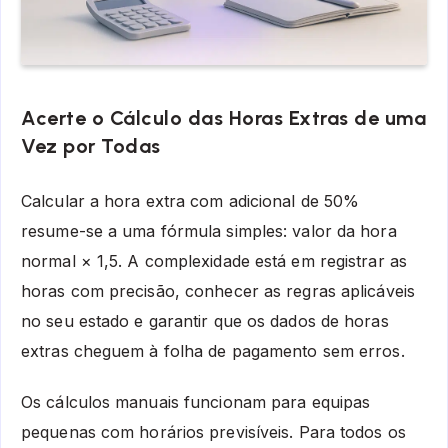
Acerte o Cálculo das Horas Extras de uma
Vez por Todas
Calcular a hora extra com adicional de 50%
resume-se a uma fórmula simples: valor da hora
normal × 1,5. A complexidade está em registrar as
horas com precisão, conhecer as regras aplicáveis
no seu estado e garantir que os dados de horas
extras cheguem à folha de pagamento sem erros.
Os cálculos manuais funcionam para equipas
pequenas com horários previsíveis. Para todos os