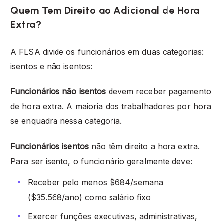
Quem Tem Direito ao Adicional de Hora
Extra?
A FLSA divide os funcionários em duas categorias:
isentos e não isentos:
Funcionários não isentos
devem receber pagamento
de hora extra. A maioria dos trabalhadores por hora
se enquadra nessa categoria.
Funcionários isentos
não têm direito a hora extra.
Para ser isento, o funcionário geralmente deve:
Receber pelo menos $684/semana
($35.568/ano) como salário fixo
Exercer funções executivas, administrativas,