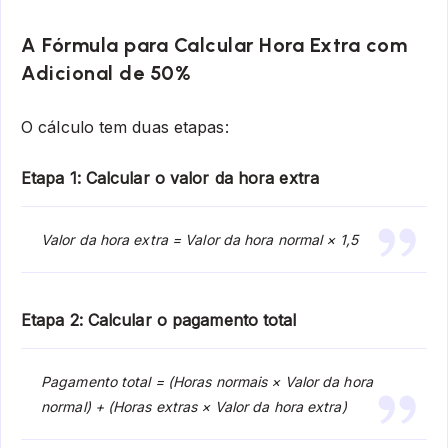
A Fórmula para Calcular Hora Extra com
Adicional de 50%
O cálculo tem duas etapas:
Etapa 1: Calcular o valor da hora extra
Valor da hora extra = Valor da hora normal × 1,5
Etapa 2: Calcular o pagamento total
Pagamento total = (Horas normais × Valor da hora
normal) + (Horas extras × Valor da hora extra)