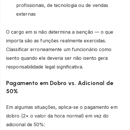
profissionais, de tecnologia ou de vendas
externas
O cargo em si não determina a isenção — o que
importa são as funções realmente exercidas.
Classificar erroneamente um funcionário como
isento quando ele deveria ser não isento gera
responsabilidade legal significativa.
Pagamento em Dobro vs. Adicional de
50%
Em algumas situações, aplica-se o pagamento em
dobro (2× o valor da hora normal) em vez do
adicional de 50%: