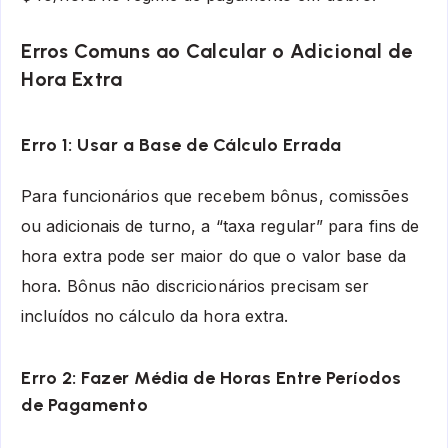
Erros Comuns ao Calcular o Adicional de
Hora Extra
Erro 1: Usar a Base de Cálculo Errada
Para funcionários que recebem bônus, comissões
ou adicionais de turno, a “taxa regular” para fins de
hora extra pode ser maior do que o valor base da
hora. Bônus não discricionários precisam ser
incluídos no cálculo da hora extra.
Erro 2: Fazer Média de Horas Entre Períodos
de Pagamento