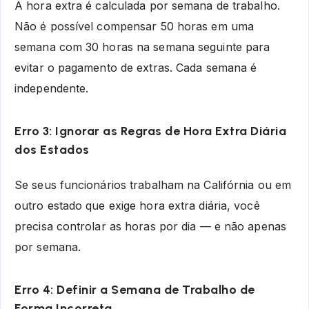
A hora extra é calculada por semana de trabalho.
Não é possível compensar 50 horas em uma
semana com 30 horas na semana seguinte para
evitar o pagamento de extras. Cada semana é
independente.
Erro 3: Ignorar as Regras de Hora Extra Diária
dos Estados
Se seus funcionários trabalham na Califórnia ou em
outro estado que exige hora extra diária, você
precisa controlar as horas por dia — e não apenas
por semana.
Erro 4: Definir a Semana de Trabalho de
Forma Incorreta