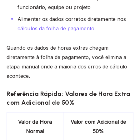
funcionário, equipe ou projeto
Alimentar os dados corretos diretamente nos
cálculos da folha de pagamento
Quando os dados de horas extras chegam
diretamente à folha de pagamento, você elimina a
etapa manual onde a maioria dos erros de cálculo
acontece.
Referência Rápida: Valores de Hora Extra
com Adicional de 50%
Valor da Hora
Valor com Adicional de
Normal
50%