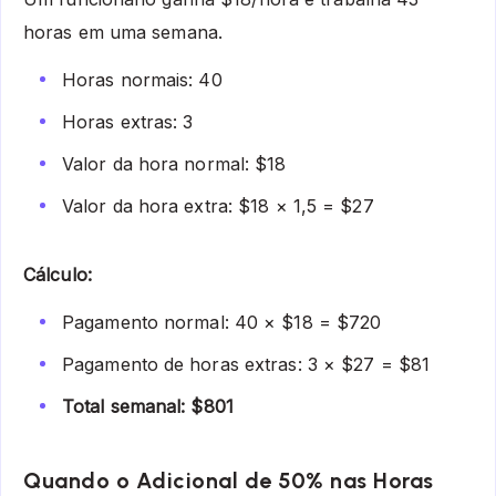
horas em uma semana.
Horas normais: 40
Horas extras: 3
Valor da hora normal: $18
Valor da hora extra: $18 × 1,5 = $27
Cálculo:
Pagamento normal: 40 × $18 = $720
Pagamento de horas extras: 3 × $27 = $81
Total semanal: $801
Quando o Adicional de 50% nas Horas