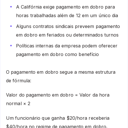
A Califórnia exige pagamento em dobro para
horas trabalhadas além de 12 em um único dia
Alguns contratos sindicais preveem pagamento
em dobro em feriados ou determinados turnos
Políticas internas da empresa podem oferecer
pagamento em dobro como benefício
O pagamento em dobro segue a mesma estrutura
de fórmula:
Valor do pagamento em dobro = Valor da hora
normal × 2
Um funcionário que ganha $20/hora receberia
$40/hora no regime de pagamento em dobro.