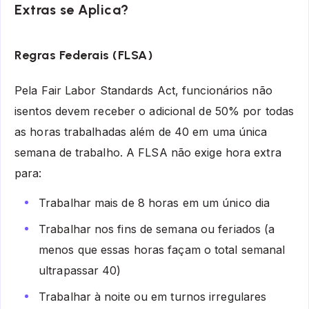
Extras se Aplica?
Regras Federais (FLSA)
Pela Fair Labor Standards Act, funcionários não
isentos devem receber o adicional de 50% por todas
as horas trabalhadas além de 40 em uma única
semana de trabalho. A FLSA não exige hora extra
para:
Trabalhar mais de 8 horas em um único dia
Trabalhar nos fins de semana ou feriados (a
menos que essas horas façam o total semanal
ultrapassar 40)
Trabalhar à noite ou em turnos irregulares