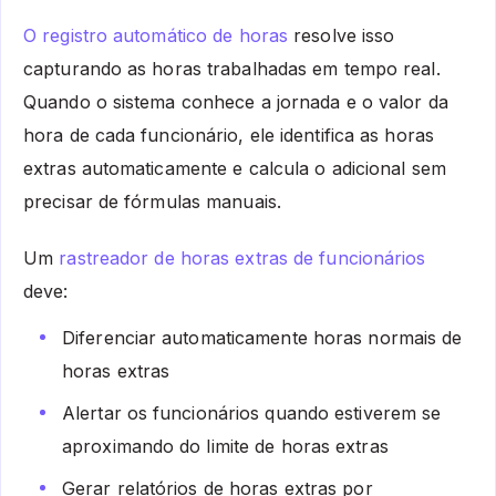
O registro automático de horas
resolve isso
capturando as horas trabalhadas em tempo real.
Quando o sistema conhece a jornada e o valor da
hora de cada funcionário, ele identifica as horas
extras automaticamente e calcula o adicional sem
precisar de fórmulas manuais.
Um
rastreador de horas extras de funcionários
deve:
Diferenciar automaticamente horas normais de
horas extras
Alertar os funcionários quando estiverem se
aproximando do limite de horas extras
Gerar relatórios de horas extras por