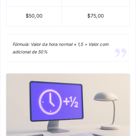
$50,00
$75,00
Fórmula: Valor da hora normal × 1,5 = Valor com
adicional de 50%