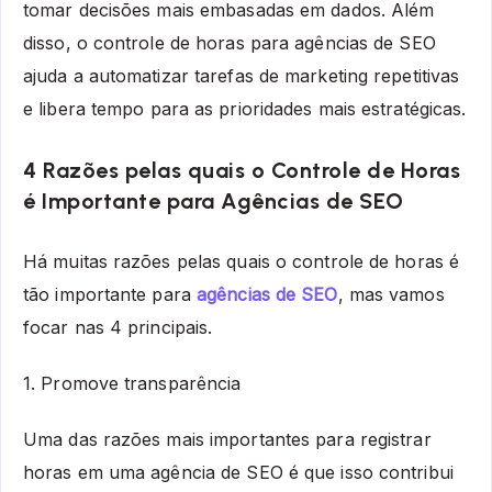
tomar decisões mais embasadas em dados. Além
disso, o controle de horas para agências de SEO
ajuda a automatizar tarefas de marketing repetitivas
e libera tempo para as prioridades mais estratégicas.
4 Razões pelas quais o Controle de Horas
é Importante para Agências de SEO
Há muitas razões pelas quais o controle de horas é
tão importante para
agências de SEO
, mas vamos
focar nas 4 principais.
1. Promove transparência
Uma das razões mais importantes para registrar
horas em uma agência de SEO é que isso contribui