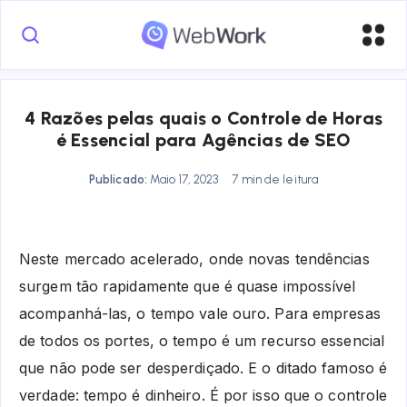
4 Razões pelas quais o Controle de Horas
é Essencial para Agências de SEO
Publicado:
Maio 17, 2023
7 min de leitura
Neste mercado acelerado, onde novas tendências
surgem tão rapidamente que é quase impossível
acompanhá-las, o tempo vale ouro. Para empresas
de todos os portes, o tempo é um recurso essencial
que não pode ser desperdiçado. E o ditado famoso é
verdade: tempo é dinheiro. É por isso que o controle