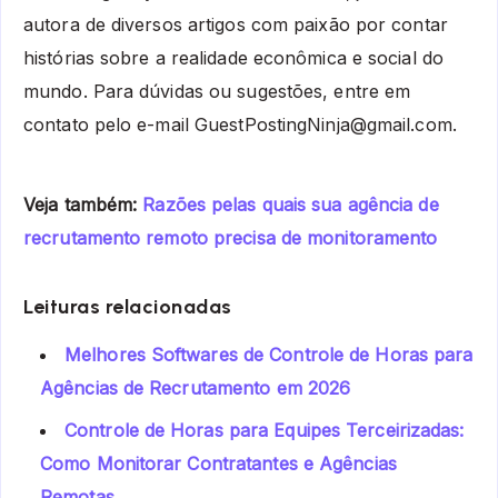
autora de diversos artigos com paixão por contar
histórias sobre a realidade econômica e social do
mundo. Para dúvidas ou sugestões, entre em
contato pelo e-mail GuestPostingNinja@gmail.com.
Veja também:
Razões pelas quais sua agência de
recrutamento remoto precisa de monitoramento
Leituras relacionadas
Melhores Softwares de Controle de Horas para
Agências de Recrutamento em 2026
Controle de Horas para Equipes Terceirizadas:
Como Monitorar Contratantes e Agências
Remotas