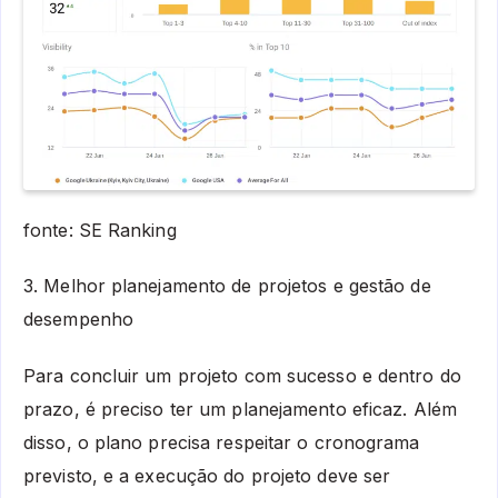
fonte: SE Ranking
3. Melhor planejamento de projetos e gestão de
desempenho
Para concluir um projeto com sucesso e dentro do
prazo, é preciso ter um planejamento eficaz. Além
disso, o plano precisa respeitar o cronograma
previsto, e a execução do projeto deve ser