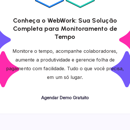
Conheça o WebWork: Sua Solução
Completa para Monitoramento de
Tempo
Monitore o tempo, acompanhe colaboradores,
aumente a produtividade e gerencie folha de
pagamento com facilidade. Tudo o que você precisa,
em um só lugar.
Agendar Demo Gratuito