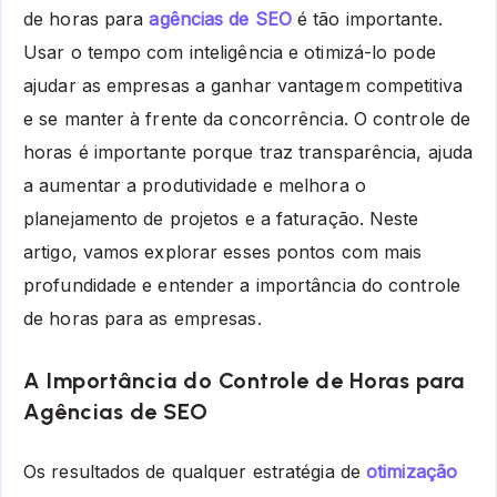
de horas para
agências de SEO
é tão importante.
Usar o tempo com inteligência e otimizá-lo pode
ajudar as empresas a ganhar vantagem competitiva
e se manter à frente da concorrência. O controle de
horas é importante porque traz transparência, ajuda
a aumentar a produtividade e melhora o
planejamento de projetos e a faturação. Neste
artigo, vamos explorar esses pontos com mais
profundidade e entender a importância do controle
de horas para as empresas.
A Importância do Controle de Horas para
Agências de SEO
Os resultados de qualquer estratégia de
otimização