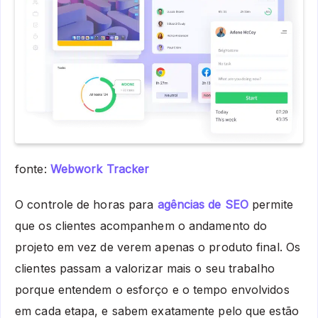
fonte:
Webwork Tracker
O controle de horas para
agências de SEO
permite
que os clientes acompanhem o andamento do
projeto em vez de verem apenas o produto final. Os
clientes passam a valorizar mais o seu trabalho
porque entendem o esforço e o tempo envolvidos
em cada etapa, e sabem exatamente pelo que estão