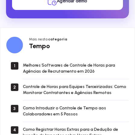
Agendar demo
Mais nesta
categoria
Tempo
Tempo
Melhores Softwares de Controle de Horas para
1
Agências de Recrutamento em 2026
Controle de Horas para Equipes Terceirizadas: Como
2
Monitorar Contratantes e Agências Remotas
Como Introduzir o Controle de Tempo aos
3
Colaboradores em 5 Passos
Como Registrar Horas Extras para a Dedução de
4