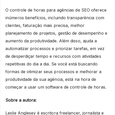
O controle de horas para agências de SEO oferece
inúmeros benefícios, incluindo transparência com
clientes, faturação mais precisa, melhor
planejamento de projetos, gestão de desempenho e
aumento da produtividade. Além disso, ajuda a
automatizar processos e priorizar tarefas, em vez
de desperdiçar tempo e recursos com atividades
repetitivas do dia a dia. Se você está buscando
formas de otimizar seus processos e melhorar a
produtividade da sua agência, está na hora de
começar a usar um software de controle de horas.
Sobre a autora:
Leslie Anglesey é escritora freelancer, jornalista e