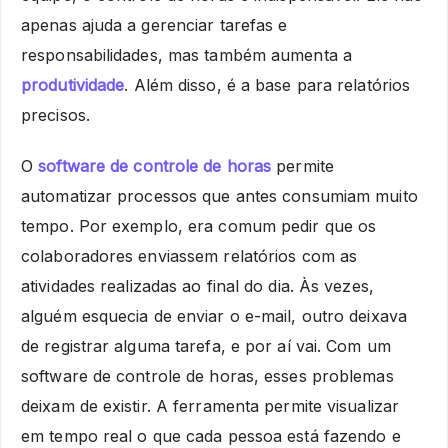
apenas ajuda a gerenciar tarefas e
responsabilidades, mas também aumenta a
produtividade
. Além disso, é a base para relatórios
precisos.
O
software de controle de horas
permite
automatizar processos que antes consumiam muito
tempo. Por exemplo, era comum pedir que os
colaboradores enviassem relatórios com as
atividades realizadas ao final do dia. Às vezes,
alguém esquecia de enviar o e-mail, outro deixava
de registrar alguma tarefa, e por aí vai. Com um
software de controle de horas, esses problemas
deixam de existir. A ferramenta permite visualizar
em tempo real o que cada pessoa está fazendo e