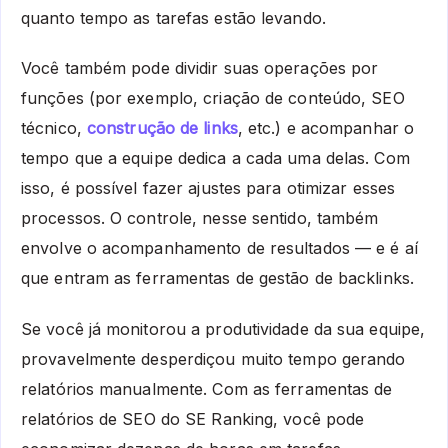
quanto tempo as tarefas estão levando.
Você também pode dividir suas operações por
funções (por exemplo, criação de conteúdo, SEO
técnico,
construção de links
, etc.) e acompanhar o
tempo que a equipe dedica a cada uma delas. Com
isso, é possível fazer ajustes para otimizar esses
processos. O controle, nesse sentido, também
envolve o acompanhamento de resultados — e é aí
que entram as ferramentas de gestão de backlinks.
Se você já monitorou a produtividade da sua equipe,
provavelmente desperdiçou muito tempo gerando
relatórios manualmente. Com as ferramentas de
relatórios de SEO do SE Ranking, você pode