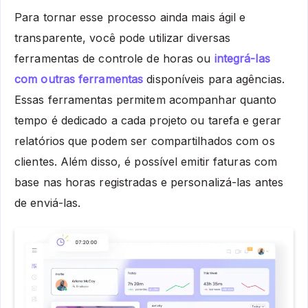
Para tornar esse processo ainda mais ágil e
transparente, você pode utilizar diversas
ferramentas de controle de horas ou
integrá-las
com outras ferramentas
disponíveis para agências.
Essas ferramentas permitem acompanhar quanto
tempo é dedicado a cada projeto ou tarefa e gerar
relatórios que podem ser compartilhados com os
clientes. Além disso, é possível emitir faturas com
base nas horas registradas e personalizá-las antes
de enviá-las.