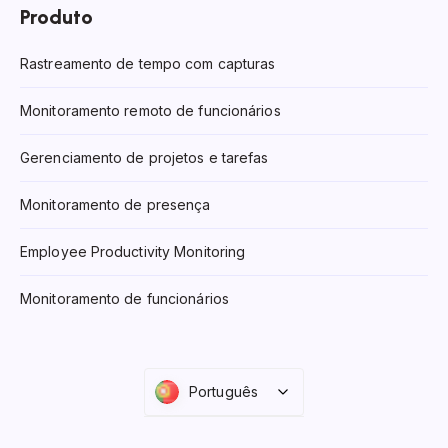
Produto
Rastreamento de tempo com capturas
Monitoramento remoto de funcionários
Gerenciamento de projetos e tarefas
Monitoramento de presença
Employee Productivity Monitoring
Monitoramento de funcionários
Português