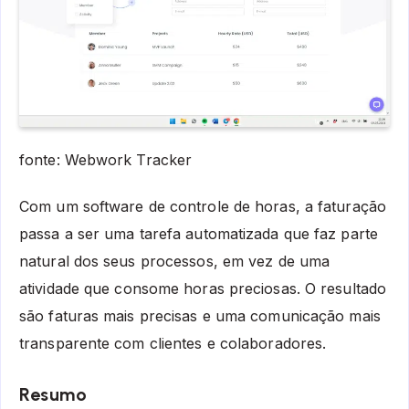
fonte: Webwork Tracker
Com um software de controle de horas, a faturação
passa a ser uma tarefa automatizada que faz parte
natural dos seus processos, em vez de uma
atividade que consome horas preciosas. O resultado
são faturas mais precisas e uma comunicação mais
transparente com clientes e colaboradores.
Resumo