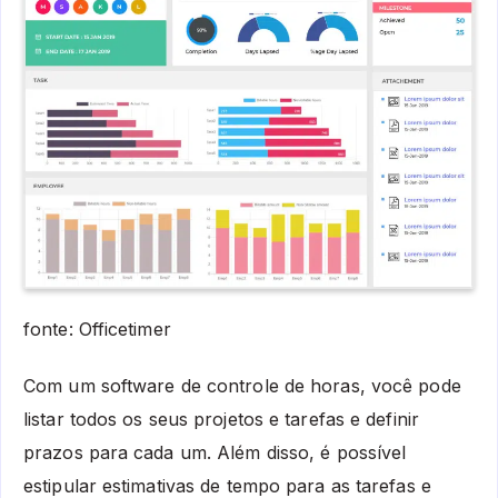
fonte: Officetimer
Com um software de controle de horas, você pode
listar todos os seus projetos e tarefas e definir
prazos para cada um. Além disso, é possível
estipular estimativas de tempo para as tarefas e