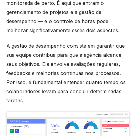
monitorada de perto. É aqui que entram o
gerenciamento de projetos e a gestão de
desempenho — e o controle de horas pode
melhorar significativamente esses dois aspectos.
A gestão de desempenho consiste em garantir que
sua equipe contribua para que a agência alcance
seus objetivos. Ela envolve avaliações regulares,
feedbacks e melhorias contínuas nos processos.
Por isso, é fundamental entender quanto tempo os
colaboradores levam para concluir determinadas
tarefas.