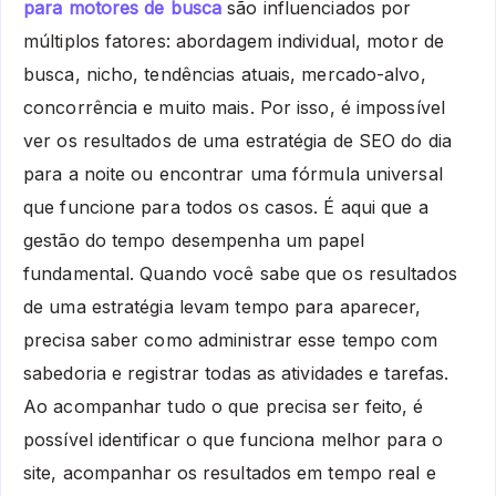
para motores de busca
são influenciados por
múltiplos fatores: abordagem individual, motor de
busca, nicho, tendências atuais, mercado-alvo,
concorrência e muito mais. Por isso, é impossível
ver os resultados de uma estratégia de SEO do dia
para a noite ou encontrar uma fórmula universal
que funcione para todos os casos. É aqui que a
gestão do tempo desempenha um papel
fundamental. Quando você sabe que os resultados
de uma estratégia levam tempo para aparecer,
precisa saber como administrar esse tempo com
sabedoria e registrar todas as atividades e tarefas.
Ao acompanhar tudo o que precisa ser feito, é
possível identificar o que funciona melhor para o
site, acompanhar os resultados em tempo real e