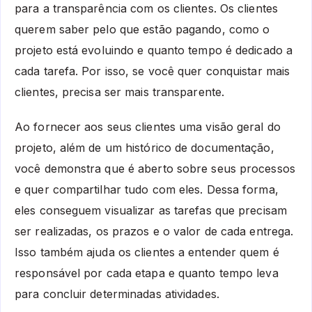
para a transparência com os clientes. Os clientes
querem saber pelo que estão pagando, como o
projeto está evoluindo e quanto tempo é dedicado a
cada tarefa. Por isso, se você quer conquistar mais
clientes, precisa ser mais transparente.
Ao fornecer aos seus clientes uma visão geral do
projeto, além de um histórico de documentação,
você demonstra que é aberto sobre seus processos
e quer compartilhar tudo com eles. Dessa forma,
eles conseguem visualizar as tarefas que precisam
ser realizadas, os prazos e o valor de cada entrega.
Isso também ajuda os clientes a entender quem é
responsável por cada etapa e quanto tempo leva
para concluir determinadas atividades.