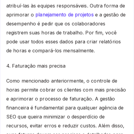
atribuí-las às equipes responsáveis. Outra forma de
aprimorar o
planejamento de projetos
e a gestão de
desempenho é pedir que os colaboradores
registrem suas horas de trabalho. Por fim, você
pode usar todos esses dados para criar relatórios
de horas e compará-los mensalmente.
4. Faturação mais precisa
Como mencionado anteriormente, o controle de
horas permite cobrar os clientes com mais precisão
e aprimorar o processo de faturação. A gestão
financeira é fundamental para qualquer agência de
SEO que queira minimizar o desperdício de
recursos, evitar erros e reduzir custos. Além disso,