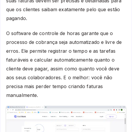
suas faturas devem ser precisas e detalhadas para
que os clientes saibam exatamente pelo que estão
pagando.
O software de controle de horas garante que o
processo de cobrança seja automatizado e livre de
erros. Ele permite registrar o tempo e as tarefas
faturáveis e calcular automaticamente quanto o
cliente deve pagar, assim como quanto você deve
aos seus colaboradores. E o melhor: você não
precisa mais perder tempo criando faturas
manualmente.