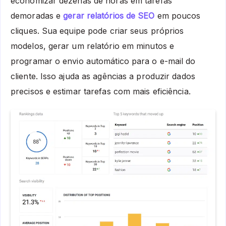
economizar dezenas de horas em tarefas
demoradas e
gerar relatórios de SEO
em poucos
cliques. Sua equipe pode criar seus próprios
modelos, gerar um relatório em minutos e
programar o envio automático para o e-mail do
cliente. Isso ajuda as agências a produzir dados
precisos e estimar tarefas com mais eficiência.