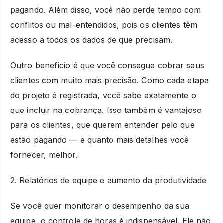
pagando. Além disso, você não perde tempo com
conflitos ou mal-entendidos, pois os clientes têm
acesso a todos os dados de que precisam.
Outro benefício é que você consegue cobrar seus
clientes com muito mais precisão. Como cada etapa
do projeto é registrada, você sabe exatamente o
que incluir na cobrança. Isso também é vantajoso
para os clientes, que querem entender pelo que
estão pagando — e quanto mais detalhes você
fornecer, melhor.
2. Relatórios de equipe e aumento da produtividade
Se você quer monitorar o desempenho da sua
equipe, o controle de horas é indispensável. Ele não