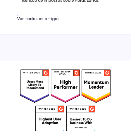
Isenção de Impostos sobre Horas Extras
Ver todos os artigos