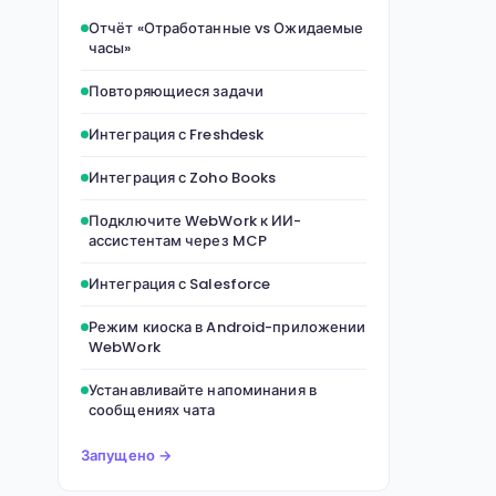
Отчёт «Отработанные vs Ожидаемые
часы»
Повторяющиеся задачи
Интеграция с Freshdesk
Интеграция с Zoho Books
Подключите WebWork к ИИ-
ассистентам через MCP
Интеграция с Salesforce
Режим киоска в Android-приложении
WebWork
Устанавливайте напоминания в
сообщениях чата
Запущено →