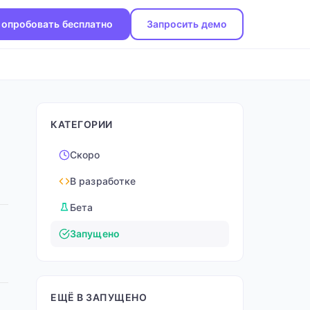
опробовать бесплатно
Запросить демо
КАТЕГОРИИ
Скоро
В разработке
Бета
Запущено
ЕЩЁ В ЗАПУЩЕНО