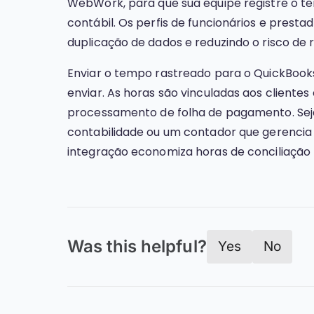
WebWork, para que sua equipe registre o 
contábil. Os perfis de funcionários e prest
duplicação de dados e reduzindo o risco de 
Enviar o tempo rastreado para o QuickBooks 
enviar. As horas são vinculadas aos cliente
processamento de folha de pagamento. Sej
contabilidade ou um contador que gerencia 
integração economiza horas de conciliação
Was this helpful?
Yes
No