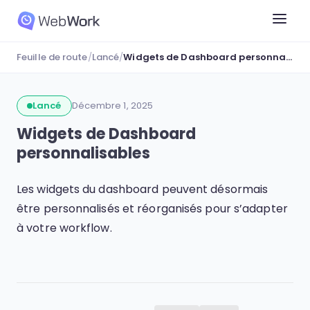
Feuille de route
/
Lancé
/
Widgets de Dashboard personnalisables
Lancé
Décembre 1, 2025
Widgets de Dashboard
personnalisables
Les widgets du dashboard peuvent désormais
être personnalisés et réorganisés pour s’adapter
à votre workflow.