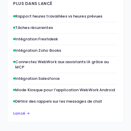
PLUS DANS LANCÉ
Rapport heures travaillées vs heures prévues
Tâches récurrentes
Intégration Freshdesk
Intégration Zoho Books
Connectez WebWork aux assistants IA grâce au
MCP
Intégration Salesforce
Mode Kiosque pour l’application WebWork Android
Définir des rappels sur les messages de chat
Lancé →