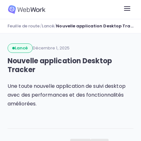
Feuille de route
/
Lancé
/
Nouvelle application Desktop Tracker
Lancé
Décembre 1, 2025
Nouvelle application Desktop
Tracker
Une toute nouvelle application de suivi desktop
avec des performances et des fonctionnalités
améliorées.