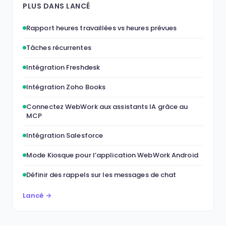
PLUS DANS LANCÉ
Rapport heures travaillées vs heures prévues
Tâches récurrentes
Intégration Freshdesk
Intégration Zoho Books
Connectez WebWork aux assistants IA grâce au
MCP
Intégration Salesforce
Mode Kiosque pour l’application WebWork Android
Définir des rappels sur les messages de chat
Lancé →