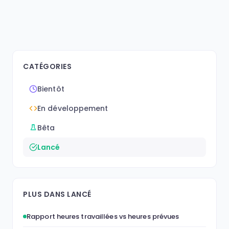
CATÉGORIES
Bientôt
En développement
Bêta
Lancé
PLUS DANS LANCÉ
Rapport heures travaillées vs heures prévues