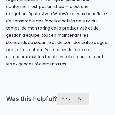
conforme n’est pas un choix — c’est une
obligation légale. Avec WebWork, vous bénéficiez
de l’ensemble des fonctionnalités de suivi du
temps, de monitoring de la productivité et de
gestion d’équipe, tout en maintenant les
standards de sécurité et de confidentialité exigés
par votre secteur. Pas besoin de faire de
compromis sur les fonctionnalités pour respecter
les exigences réglementaires.
Was this helpful?
Yes
No