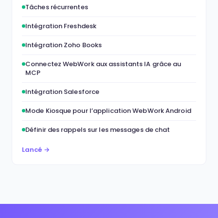
Tâches récurrentes
Intégration Freshdesk
Intégration Zoho Books
Connectez WebWork aux assistants IA grâce au
MCP
Intégration Salesforce
Mode Kiosque pour l’application WebWork Android
Définir des rappels sur les messages de chat
Lancé →