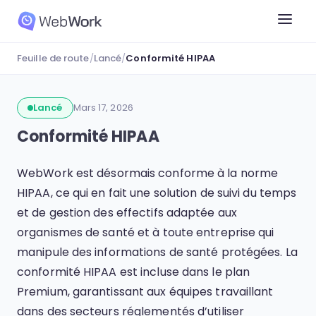
Feuille de route
/
Lancé
/
Conformité HIPAA
Lancé
Mars 17, 2026
Conformité HIPAA
WebWork est désormais conforme à la norme
HIPAA, ce qui en fait une solution de suivi du temps
et de gestion des effectifs adaptée aux
organismes de santé et à toute entreprise qui
manipule des informations de santé protégées. La
conformité HIPAA est incluse dans le plan
Premium, garantissant aux équipes travaillant
dans des secteurs réglementés d’utiliser