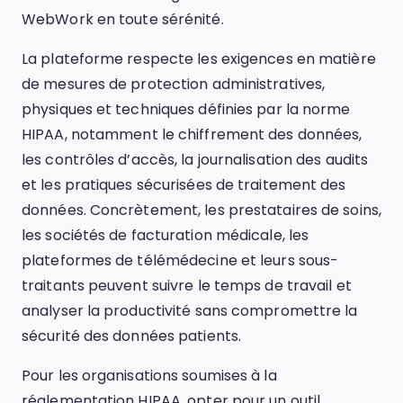
WebWork en toute sérénité.
La plateforme respecte les exigences en matière
de mesures de protection administratives,
physiques et techniques définies par la norme
HIPAA, notamment le chiffrement des données,
les contrôles d’accès, la journalisation des audits
et les pratiques sécurisées de traitement des
données. Concrètement, les prestataires de soins,
les sociétés de facturation médicale, les
plateformes de télémédecine et leurs sous-
traitants peuvent suivre le temps de travail et
analyser la productivité sans compromettre la
sécurité des données patients.
Pour les organisations soumises à la
réglementation HIPAA, opter pour un outil