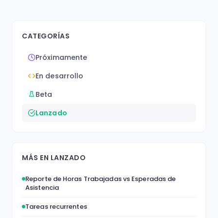
CATEGORÍAS
Próximamente
En desarrollo
Beta
Lanzado
MÁS EN LANZADO
Reporte de Horas Trabajadas vs Esperadas de
Asistencia
Tareas recurrentes