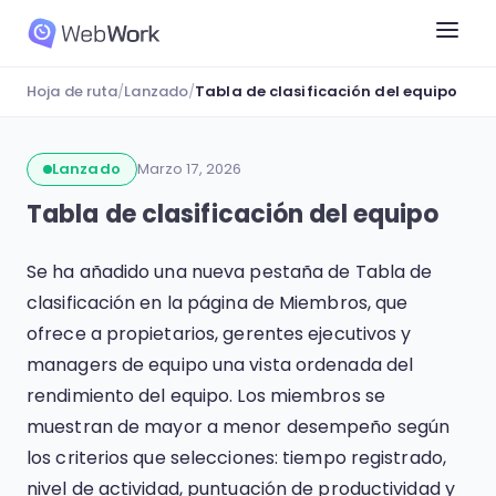
Hoja de ruta
/
Lanzado
/
Tabla de clasificación del equipo
Lanzado
Marzo 17, 2026
Tabla de clasificación del equipo
Se ha añadido una nueva pestaña de Tabla de
clasificación en la página de Miembros, que
ofrece a propietarios, gerentes ejecutivos y
managers de equipo una vista ordenada del
rendimiento del equipo. Los miembros se
muestran de mayor a menor desempeño según
los criterios que selecciones: tiempo registrado,
nivel de actividad, puntuación de productividad y