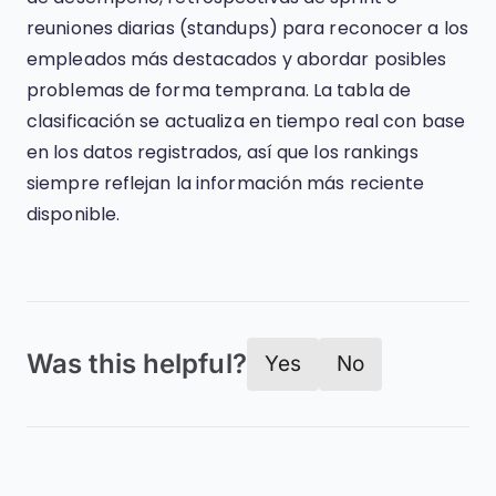
reuniones diarias (standups) para reconocer a los
empleados más destacados y abordar posibles
problemas de forma temprana. La tabla de
clasificación se actualiza en tiempo real con base
en los datos registrados, así que los rankings
siempre reflejan la información más reciente
disponible.
Was this helpful?
Yes
No