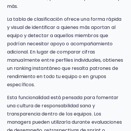
más.
La tabla de clasificación ofrece una forma rápida
y visual de identificar a quienes más aportan al
equipo y detectar a aquellos miembros que
podrían necesitar apoyo o acompañamiento
adicional. En lugar de comparar cifras
manualmente entre perfiles individuales, obtienes
un ranking instantáneo que resalta patrones de
rendimiento en todo tu equipo o en grupos
específicos.
Esta funcionalidad está pensada para fomentar
una cultura de responsabilidad sana y
transparencia dentro de los equipos. Los
managers pueden utilizarla durante evaluaciones
de desempeño, retrospectivas de sprint o