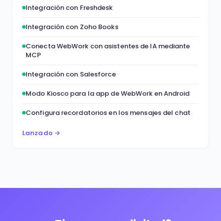
Integración con Freshdesk
Integración con Zoho Books
Conecta WebWork con asistentes de IA mediante
MCP
Integración con Salesforce
Modo Kiosco para la app de WebWork en Android
Configura recordatorios en los mensajes del chat
Lanzado →