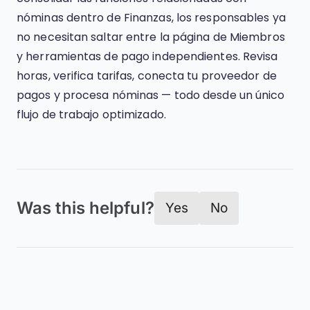
nóminas dentro de Finanzas, los responsables ya
no necesitan saltar entre la página de Miembros
y herramientas de pago independientes. Revisa
horas, verifica tarifas, conecta tu proveedor de
pagos y procesa nóminas — todo desde un único
flujo de trabajo optimizado.
Was this helpful?
Yes
No