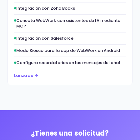
Integración con Zoho Books
Conecta WebWork con asistentes de IA mediante
MCP
Integración con Salesforce
Modo Kiosco para la app de WebWork en Android
Configura recordatorios en los mensajes del chat
Lanzado →
¿Tienes una solicitud?