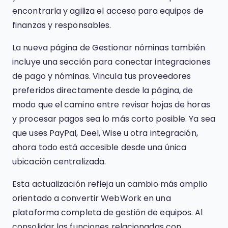
encontrarla y agiliza el acceso para equipos de
finanzas y responsables.
La nueva página de Gestionar nóminas también
incluye una sección para conectar integraciones
de pago y nóminas. Vincula tus proveedores
preferidos directamente desde la página, de
modo que el camino entre revisar hojas de horas
y procesar pagos sea lo más corto posible. Ya sea
que uses PayPal, Deel, Wise u otra integración,
ahora todo está accesible desde una única
ubicación centralizada.
Esta actualización refleja un cambio más amplio
orientado a convertir WebWork en una
plataforma completa de gestión de equipos. Al
consolidar las funciones relacionadas con