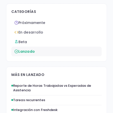
CATEGORÍAS
Próximamente
En desarrollo
Beta
Lanzado
MÁS EN LANZADO
Reporte de Horas Trabajadas vs Esperadas de
Asistencia
Tareas recurrentes
Integración con Freshdesk