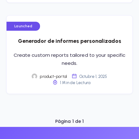
Launched
Generador de informes personalizados
Create custom reports tailored to your specific
needs.
product-portal
Octubre 1, 2025
1 Min de Lectura
Página 1 de 1