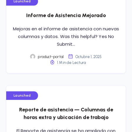
Launched
Informe de Asistencia Mejorado
Mejoras en el informe de asistencia con nuevas
columnas y datos. Was this helpful? Yes No
Submit…
product-portal
Octubre 1, 2025
1 Min de Lectura
Launched
Reporte de asistencia — Columnas de
horas extra y ubicación de trabajo
El Reporte de asistencia se ha ampliado con