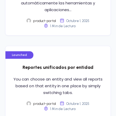
automáticamente las herramientas y
aplicaciones…
product-portal
Octubre 1, 2025
1 Min de Lectura
Launched
Reportes unificados por entidad
You can choose an entity and view all reports
based on that entity in one place by simply
switching tabs.
product-portal
Octubre 1, 2025
1 Min de Lectura