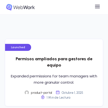
Launched
Permisos ampliados para gestores de
equipo
Expanded permissions for team managers with
more granular control.
product-portal
Octubre 1, 2025
1 Min de Lectura