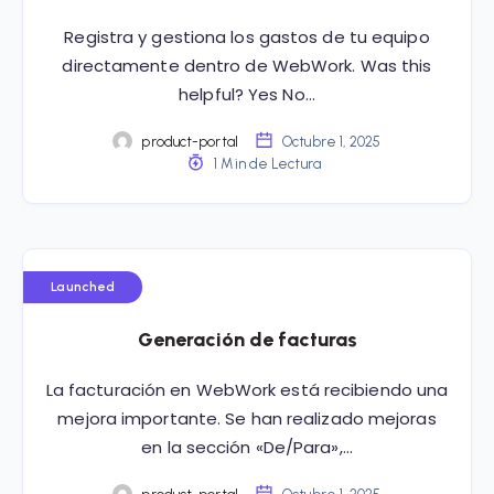
Registra y gestiona los gastos de tu equipo
directamente dentro de WebWork. Was this
helpful? Yes No…
product-portal
Octubre 1, 2025
1 Min de Lectura
Launched
Generación de facturas
La facturación en WebWork está recibiendo una
mejora importante. Se han realizado mejoras
en la sección «De/Para»,…