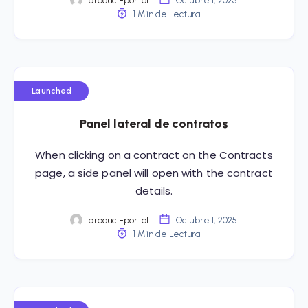
product-portal
Octubre 1, 2025
1 Min de Lectura
Launched
Panel lateral de contratos
When clicking on a contract on the Contracts
page, a side panel will open with the contract
details.
product-portal
Octubre 1, 2025
1 Min de Lectura