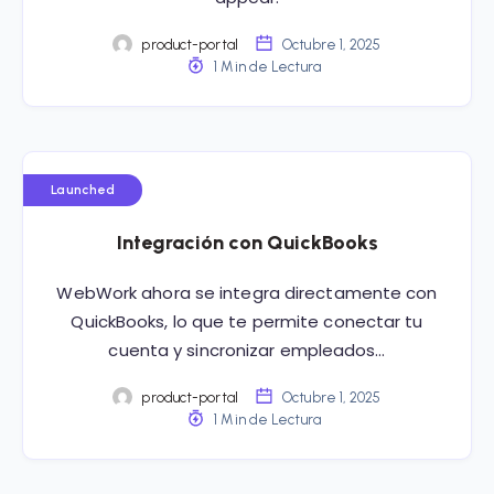
product-portal
Octubre 1, 2025
1 Min de Lectura
Launched
Integración con QuickBooks
WebWork ahora se integra directamente con
QuickBooks, lo que te permite conectar tu
cuenta y sincronizar empleados…
product-portal
Octubre 1, 2025
1 Min de Lectura