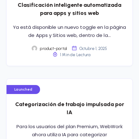
Clasificación inteligente automatizada
para apps y sitios web
Ya está disponible un nuevo toggle en la página
de Apps y Sitios web, dentro de la…
product-portal
Octubre 1, 2025
1 Min de Lectura
Launched
Categorización de trabajo impulsada por
IA
Para los usuarios del plan Premium, WebWork
ahora utiliza IA para categorizar