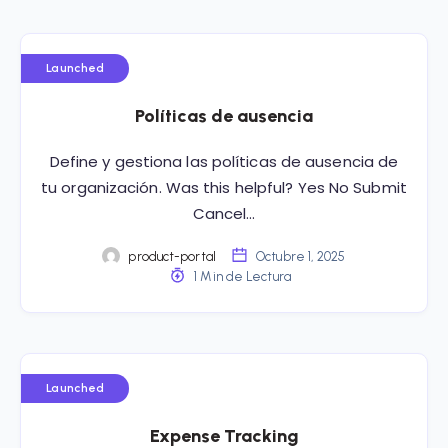
Launched
Políticas de ausencia
Define y gestiona las políticas de ausencia de
tu organización. Was this helpful? Yes No Submit
Cancel…
product-portal
Octubre 1, 2025
1 Min de Lectura
Launched
Expense Tracking