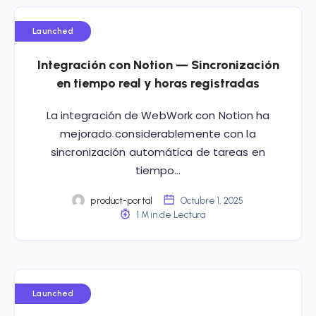
Launched
Integración con Notion — Sincronización
en tiempo real y horas registradas
La integración de WebWork con Notion ha
mejorado considerablemente con la
sincronización automática de tareas en
tiempo…
product-portal
Octubre 1, 2025
1 Min de Lectura
Launched