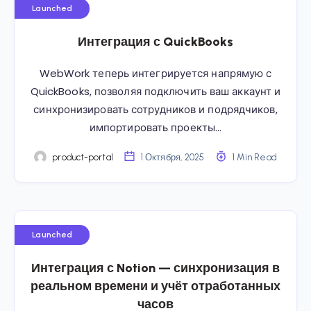
Launched
Интеграция с QuickBooks
WebWork теперь интегрируется напрямую с
QuickBooks, позволяя подключить ваш аккаунт и
синхронизировать сотрудников и подрядчиков,
импортировать проекты…
product-portal
1 Октября, 2025
1 Min Read
Launched
Интеграция с Notion — синхронизация в
реальном времени и учёт отработанных
часов