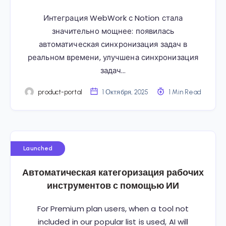
Интеграция WebWork с Notion стала
значительно мощнее: появилась
автоматическая синхронизация задач в
реальном времени, улучшена синхронизация
задач…
product-portal
1 Октября, 2025
1 Min Read
Launched
Автоматическая категоризация рабочих
инструментов с помощью ИИ
For Premium plan users, when a tool not
included in our popular list is used, AI will