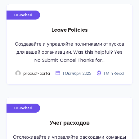
Launched
Leave Policies
Создавайте и управляйте политиками отпусков
для вашей организации. Was this helpful? Yes
No Submit Cancel Thanks for…
product-portal
1 Октября, 2025
1 Min Read
Launched
Учёт расходов
Отслеживайте и управляйте расходами команды