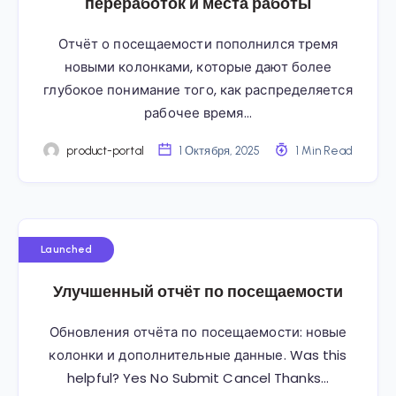
переработок и места работы
Отчёт о посещаемости пополнился тремя
новыми колонками, которые дают более
глубокое понимание того, как распределяется
рабочее время…
product-portal
1 Октября, 2025
1 Min Read
Launched
Улучшенный отчёт по посещаемости
Обновления отчёта по посещаемости: новые
колонки и дополнительные данные. Was this
helpful? Yes No Submit Cancel Thanks…