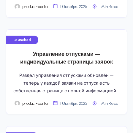
product-portal
1 Октября, 2025
1 Min Read
Launched
Управление отпусками —
индивидуальные страницы заявок
Раздел управления отпусками обновлён —
теперь у каждой заявки на отпуск есть
собственная страница с полной информацией….
product-portal
1 Октября, 2025
1 Min Read