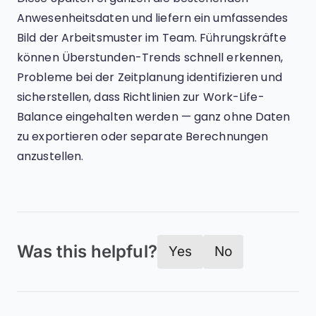
Anwesenheitsdaten und liefern ein umfassendes
Bild der Arbeitsmuster im Team. Führungskräfte
können Überstunden-Trends schnell erkennen,
Probleme bei der Zeitplanung identifizieren und
sicherstellen, dass Richtlinien zur Work-Life-
Balance eingehalten werden — ganz ohne Daten
zu exportieren oder separate Berechnungen
anzustellen.
Was this helpful?
Yes
No