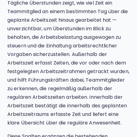
Tägliche Überstunden zeigt, wie viel Zeit ein
Teammitglied an einem bestimmten Tag über die
geplante Arbeitszeit hinaus gearbeitet hat —
unverzichtbar, um Überstunden im Blick zu
behalten, die Arbeitsbelastung ausgewogen zu
steuern und die Einhaltung arbeitsrechtlicher
Vorgaben sicherzustellen. Außerhalb der
Arbeitszeit erfasst Zeiten, die vor oder nach dem
festgelegten Arbeitszeitrahmen getrackt wurden,
und hilft Führungskräften dabei, Teammitglieder
zu erkennen, die regelmäßig außerhalb der
regulären Arbeitszeiten arbeiten. Innerhalb der
Arbeitszeit bestätigt die innerhalb des geplanten
Arbeitszeitraums erfasste Zeit und liefert eine
klare Übersicht über die reguläre Anwesenheit.
Diese Spalten ergänzen die bestehenden