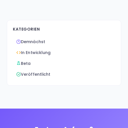
KATEGORIEN
Demnächst
In Entwicklung
Beta
Veröffentlicht