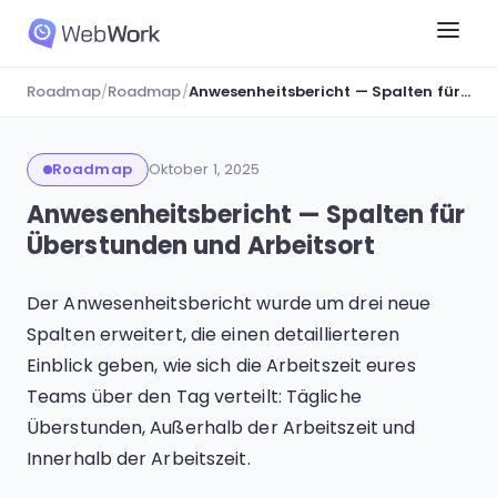
Roadmap
/
Roadmap
/
Anwesenheitsbericht — Spalten für Überstunden und Arbeitsort
Roadmap
Oktober 1, 2025
Anwesenheitsbericht — Spalten für
Überstunden und Arbeitsort
Der Anwesenheitsbericht wurde um drei neue
Spalten erweitert, die einen detaillierteren
Einblick geben, wie sich die Arbeitszeit eures
Teams über den Tag verteilt: Tägliche
Überstunden, Außerhalb der Arbeitszeit und
Innerhalb der Arbeitszeit.