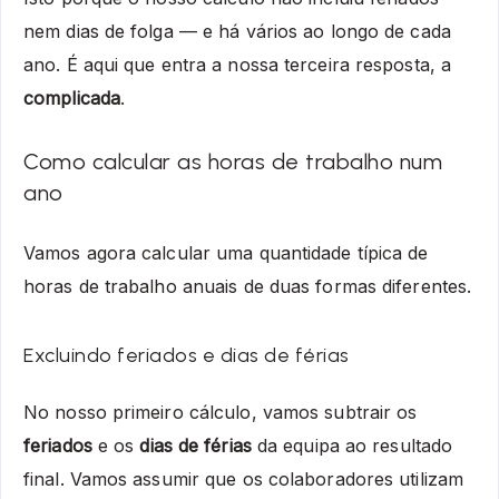
nem dias de folga — e há vários ao longo de cada
ano. É aqui que entra a nossa terceira resposta, a
complicada
.
Como calcular as horas de trabalho num
ano
Vamos agora calcular uma quantidade típica de
horas de trabalho anuais de duas formas diferentes.
Excluindo feriados e dias de férias
No nosso primeiro cálculo, vamos subtrair os
feriados
e os
dias de férias
da equipa ao resultado
final. Vamos assumir que os colaboradores utilizam