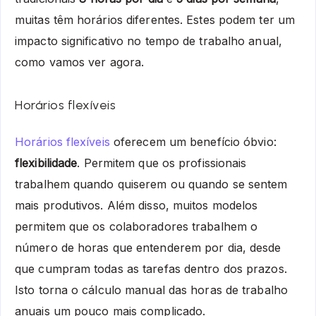
muitas têm horários diferentes. Estes podem ter um
impacto significativo no tempo de trabalho anual,
como vamos ver agora.
Horários flexíveis
Horários flexíveis
oferecem um benefício óbvio:
flexibilidade
. Permitem que os profissionais
trabalhem quando quiserem ou quando se sentem
mais produtivos. Além disso, muitos modelos
permitem que os colaboradores trabalhem o
número de horas que entenderem por dia, desde
que cumpram todas as tarefas dentro dos prazos.
Isto torna o cálculo manual das horas de trabalho
anuais um pouco mais complicado.