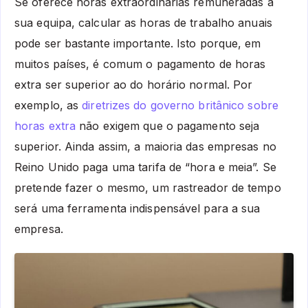
Se oferece horas extraordinárias remuneradas à
sua equipa, calcular as horas de trabalho anuais
pode ser bastante importante. Isto porque, em
muitos países, é comum o pagamento de horas
extra ser superior ao do horário normal. Por
exemplo, as
diretrizes do governo britânico sobre
horas extra
não exigem que o pagamento seja
superior. Ainda assim, a maioria das empresas no
Reino Unido paga uma tarifa de “hora e meia”. Se
pretende fazer o mesmo, um rastreador de tempo
será uma ferramenta indispensável para a sua
empresa.