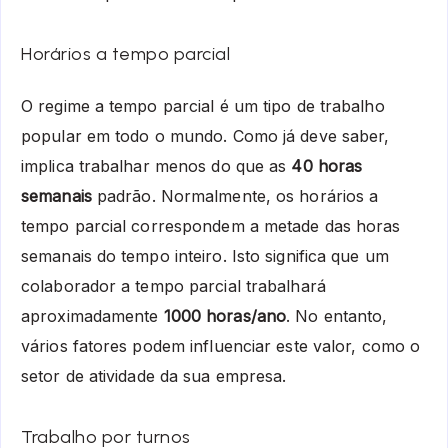
Horários a tempo parcial
O regime a tempo parcial é um tipo de trabalho
popular em todo o mundo. Como já deve saber,
implica trabalhar menos do que as
40 horas
semanais
padrão. Normalmente, os horários a
tempo parcial correspondem a metade das horas
semanais do tempo inteiro. Isto significa que um
colaborador a tempo parcial trabalhará
aproximadamente
1000 horas/ano
. No entanto,
vários fatores podem influenciar este valor, como o
setor de atividade da sua empresa.
Trabalho por turnos