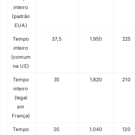
inteiro
(padrão
EUA)
Tempo
37,5
1.950
225
inteiro
(comum
na UE)
Tempo
35
1.820
210
inteiro
(legal
em
França)
Tempo
20
1.040
120