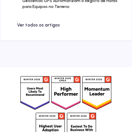
Geocercas GPS Automatizam o Registo de Horas
para Equipas no Terreno
Ver todos os artigos