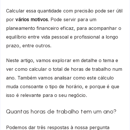
Calcular essa quantidade com precisão pode ser útil
por
vários motivos
. Pode servir para um
planeamento financeiro eficaz, para acompanhar o
equilíbrio entre vida pessoal e profissional a longo
prazo, entre outros.
Neste artigo, vamos explorar em detalhe o tema e
ver como calcular o total de horas de trabalho num
ano. Também vamos analisar como este cálculo
muda consoante o tipo de horário, e porque é que
isso é relevante para o seu negócio.
Quantas horas de trabalho tem um ano?
Podemos dar três respostas à nossa pergunta