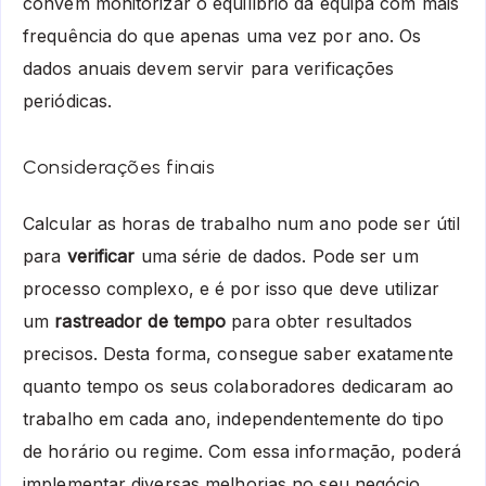
convém monitorizar o equilíbrio da equipa com mais
frequência do que apenas uma vez por ano. Os
dados anuais devem servir para verificações
periódicas.
Considerações finais
Calcular as horas de trabalho num ano pode ser útil
para
verificar
uma série de dados. Pode ser um
processo complexo, e é por isso que deve utilizar
um
rastreador de tempo
para obter resultados
precisos. Desta forma, consegue saber exatamente
quanto tempo os seus colaboradores dedicaram ao
trabalho em cada ano, independentemente do tipo
de horário ou regime. Com essa informação, poderá
implementar diversas melhorias no seu negócio.