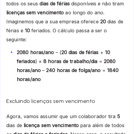
todos os seus
dias de férias
disponíveis e não tiram
licenças sem vencimento
ao longo do ano.
Imaginemos que a sua empresa oferece
20
dias de
férias e
10
feriados. O cálculo passa a ser o
seguinte:
2080 horas/ano
– (
20 dias de férias
+
10
feriados
) ×
8 horas de trabalho/dia
=
2080
horas/ano
–
240 horas de folga/ano
=
1840
horas/ano
Excluindo licenças sem vencimento
Agora, vamos assumir que um colaborador tira
5
dias de
licença sem vencimento
para além de todos