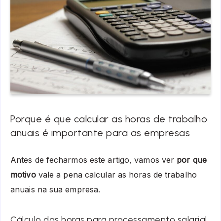
Porque é que calcular as horas de trabalho
anuais é importante para as empresas
Antes de fecharmos este artigo, vamos ver
por que
motivo
vale a pena calcular as horas de trabalho
anuais na sua empresa.
Cálculo das horas para processamento salarial