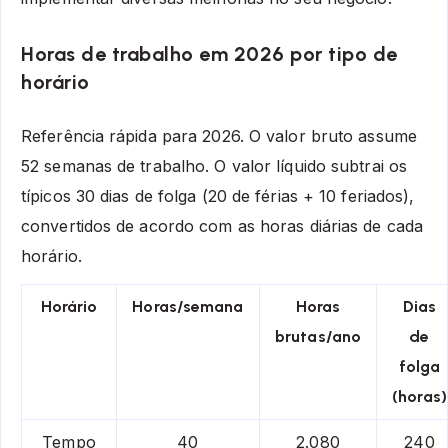
Horas de trabalho em 2026 por tipo de
horário
Referência rápida para 2026. O valor bruto assume
52 semanas de trabalho. O valor líquido subtrai os
típicos 30 dias de folga (20 de férias + 10 feriados),
convertidos de acordo com as horas diárias de cada
horário.
Horário
Horas/semana
Horas
Dias
brutas/ano
de
folga
(horas)
Tempo
40
2.080
240