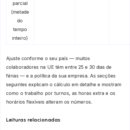
parcial
(metade
do
tempo
inteiro)
Ajuste conforme o seu país — muitos
colaboradores na UE têm entre 25 e 30 dias de
férias — e a política da sua empresa. As secções
seguintes explicam o cálculo em detalhe e mostram
como o trabalho por turnos, as horas extra e os
horários flexíveis alteram os números.
Leituras relacionadas