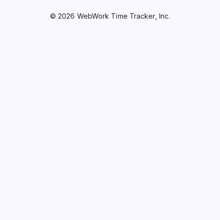
© 2026 WebWork Time Tracker, Inc.