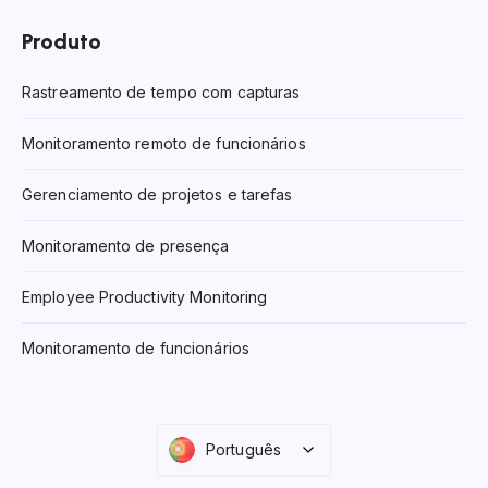
Produto
Rastreamento de tempo com capturas
Monitoramento remoto de funcionários
Gerenciamento de projetos e tarefas
Monitoramento de presença
Employee Productivity Monitoring
Monitoramento de funcionários
Português