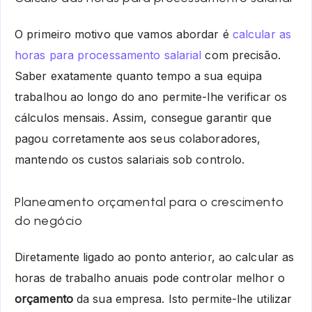
O primeiro motivo que vamos abordar é
calcular as
horas para processamento salarial
com precisão.
Saber exatamente quanto tempo a sua equipa
trabalhou ao longo do ano permite-lhe verificar os
cálculos mensais. Assim, consegue garantir que
pagou corretamente aos seus colaboradores,
mantendo os custos salariais sob controlo.
Planeamento orçamental para o crescimento
do negócio
Diretamente ligado ao ponto anterior, ao calcular as
horas de trabalho anuais pode controlar melhor o
orçamento
da sua empresa. Isto permite-lhe utilizar