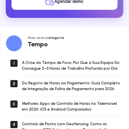
Agendar demo
Mais nesta
categoria
Tempo
Tempo
A Crise do Tempo de Foco: Por Que a Sua Equipa Só
1
Consegue 2–3 Horas de Trabalho Profundo por Dia
Do Registo de Horas ao Pagamento: Guia Completo
2
de Integração de Folha de Pagamento para 2026
Melhores Apps de Controlo de Horas no Telemóvel
3
em 2026: iOS e Android Comparados
Controlo de Ponto com Geofencing: Como as
4