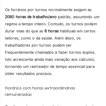
Os horários por turnos normalmente exigem as
2080 horas de trabalho/ano
padrão, assumindo um
regime a tempo inteiro. Contudo, os turnos podem
durar mais do que as
8 horas
habituais em certos
setores, como o da saúde. Além disso, os
trabalhadores por turnos podem ser
frequentemente chamados a fazer turnos duplos.
Isto acrescenta ainda mais variação aos cálculos,
tornando um rastreador de tempo essencial para
obter resultados precisos.
Horários com horas extraordinárias
remuneradas