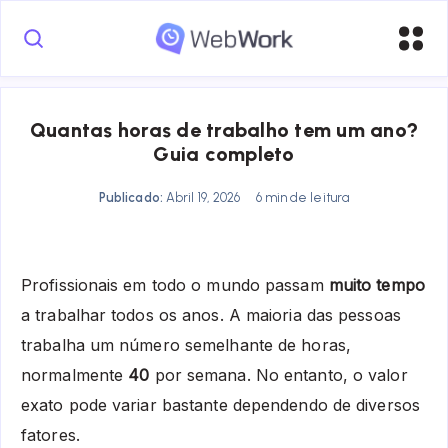
Quantas horas de trabalho tem um ano?
Guia completo
Publicado:
Abril 19, 2026
6 min de leitura
Profissionais em todo o mundo passam
muito tempo
a trabalhar todos os anos. A maioria das pessoas
trabalha um número semelhante de horas,
normalmente
40
por semana. No entanto, o valor
exato pode variar bastante dependendo de diversos
fatores.