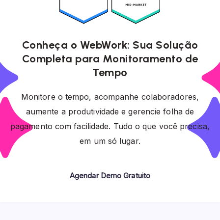
Conheça o WebWork: Sua Solução
Completa para Monitoramento de
Tempo
Monitore o tempo, acompanhe colaboradores,
aumente a produtividade e gerencie folha de
pagamento com facilidade. Tudo o que você precisa,
em um só lugar.
Agendar Demo Gratuito