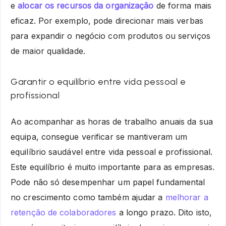
e
alocar os recursos da organização
de forma mais
eficaz. Por exemplo, pode direcionar mais verbas
para expandir o negócio com produtos ou serviços
de maior qualidade.
Garantir o equilíbrio entre vida pessoal e
profissional
Ao acompanhar as horas de trabalho anuais da sua
equipa, consegue verificar se mantiveram um
equilíbrio saudável entre vida pessoal e profissional.
Este equilíbrio é muito importante para as empresas.
Pode não só desempenhar um papel fundamental
no crescimento como também ajudar a
melhorar a
retenção de colaboradores
a longo prazo. Dito isto,