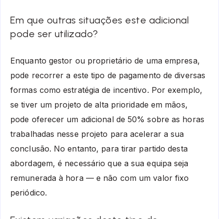
Em que outras situações este adicional
pode ser utilizado?
Enquanto gestor ou proprietário de uma empresa,
pode recorrer a este tipo de pagamento de diversas
formas como estratégia de incentivo. Por exemplo,
se tiver um projeto de alta prioridade em mãos,
pode oferecer um adicional de 50% sobre as horas
trabalhadas nesse projeto para acelerar a sua
conclusão. No entanto, para tirar partido desta
abordagem, é necessário que a sua equipa seja
remunerada à hora — e não com um valor fixo
periódico.