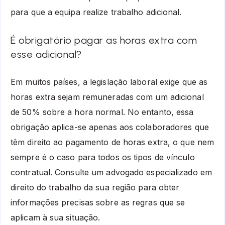
para que a equipa realize trabalho adicional.
É obrigatório pagar as horas extra com
esse adicional?
Em muitos países, a legislação laboral exige que as
horas extra sejam remuneradas com um adicional
de 50% sobre a hora normal. No entanto, essa
obrigação aplica-se apenas aos colaboradores que
têm direito ao pagamento de horas extra, o que nem
sempre é o caso para todos os tipos de vínculo
contratual. Consulte um advogado especializado em
direito do trabalho da sua região para obter
informações precisas sobre as regras que se
aplicam à sua situação.