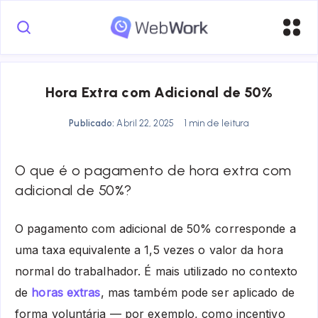
Hora Extra com Adicional de 50%
Publicado:
Abril 22, 2025
1 min de leitura
O que é o pagamento de hora extra com
adicional de 50%?
O pagamento com adicional de 50% corresponde a
uma taxa equivalente a 1,5 vezes o valor da hora
normal do trabalhador. É mais utilizado no contexto
de
horas extras
, mas também pode ser aplicado de
forma voluntária — por exemplo, como incentivo