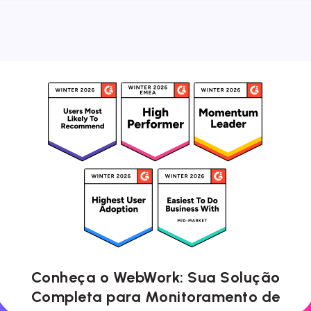
Conheça o WebWork: Sua Solução
Completa para Monitoramento de