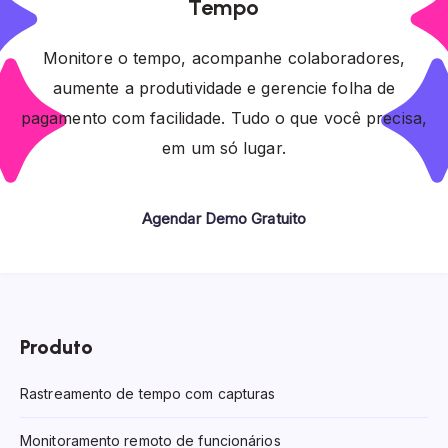
Tempo
Monitore o tempo, acompanhe colaboradores,
aumente a produtividade e gerencie folha de
pagamento com facilidade. Tudo o que você precisa,
em um só lugar.
Agendar Demo Gratuito
Produto
Rastreamento de tempo com capturas
Monitoramento remoto de funcionários