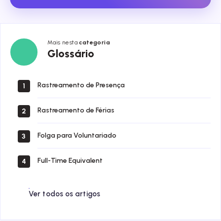
Mais nesta
categoria
Glossário
Glossário
Rastreamento de Presença
1
Rastreamento de Férias
2
Folga para Voluntariado
3
Full-Time Equivalent
4
Ver todos os artigos