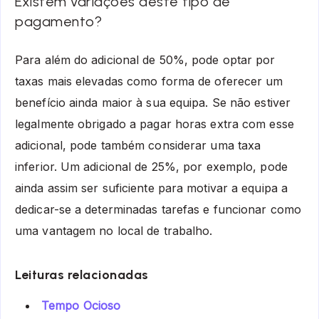
Existem variações deste tipo de
pagamento?
Para além do adicional de 50%, pode optar por
taxas mais elevadas como forma de oferecer um
benefício ainda maior à sua equipa. Se não estiver
legalmente obrigado a pagar horas extra com esse
adicional, pode também considerar uma taxa
inferior. Um adicional de 25%, por exemplo, pode
ainda assim ser suficiente para motivar a equipa a
dedicar-se a determinadas tarefas e funcionar como
uma vantagem no local de trabalho.
Leituras relacionadas
Tempo Ocioso