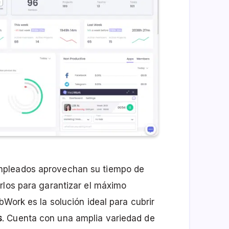
mpleados aprovechan su tiempo de
rlos para garantizar el máximo
bWork es la solución ideal para cubrir
s
. Cuenta con una amplia variedad de