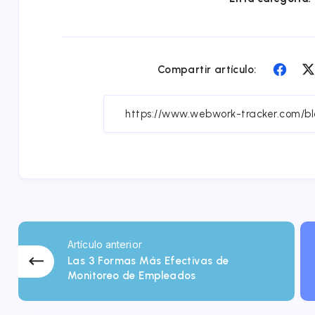
Comp
Compartir artículo:
en
Face
Artículo anterior
Las 3 Formas Más Efectivas de
Monitoreo de Empleados