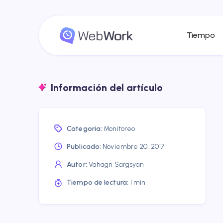
Tiempo
Información del artículo
Categoría:
Monitoreo
Publicado:
Noviembre 20, 2017
Autor:
Vahagn Sargsyan
Tiempo de lectura:
1 min