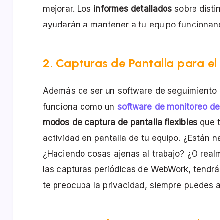
mejorar. Los
informes detallados
sobre disti
ayudarán a mantener a tu equipo funciona
2. Capturas de Pantalla para e
Además de ser un software de seguimiento
funciona como un
software de monitoreo de
modos de captura de pantalla flexibles
que t
actividad en pantalla de tu equipo. ¿Están 
¿Haciendo cosas ajenas al trabajo? ¿O rea
las capturas periódicas de WebWork, tendrás 
te preocupa la privacidad, siempre puedes a