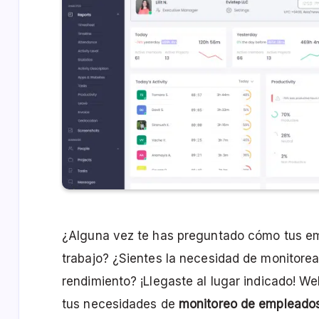
¿Alguna vez te has preguntado cómo tus e
trabajo? ¿Sientes la necesidad de monitorea
rendimiento? ¡Llegaste al lugar indicado! We
tus necesidades de
monitoreo de empleado