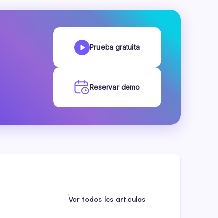
Prueba gratuita
Reservar demo
Ver todos los artículos