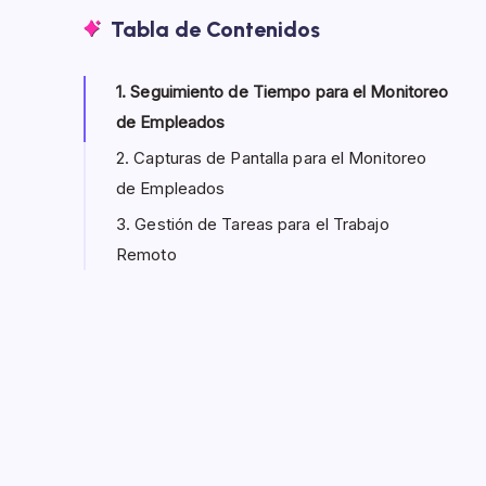
Tabla de Contenidos
1. Seguimiento de Tiempo para el Monitoreo
de Empleados
2. Capturas de Pantalla para el Monitoreo
de Empleados
3. Gestión de Tareas para el Trabajo
Remoto