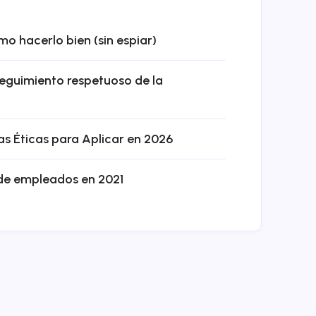
 hacerlo bien (sin espiar)
seguimiento respetuoso de la
s Éticas para Aplicar en 2026
 de empleados en 2021