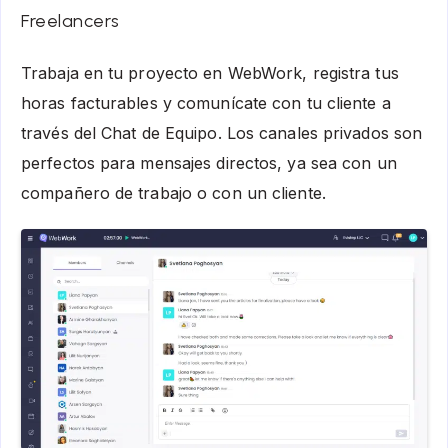
Freelancers
Trabaja en tu proyecto en WebWork, registra tus
horas facturables y comunícate con tu cliente a
través del Chat de Equipo. Los canales privados son
perfectos para mensajes directos, ya sea con un
compañero de trabajo o con un cliente.