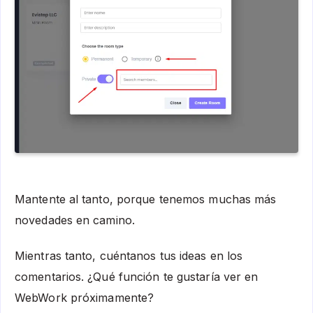
Mantente al tanto, porque tenemos muchas más
novedades en camino.
Mientras tanto, cuéntanos tus ideas en los
comentarios. ¿Qué función te gustaría ver en
WebWork próximamente?