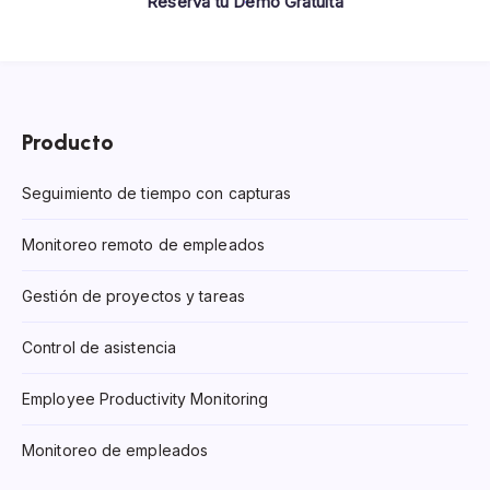
Reserva tu Demo Gratuita
Producto
Seguimiento de tiempo con capturas
Monitoreo remoto de empleados
Gestión de proyectos y tareas
Control de asistencia
Employee Productivity Monitoring
Monitoreo de empleados