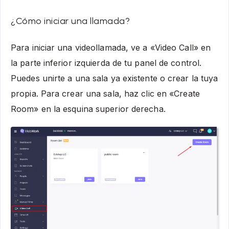
¿Cómo iniciar una llamada?
Para iniciar una videollamada, ve a «Video Call» en
la parte inferior izquierda de tu panel de control.
Puedes unirte a una sala ya existente o crear la tuya
propia. Para crear una sala, haz clic en «Create
Room» en la esquina superior derecha.