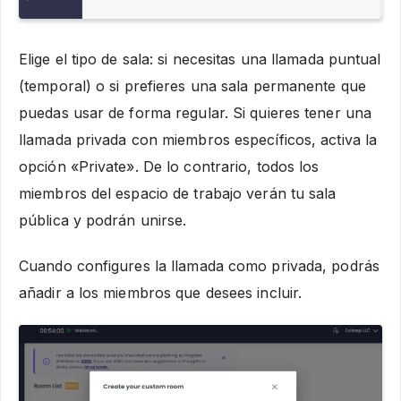
Elige el tipo de sala: si necesitas una llamada puntual
(temporal) o si prefieres una sala permanente que
puedas usar de forma regular. Si quieres tener una
llamada privada con miembros específicos, activa la
opción «Private». De lo contrario, todos los
miembros del espacio de trabajo verán tu sala
pública y podrán unirse.
Cuando configures la llamada como privada, podrás
añadir a los miembros que desees incluir.