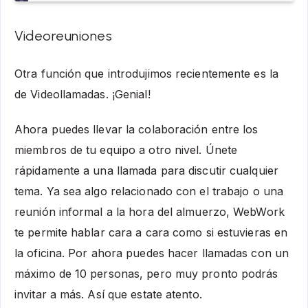
Videoreuniones
Otra función que introdujimos recientemente es la
de Videollamadas. ¡Genial!
Ahora puedes llevar la colaboración entre los
miembros de tu equipo a otro nivel. Únete
rápidamente a una llamada para discutir cualquier
tema. Ya sea algo relacionado con el trabajo o una
reunión informal a la hora del almuerzo, WebWork
te permite hablar cara a cara como si estuvieras en
la oficina. Por ahora puedes hacer llamadas con un
máximo de 10 personas, pero muy pronto podrás
invitar a más. Así que estate atento.