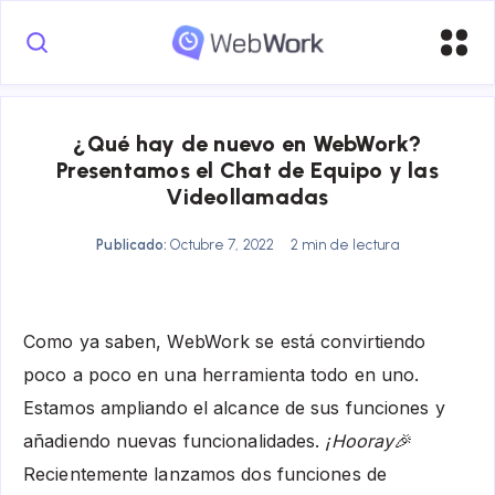
¿Qué hay de nuevo en WebWork?
Presentamos el Chat de Equipo y las
Videollamadas
Publicado:
Octubre 7, 2022
2 min de lectura
Como ya saben, WebWork se está convirtiendo
poco a poco en una herramienta todo en uno.
Estamos ampliando el alcance de sus funciones y
añadiendo nuevas funcionalidades.
¡Hooray🎉
Recientemente lanzamos dos funciones de