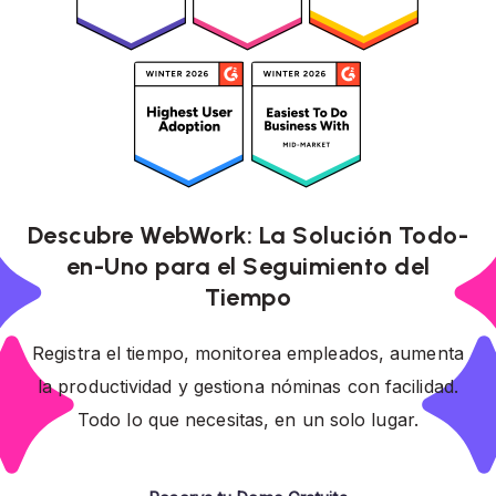
Descubre WebWork: La Solución Todo-
en-Uno para el Seguimiento del
Tiempo
Registra el tiempo, monitorea empleados, aumenta
la productividad y gestiona nóminas con facilidad.
Todo lo que necesitas, en un solo lugar.