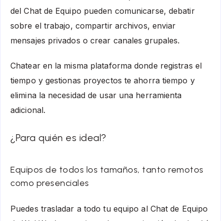
del Chat de Equipo pueden comunicarse, debatir
sobre el trabajo, compartir archivos, enviar
mensajes privados o crear canales grupales.
Chatear en la misma plataforma donde registras el
tiempo y gestionas proyectos te ahorra tiempo y
elimina la necesidad de usar una herramienta
adicional.
¿Para quién es ideal?
Equipos de todos los tamaños, tanto remotos
como presenciales
Puedes trasladar a todo tu equipo al Chat de Equipo