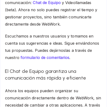
comunicación:
Chat de Equipo
y Videollamadas
(beta). Ahora no solo puedes registrar el tiempo y
gestionar proyectos, sino también comunicarte
directamente desde WebWork.
Escuchamos a nuestros usuarios y tomamos en
cuenta sus sugerencias e ideas. Sigue enviándonos
tus propuestas. Puedes dejárnoslas a través de
nuestro
formulario de comentarios
.
El Chat de Equipo garantiza una
comunicación más rápida y eficiente
Ahora los equipos pueden organizar su
comunicación directamente dentro de WebWork, sin
necesidad de cambiar a otras aplicaciones. A través