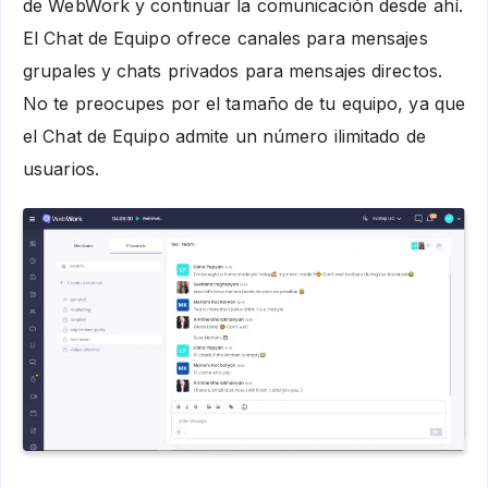
de WebWork y continuar la comunicación desde ahí.
El Chat de Equipo ofrece canales para mensajes
grupales y chats privados para mensajes directos.
No te preocupes por el tamaño de tu equipo, ya que
el Chat de Equipo admite un número ilimitado de
usuarios.