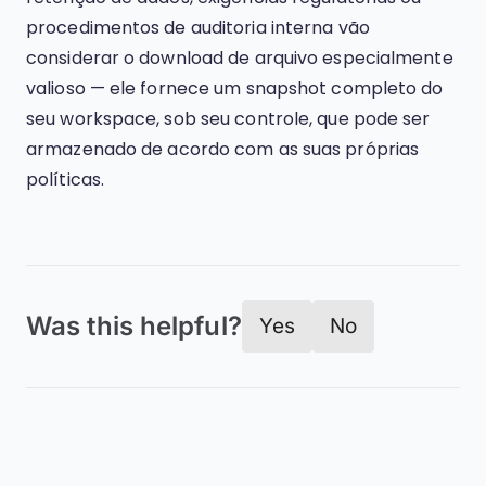
procedimentos de auditoria interna vão
considerar o download de arquivo especialmente
valioso — ele fornece um snapshot completo do
seu workspace, sob seu controle, que pode ser
armazenado de acordo com as suas próprias
políticas.
Was this helpful?
Yes
No