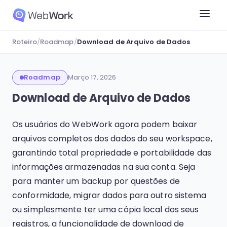
Roteiro
/
Roadmap
/
Download de Arquivo de Dados
Roadmap
Março 17, 2026
Download de Arquivo de Dados
Os usuários do WebWork agora podem baixar
arquivos completos dos dados do seu workspace,
garantindo total propriedade e portabilidade das
informações armazenadas na sua conta. Seja
para manter um backup por questões de
conformidade, migrar dados para outro sistema
ou simplesmente ter uma cópia local dos seus
registros, a funcionalidade de download de