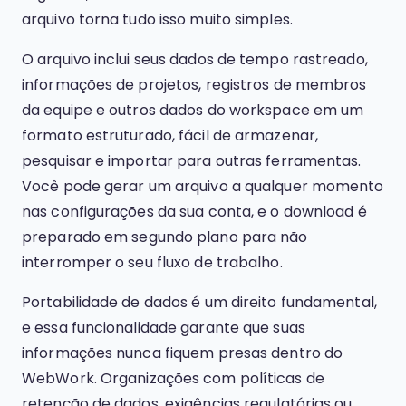
arquivo torna tudo isso muito simples.
O arquivo inclui seus dados de tempo rastreado,
informações de projetos, registros de membros
da equipe e outros dados do workspace em um
formato estruturado, fácil de armazenar,
pesquisar e importar para outras ferramentas.
Você pode gerar um arquivo a qualquer momento
nas configurações da sua conta, e o download é
preparado em segundo plano para não
interromper o seu fluxo de trabalho.
Portabilidade de dados é um direito fundamental,
e essa funcionalidade garante que suas
informações nunca fiquem presas dentro do
WebWork. Organizações com políticas de
retenção de dados, exigências regulatórias ou