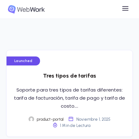
Launched
Tres tipos de tarifas
Soporte para tres tipos de tarifas diferentes:
tarifa de facturación, tarifa de pago y tarifa de
costo….
product-portal
Noviembre 1, 2025
1 Min de Lectura