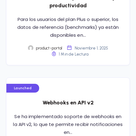
productividad
Para los usuarios del plan Plus o superior, los
datos de referencia (benchmarks) ya están
disponibles en…
product-portal
Noviembre 1, 2025
1 Min de Lectura
Launched
Webhooks en API v2
Se ha implementado soporte de webhooks en
la API v2, lo que te permite recibir notificaciones
en…