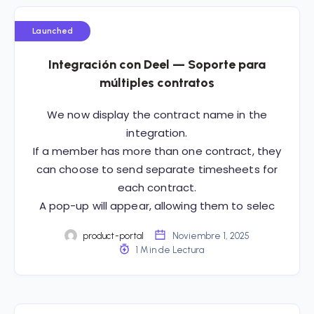
Launched
Integración con Deel — Soporte para
múltiples contratos
We now display the contract name in the
integration.
If a member has more than one contract, they
can choose to send separate timesheets for
each contract.
A pop-up will appear, allowing them to selec
product-portal
Noviembre 1, 2025
1 Min de Lectura