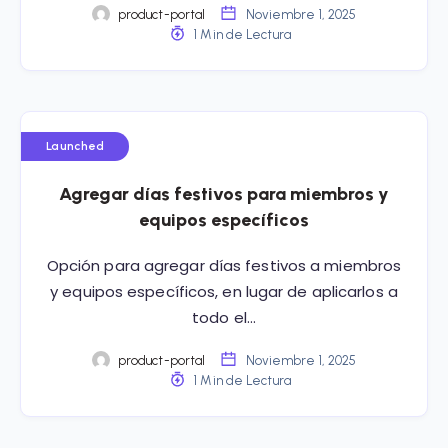
product-portal
Noviembre 1, 2025
1 Min de Lectura
Launched
Agregar días festivos para miembros y
equipos específicos
Opción para agregar días festivos a miembros
y equipos específicos, en lugar de aplicarlos a
todo el…
product-portal
Noviembre 1, 2025
1 Min de Lectura