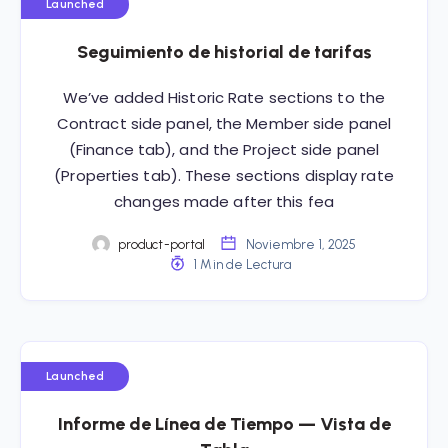
Launched
Seguimiento de historial de tarifas
We’ve added Historic Rate sections to the
Contract side panel, the Member side panel
(Finance tab), and the Project side panel
(Properties tab). These sections display rate
changes made after this fea
product-portal
Noviembre 1, 2025
1 Min de Lectura
Launched
Informe de Línea de Tiempo — Vista de