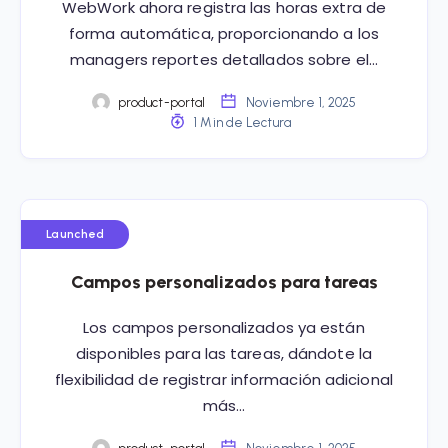
WebWork ahora registra las horas extra de
forma automática, proporcionando a los
managers reportes detallados sobre el…
product-portal
Noviembre 1, 2025
1 Min de Lectura
Launched
Campos personalizados para tareas
Los campos personalizados ya están
disponibles para las tareas, dándote la
flexibilidad de registrar información adicional
más…