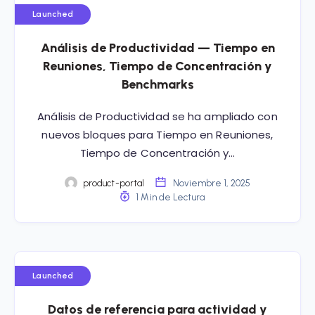
Launched
Análisis de Productividad — Tiempo en
Reuniones, Tiempo de Concentración y
Benchmarks
Análisis de Productividad se ha ampliado con
nuevos bloques para Tiempo en Reuniones,
Tiempo de Concentración y…
product-portal
Noviembre 1, 2025
1 Min de Lectura
Launched
Datos de referencia para actividad y