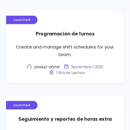
Launched
Programación de turnos
Create and manage shift schedules for your
team.
product-portal
Noviembre 1, 2025
1 Min de Lectura
Launched
Seguimiento y reportes de horas extra