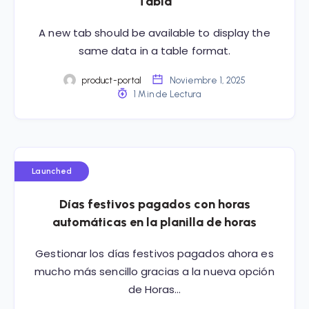
Tabla
A new tab should be available to display the
same data in a table format.
product-portal
Noviembre 1, 2025
1 Min de Lectura
Launched
Días festivos pagados con horas
automáticas en la planilla de horas
Gestionar los días festivos pagados ahora es
mucho más sencillo gracias a la nueva opción
de Horas…