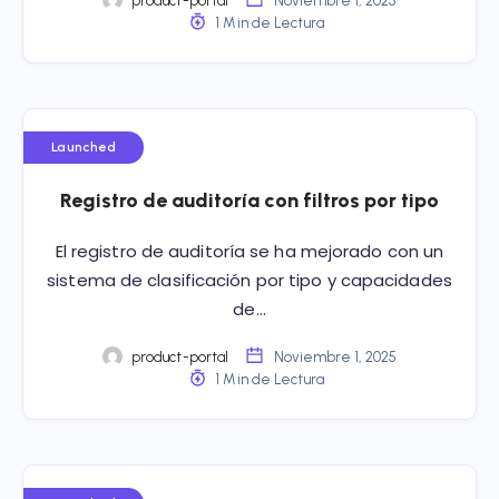
product-portal
Noviembre 1, 2025
1 Min de Lectura
Launched
Registro de auditoría con filtros por tipo
El registro de auditoría se ha mejorado con un
sistema de clasificación por tipo y capacidades
de…
product-portal
Noviembre 1, 2025
1 Min de Lectura