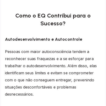
Como o EQ Contribui para o
Sucesso?
Autodesenvolvimento e Autocontrole
Pessoas com maior autoconsciência tendem a
reconhecer suas fraquezas e a se esforçar para
trabalhar o autodesenvolvimento. Além disso, elas
identificam seus limites e evitam se comprometer
com o que não conseguem entregar, prevenindo
situações desconfortáveis e problemas
desnecessários.