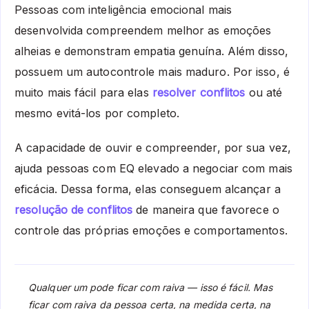
Pessoas com inteligência emocional mais
desenvolvida compreendem melhor as emoções
alheias e demonstram empatia genuína. Além disso,
possuem um autocontrole mais maduro. Por isso, é
muito mais fácil para elas
resolver conflitos
ou até
mesmo evitá-los por completo.
A capacidade de ouvir e compreender, por sua vez,
ajuda pessoas com EQ elevado a negociar com mais
eficácia. Dessa forma, elas conseguem alcançar a
resolução de conflitos
de maneira que favorece o
controle das próprias emoções e comportamentos.
Qualquer um pode ficar com raiva — isso é fácil. Mas
ficar com raiva da pessoa certa, na medida certa, na