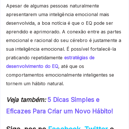
Apesar de algumas pessoas naturalmente
apresentarem uma inteligência emocional mais
desenvolvida, a boa notícia é que o EQ pode ser
aprendido e aprimorado. A conexão entre as partes
emocional e racional do seu cérebro é justamente a
sua inteligência emocional. É possível fortalecê-la
praticando repetidamente
estratégias de
desenvolvimento do EQ
, até que os
comportamentos emocionalmente inteligentes se
tornem um hábito natural.
Veja também:
5 Dicas Simples e
Eficazes Para Criar um Novo Hábito!