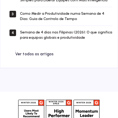
Simples para Liderar Equipes com Mais Inteligência
Como Medir a Produtividade numa Semana de 4
3
Dias: Guia de Controlo de Tempo
Semana de 4 dias nas Filipinas (2026): O que significa
4
para equipas globais e produtividade
Ver todos os artigos