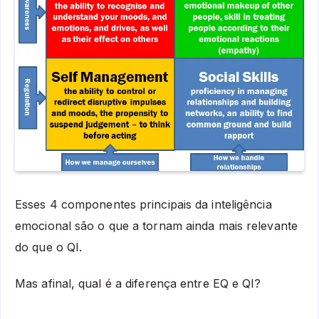
Esses 4 componentes principais da inteligência
emocional são o que a tornam ainda mais relevante
do que o QI.
Mas afinal, qual é a diferença entre EQ e QI?