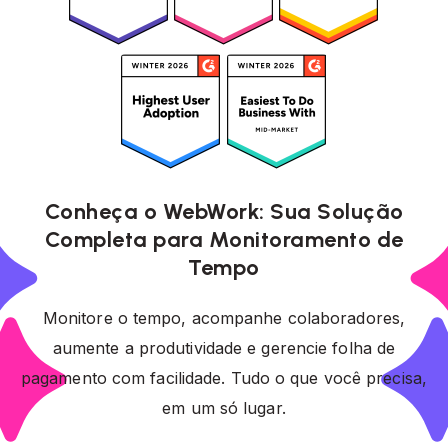
Conheça o WebWork: Sua Solução
Completa para Monitoramento de
Tempo
Monitore o tempo, acompanhe colaboradores,
aumente a produtividade e gerencie folha de
pagamento com facilidade. Tudo o que você precisa,
em um só lugar.