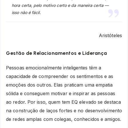
hora certa, pelo motivo certo e da maneira certa —
isso não é fácil.
Aristóteles
Gestão de Relacionamentos e Liderança
Pessoas emocionalmente inteligentes têm a
capacidade de compreender os sentimentos e as
emoções dos outros. Elas praticam uma empatia
sólida e conseguem motivar e inspirar as pessoas
ao redor. Por isso, quem tem EQ elevado se destaca
na construção de laços fortes e no desenvolvimento
de redes amplas com colegas, conhecidos e amigos.