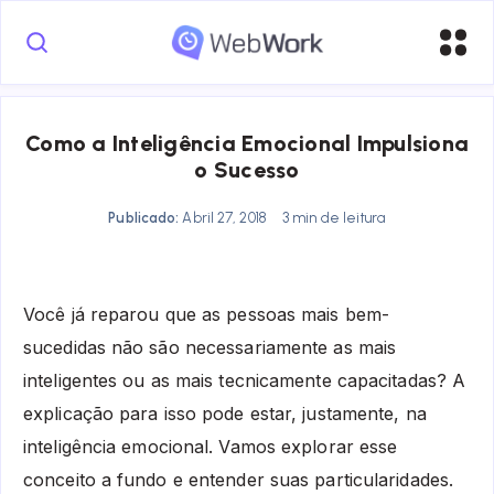
Como a Inteligência Emocional Impulsiona
o Sucesso
Publicado:
Abril 27, 2018
3 min de leitura
Você já reparou que as pessoas mais bem-
sucedidas não são necessariamente as mais
inteligentes ou as mais tecnicamente capacitadas? A
explicação para isso pode estar, justamente, na
inteligência emocional. Vamos explorar esse
conceito a fundo e entender suas particularidades.