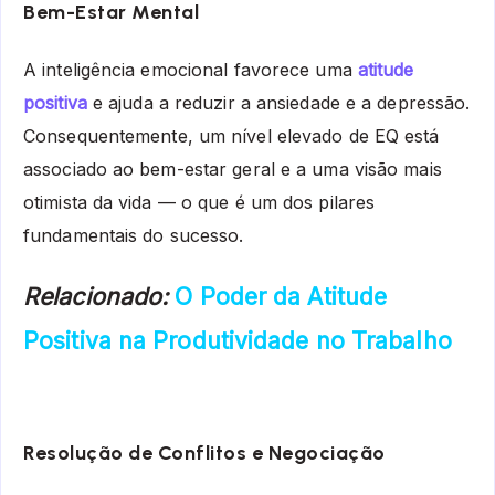
Bem-Estar Mental
A inteligência emocional favorece uma
atitude
positiva
e ajuda a reduzir a ansiedade e a depressão.
Consequentemente, um nível elevado de EQ está
associado ao bem-estar geral e a uma visão mais
otimista da vida — o que é um dos pilares
fundamentais do sucesso.
Relacionado:
O Poder da Atitude
Positiva na Produtividade no Trabalho
Resolução de Conflitos e Negociação