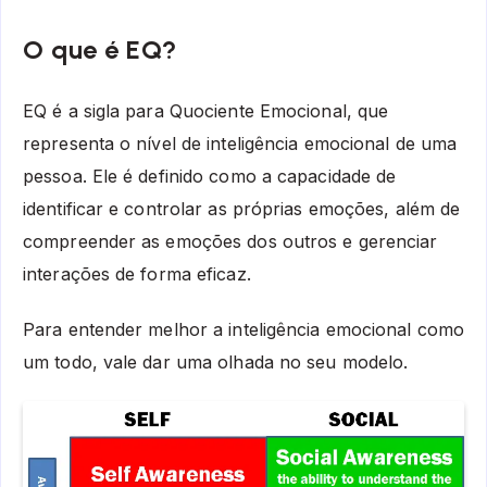
O que é EQ?
EQ é a sigla para Quociente Emocional, que
representa o nível de inteligência emocional de uma
pessoa. Ele é definido como a capacidade de
identificar e controlar as próprias emoções, além de
compreender as emoções dos outros e gerenciar
interações de forma eficaz.
Para entender melhor a inteligência emocional como
um todo, vale dar uma olhada no seu modelo.