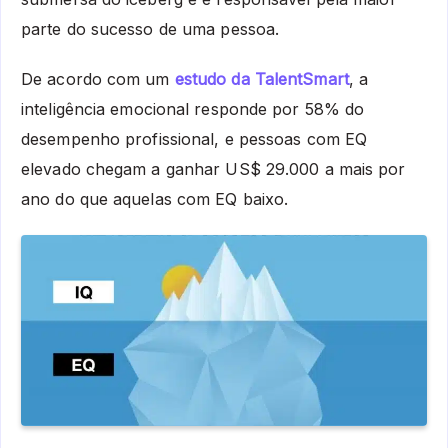
parte do sucesso de uma pessoa.
De acordo com um
estudo da TalentSmart
, a
inteligência emocional responde por 58% do
desempenho profissional, e pessoas com EQ
elevado chegam a ganhar US$ 29.000 a mais por
ano do que aquelas com EQ baixo.