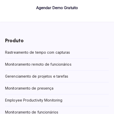
Agendar Demo Gratuito
Produto
Rastreamento de tempo com capturas
Monitoramento remoto de funcionários
Gerenciamento de projetos e tarefas
Monitoramento de presença
Employee Productivity Monitoring
Monitoramento de funcionários