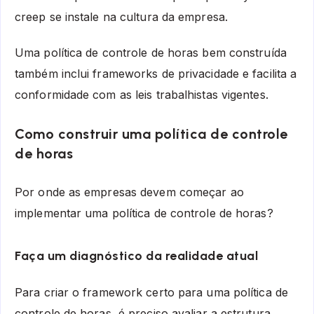
creep se instale na cultura da empresa.
Uma política de controle de horas bem construída
também inclui frameworks de privacidade e facilita a
conformidade com as leis trabalhistas vigentes.
Como construir uma política de controle
de horas
Por onde as empresas devem começar ao
implementar uma política de controle de horas?
Faça um diagnóstico da realidade atual
Para criar o framework certo para uma política de
controle de horas, é preciso avaliar a estrutura