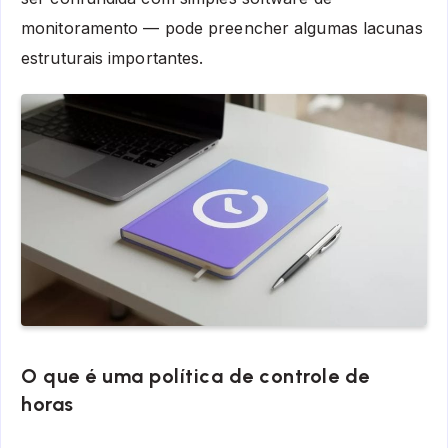
monitoramento — pode preencher algumas lacunas
estruturais importantes.
O que é uma política de controle de
horas