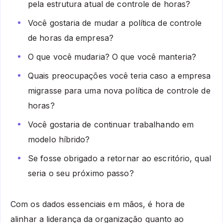
pela estrutura atual de controle de horas?
Você gostaria de mudar a política de controle
de horas da empresa?
O que você mudaria? O que você manteria?
Quais preocupações você teria caso a empresa
migrasse para uma nova política de controle de
horas?
Você gostaria de continuar trabalhando em
modelo híbrido?
Se fosse obrigado a retornar ao escritório, qual
seria o seu próximo passo?
Com os dados essenciais em mãos, é hora de
alinhar a liderança da organização quanto ao