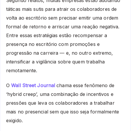
Segundo relatos, muitas empresas estão adotando
táticas mais sutis para atrair os colaboradores de
volta ao escritório sem precisar emitir uma ordem
formal de retorno e arriscar uma reação negativa.
Entre essas estratégias estão recompensar a
presença no escritório com promoções e
progressão na carreira — e, no outro extremo,
intensificar a vigilância sobre quem trabalha
remotamente.
O
Wall Street Journal
chama esse fenômeno de
‘hybrid creep’, uma combinação de incentivos e
pressões que leva os colaboradores a trabalhar
mais no presencial sem que isso seja formalmente
exigido.