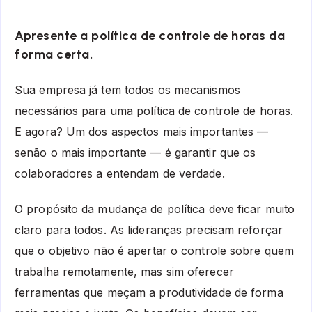
Apresente a política de controle de horas da
forma certa.
Sua empresa já tem todos os mecanismos
necessários para uma política de controle de horas.
E agora? Um dos aspectos mais importantes —
senão o mais importante — é garantir que os
colaboradores a entendam de verdade.
O propósito da mudança de política deve ficar muito
claro para todos.
As lideranças precisam reforçar
que o objetivo não é apertar o controle sobre quem
trabalha remotamente, mas sim oferecer
ferramentas que meçam a produtividade de forma