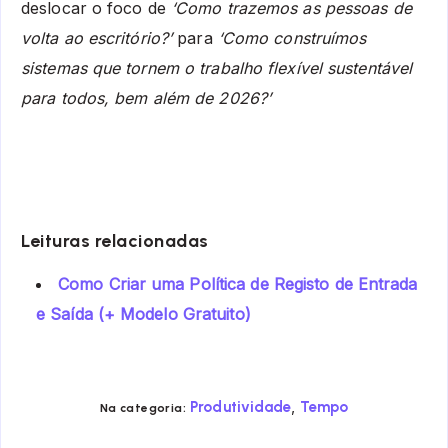
deslocar o foco de
‘Como trazemos as pessoas de
volta ao escritório?’
para
‘Como construímos
sistemas que tornem o trabalho flexível sustentável
para todos, bem além de 2026?’
Leituras relacionadas
Como Criar uma Política de Registo de Entrada
e Saída (+ Modelo Gratuito)
,
Produtividade
Tempo
Na categoria: