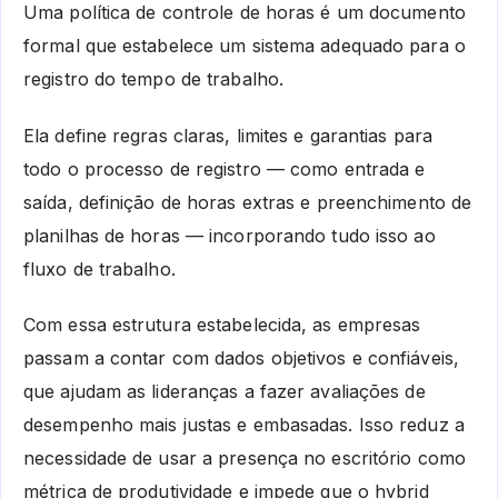
Uma política de controle de horas é um documento
formal que estabelece um sistema adequado para o
registro do tempo de trabalho.
Ela define regras claras, limites e garantias para
todo o processo de registro — como entrada e
saída, definição de horas extras e preenchimento de
planilhas de horas — incorporando tudo isso ao
fluxo de trabalho.
Com essa estrutura estabelecida, as empresas
passam a contar com dados objetivos e confiáveis,
que ajudam as lideranças a fazer avaliações de
desempenho mais justas e embasadas. Isso reduz a
necessidade de usar a presença no escritório como
métrica de produtividade e impede que o hybrid