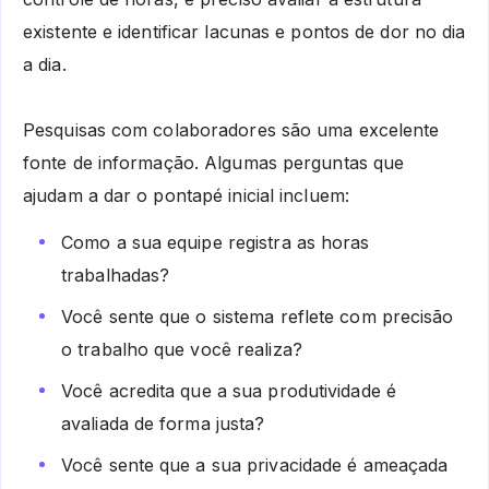
existente e identificar lacunas e pontos de dor no dia
a dia.
Pesquisas com colaboradores são uma excelente
fonte de informação. Algumas perguntas que
ajudam a dar o pontapé inicial incluem:
Como a sua equipe registra as horas
trabalhadas?
Você sente que o sistema reflete com precisão
o trabalho que você realiza?
Você acredita que a sua produtividade é
avaliada de forma justa?
Você sente que a sua privacidade é ameaçada