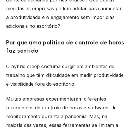
medidas as empresas podem adotar para aumentar
a produtividade e o engajamento sem impor dias
adicionais no escritório?
Por que uma política de controle de horas
faz sentido
O hybrid creep costuma surgir em ambientes de
trabalho que têm dificuldade em medir produtividade
e visibilidade fora do escritório.
Muitas empresas experimentaram diferentes
ferramentas de controle de horas e softwares de
monitoramento durante a pandemia. Mas, na
maioria das vezes, essas ferramentas se limitam a