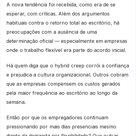
A nova tendência foi recebida, como era de se
esperar, com críticas. Além dos argumentos
habituais contra o retorno total ao escritório, há
preocupações com a ausência de uma
determinação oficial — especialmente em empresas
onde o trabalho flexível era parte do acordo inicial.
Há quem diga que o hybrid creep corrói a confiança
e prejudica a cultura organizacional. Outros cobram
que as empresas compensem os custos gerados
pela maior frequência ao escritório ao longo da
semana.
Então por que os empregadores continuam
pressionando por mais dias presenciais mesmo
diante da demanda por flexibilidade? Que outras