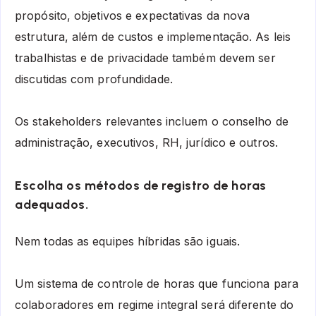
propósito, objetivos e expectativas da nova
estrutura, além de custos e implementação. As leis
trabalhistas e de privacidade também devem ser
discutidas com profundidade.
Os stakeholders relevantes incluem o conselho de
administração, executivos, RH, jurídico e outros.
Escolha os métodos de registro de horas
adequados.
Nem todas as equipes híbridas são iguais.
Um sistema de controle de horas que funciona para
colaboradores em regime integral será diferente do