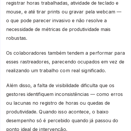
registrar horas trabalhadas, atividade de teclado e
mouse, e até tirar prints ou gravar pela webcam —
o que pode parecer invasivo e não resolve a
necessidade de métricas de produtividade mais
robustas.
Os colaboradores também tendem a performar para
esses rastreadores, parecendo ocupados em vez de
realizando um trabalho com real significado.
Além disso, a falta de visibilidade dificulta que os
gestores identifiquem inconsistências — como erros
ou lacunas no registro de horas ou quedas de
produtividade. Quando isso acontece, o baixo
desempenho só é percebido quando já passou do
ponto ideal de intervenção.