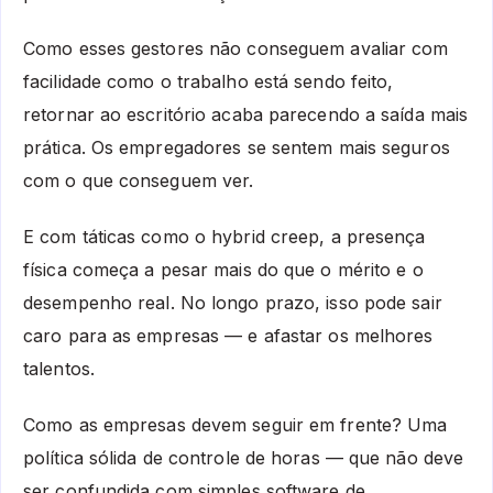
Como esses gestores não conseguem avaliar com
facilidade como o trabalho está sendo feito,
retornar ao escritório acaba parecendo a saída mais
prática. Os empregadores se sentem mais seguros
com o que conseguem ver.
E com táticas como o hybrid creep, a presença
física começa a pesar mais do que o mérito e o
desempenho real. No longo prazo, isso pode sair
caro para as empresas — e afastar os melhores
talentos.
Como as empresas devem seguir em frente? Uma
política sólida de controle de horas — que não deve
ser confundida com simples software de