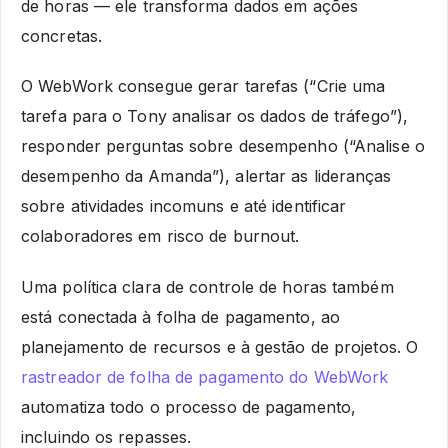
de horas
— ele transforma dados em ações
concretas.
O WebWork consegue gerar tarefas (“Crie uma
tarefa para o Tony analisar os dados de tráfego”),
responder perguntas sobre desempenho (“Analise o
desempenho da Amanda”), alertar as lideranças
sobre atividades incomuns e até identificar
colaboradores em risco de burnout.
Uma política clara de controle de horas também
está conectada à folha de pagamento, ao
planejamento de recursos e à gestão de projetos. O
rastreador de folha de pagamento do WebWork
automatiza todo o processo de pagamento,
incluindo os repasses.