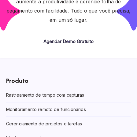
aumente a produtividade e gerencie folha de
pagamento com facilidade. Tudo o que você precisa,
em um só lugar.
Agendar Demo Gratuito
Produto
Rastreamento de tempo com capturas
Monitoramento remoto de funcionários
Gerenciamento de projetos e tarefas