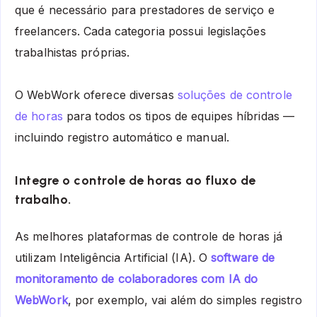
que é necessário para prestadores de serviço e
freelancers. Cada categoria possui legislações
trabalhistas próprias.
O WebWork oferece diversas
soluções de controle
de horas
para todos os tipos de equipes híbridas —
incluindo registro automático e manual.
Integre o controle de horas ao fluxo de
trabalho.
As melhores plataformas de controle de horas já
utilizam Inteligência Artificial (IA). O
software de
monitoramento de colaboradores com IA do
WebWork
, por exemplo, vai além do simples registro