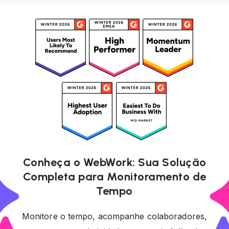
Conheça o WebWork: Sua Solução
Completa para Monitoramento de
Tempo
Monitore o tempo, acompanhe colaboradores,