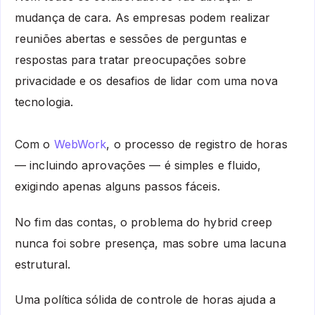
mudança de cara. As empresas podem realizar
reuniões abertas e sessões de perguntas e
respostas para tratar preocupações sobre
privacidade e os desafios de lidar com uma nova
tecnologia.
Com o
WebWork
, o processo de registro de horas
— incluindo aprovações — é simples e fluido,
exigindo apenas alguns passos fáceis.
No fim das contas, o problema do hybrid creep
nunca foi sobre presença, mas sobre uma lacuna
estrutural.
Uma política sólida de controle de horas ajuda a