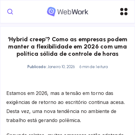
‘Hybrid creep’? Como as empresas podem
manter a flexibilidade em 2026 com uma
política sólida de controle de horas
Publicado:
Janeiro 10, 2026
6 min de leitura
Estamos em 2026, mas a tensão em torno das
exigências de retorno ao escritório continua acesa.
Desta vez, uma nova tendência no ambiente de
trabalho está gerando polêmica.