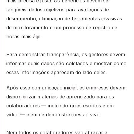
mais precisa e justa.
Os benefícios devem ser
tangíveis: dados objetivos para avaliações de
desempenho, eliminação de ferramentas invasivas
de monitoramento e um processo de registro de
horas mais ágil.
Para demonstrar transparência, os gestores devem
informar quais dados são coletados e mostrar como
essas informações aparecem do lado deles.
Após essa comunicação inicial, as empresas devem
disponibilizar materiais de aprendizado para os
colaboradores
—
incluindo guias escritos e em
vídeo
—
além de demonstrações ao vivo.
Nem todos os colaboradores vão abraçar a