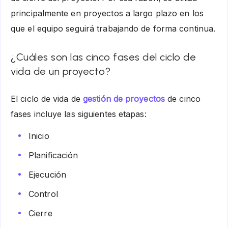
principalmente en proyectos a largo plazo en los
que el equipo seguirá trabajando de forma continua.
¿Cuáles son las cinco fases del ciclo de
vida de un proyecto?
El ciclo de vida de
gestión de proyectos
de cinco
fases incluye las siguientes etapas:
Inicio
Planificación
Ejecución
Control
Cierre