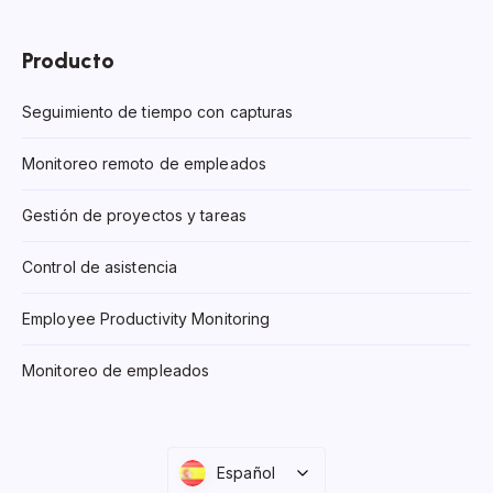
Producto
Seguimiento de tiempo con capturas
Monitoreo remoto de empleados
Gestión de proyectos y tareas
Control de asistencia
Employee Productivity Monitoring
Monitoreo de empleados
Español