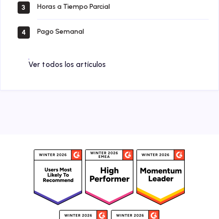
Horas a Tiempo Parcial
3
Pago Semanal
4
Ver todos los artículos