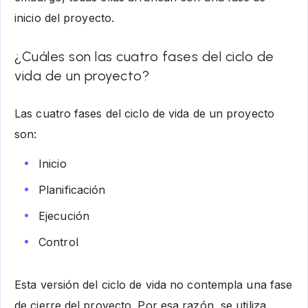
inicio del proyecto.
¿Cuáles son las cuatro fases del ciclo de
vida de un proyecto?
Las cuatro fases del ciclo de vida de un proyecto
son:
Inicio
Planificación
Ejecución
Control
Esta versión del ciclo de vida no contempla una fase
de cierre del proyecto. Por esa razón, se utiliza