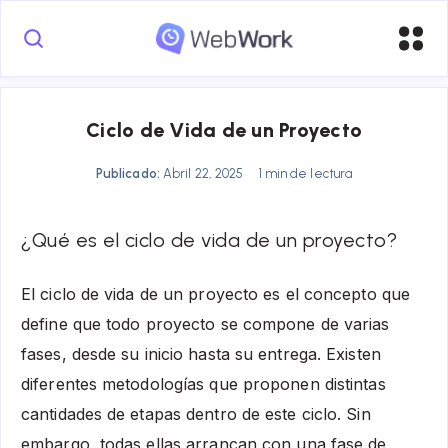
Ciclo de Vida de un Proyecto
Publicado:
Abril 22, 2025
1 min de lectura
¿Qué es el ciclo de vida de un proyecto?
El ciclo de vida de un proyecto es el concepto que
define que todo proyecto se compone de varias
fases, desde su inicio hasta su entrega. Existen
diferentes metodologías que proponen distintas
cantidades de etapas dentro de este ciclo. Sin
embargo, todas ellas arrancan con una fase de