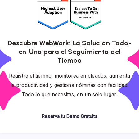
Descubre WebWork: La Solución Todo-
en-Uno para el Seguimiento del
Tiempo
Registra el tiempo, monitorea empleados, aumenta
la productividad y gestiona nóminas con facilidad.
Todo lo que necesitas, en un solo lugar.
Reserva tu Demo Gratuita