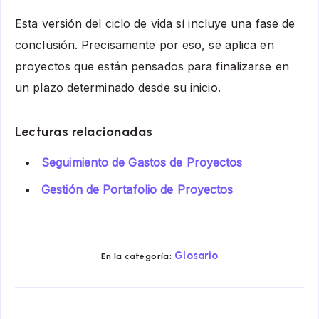
Esta versión del ciclo de vida sí incluye una fase de
conclusión. Precisamente por eso, se aplica en
proyectos que están pensados para finalizarse en
un plazo determinado desde su inicio.
Lecturas relacionadas
Seguimiento de Gastos de Proyectos
Gestión de Portafolio de Proyectos
Glosario
En la categoría:
Compartir
Compartir
Compartir
Compartir
Compartir
Compart