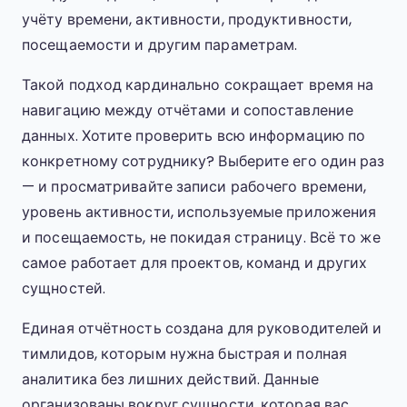
учёту времени, активности, продуктивности,
посещаемости и другим параметрам.
Такой подход кардинально сокращает время на
навигацию между отчётами и сопоставление
данных. Хотите проверить всю информацию по
конкретному сотруднику? Выберите его один раз
— и просматривайте записи рабочего времени,
уровень активности, используемые приложения
и посещаемость, не покидая страницу. Всё то же
самое работает для проектов, команд и других
сущностей.
Единая отчётность создана для руководителей и
тимлидов, которым нужна быстрая и полная
аналитика без лишних действий. Данные
организованы вокруг сущности, которая вас