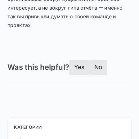
интересует, а не вокруг типа отчёта — именно
так вы привыкли думать о своей команде и
проектах.
Was this helpful?
Yes
No
КАТЕГОРИИ