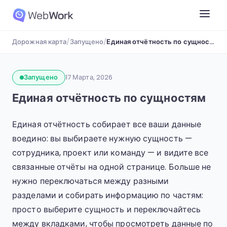
Дорожная карта
/
Запущено
/
Единая отчётность по сущностям
Запущено
17 Марта, 2026
Единая отчётность по сущностям
Единая отчётность собирает все ваши данные
воедино: вы выбираете нужную сущность —
сотрудника, проект или команду — и видите все
связанные отчёты на одной странице. Больше не
нужно переключаться между разными
разделами и собирать информацию по частям:
просто выберите сущность и переключайтесь
между вкладками, чтобы просмотреть данные по