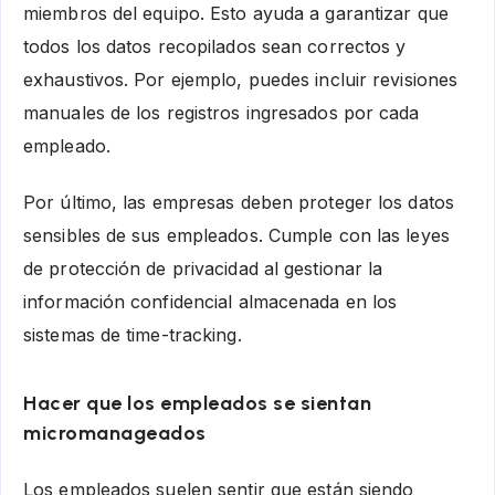
miembros del equipo. Esto ayuda a garantizar que
todos los datos recopilados sean correctos y
exhaustivos. Por ejemplo, puedes incluir revisiones
manuales de los registros ingresados por cada
empleado.
Por último, las empresas deben proteger los datos
sensibles de sus empleados. Cumple con las leyes
de protección de privacidad al gestionar la
información confidencial almacenada en los
sistemas de time-tracking.
Hacer que los empleados se sientan
micromanageados
Los empleados suelen sentir que están siendo