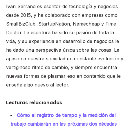
Ivan Serrano es escritor de tecnología y negocios
desde 2015, y ha colaborado con empresas como
SmallBizClub, StartupNation, Namecheap y Time
Doctor. La escritura ha sido su pasión de toda la
vida, y su experiencia en desarrollo de negocios le
ha dado una perspectiva única sobre las cosas. Le
apasiona nuestra sociedad en constante evolución y
vertiginoso ritmo de cambio, y siempre encuentra
nuevas formas de plasmar eso en contenido que le
enseña algo nuevo al lector.
Lecturas relacionadas
Cómo el registro de tiempo y la medición del
trabajo cambiarán en las próximas dos décadas