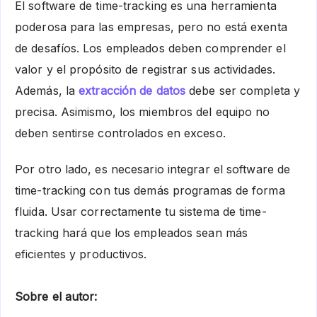
El software de time-tracking es una herramienta
poderosa para las empresas, pero no está exenta
de desafíos. Los empleados deben comprender el
valor y el propósito de registrar sus actividades.
Además, la
extracción de datos
debe ser completa y
precisa. Asimismo, los miembros del equipo no
deben sentirse controlados en exceso.
Por otro lado, es necesario integrar el software de
time-tracking con tus demás programas de forma
fluida. Usar correctamente tu sistema de time-
tracking hará que los empleados sean más
eficientes y productivos.
Sobre el autor: