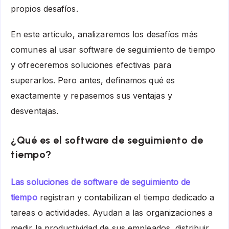
propios desafíos.
En este artículo, analizaremos los desafíos más
comunes al usar software de seguimiento de tiempo
y ofreceremos soluciones efectivas para
superarlos. Pero antes, definamos qué es
exactamente y repasemos sus ventajas y
desventajas.
¿Qué es el software de seguimiento de
tiempo?
Las soluciones de software de seguimiento de
tiempo
registran y contabilizan el tiempo dedicado a
tareas o actividades. Ayudan a las organizaciones a
medir la productividad de sus empleados, distribuir