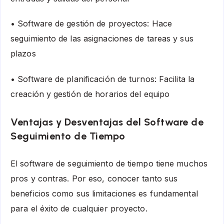
• Software de gestión de proyectos: Hace
seguimiento de las asignaciones de tareas y sus
plazos
• Software de planificación de turnos: Facilita la
creación y gestión de horarios del equipo
Ventajas y Desventajas del Software de
Seguimiento de Tiempo
El software de seguimiento de tiempo tiene muchos
pros y contras. Por eso, conocer tanto sus
beneficios como sus limitaciones es fundamental
para el éxito de cualquier proyecto.