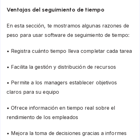
Ventajas del seguimiento de tiempo
En esta sección, te mostramos algunas razones de
peso para usar software de seguimiento de tiempo:
• Registra cuánto tiempo lleva completar cada tarea
• Facilita la gestión y distribución de recursos
• Permite a los managers establecer objetivos
claros para su equipo
• Ofrece información en tiempo real sobre el
rendimiento de los empleados
• Mejora la toma de decisiones gracias a informes