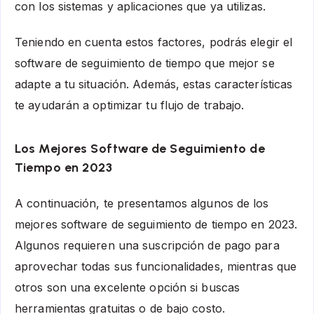
con los sistemas y aplicaciones que ya utilizas.
Teniendo en cuenta estos factores, podrás elegir el
software de seguimiento de tiempo que mejor se
adapte a tu situación. Además, estas características
te ayudarán a optimizar tu flujo de trabajo.
Los Mejores Software de Seguimiento de
Tiempo en 2023
A continuación, te presentamos algunos de los
mejores software de seguimiento de tiempo en 2023.
Algunos requieren una suscripción de pago para
aprovechar todas sus funcionalidades, mientras que
otros son una excelente opción si buscas
herramientas gratuitas o de bajo costo.