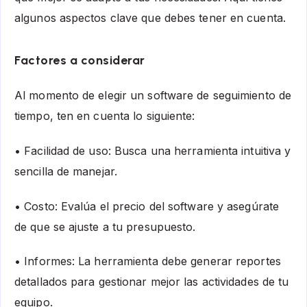
algunos aspectos clave que debes tener en cuenta.
Factores a considerar
Al momento de elegir un software de seguimiento de
tiempo, ten en cuenta lo siguiente:
• Facilidad de uso: Busca una herramienta intuitiva y
sencilla de manejar.
• Costo: Evalúa el precio del software y asegúrate
de que se ajuste a tu presupuesto.
• Informes: La herramienta debe generar reportes
detallados para gestionar mejor las actividades de tu
equipo.