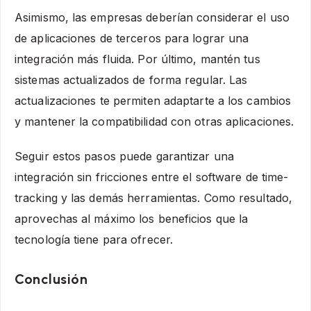
Asimismo, las empresas deberían considerar el uso
de aplicaciones de terceros para lograr una
integración más fluida. Por último, mantén tus
sistemas actualizados de forma regular. Las
actualizaciones te permiten adaptarte a los cambios
y mantener la compatibilidad con otras aplicaciones.
Seguir estos pasos puede garantizar una
integración sin fricciones entre el software de time-
tracking y las demás herramientas. Como resultado,
aprovechas al máximo los beneficios que la
tecnología tiene para ofrecer.
Conclusión