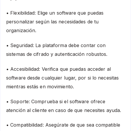
• Flexibilidad: Elige un software que puedas
personalizar según las necesidades de tu
organización.
• Seguridad: La plataforma debe contar con
sistemas de cifrado y autenticación robustos.
• Accesibilidad: Verifica que puedas acceder al
software desde cualquier lugar, por si lo necesitas
mientras estás en movimiento.
• Soporte: Comprueba si el software ofrece
atención al cliente en caso de que necesites ayuda.
• Compatibilidad: Asegúrate de que sea compatible