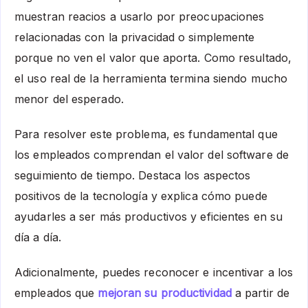
muestran reacios a usarlo por preocupaciones
relacionadas con la privacidad o simplemente
porque no ven el valor que aporta. Como resultado,
el uso real de la herramienta termina siendo mucho
menor del esperado.
Para resolver este problema, es fundamental que
los empleados comprendan el valor del software de
seguimiento de tiempo. Destaca los aspectos
positivos de la tecnología y explica cómo puede
ayudarles a ser más productivos y eficientes en su
día a día.
Adicionalmente, puedes reconocer e incentivar a los
empleados que
mejoran su productividad
a partir de