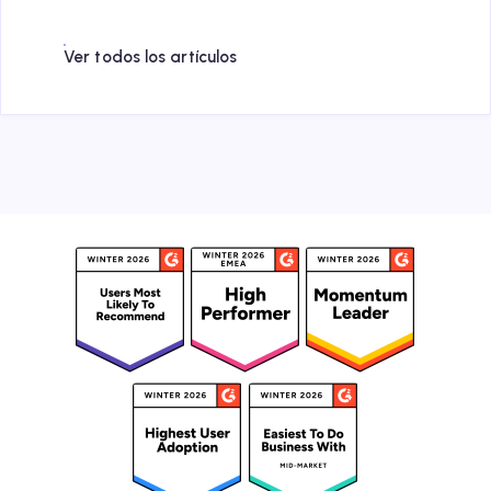
Ver todos los artículos