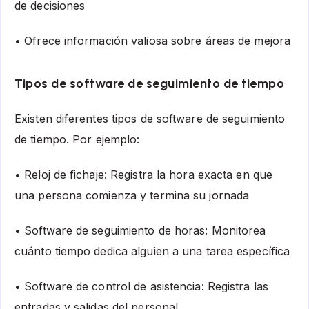
de decisiones
• Ofrece información valiosa sobre áreas de mejora
Tipos de software de seguimiento de tiempo
Existen diferentes tipos de software de seguimiento
de tiempo. Por ejemplo:
• Reloj de fichaje: Registra la hora exacta en que
una persona comienza y termina su jornada
• Software de seguimiento de horas: Monitorea
cuánto tiempo dedica alguien a una tarea específica
• Software de control de asistencia: Registra las
entradas y salidas del personal