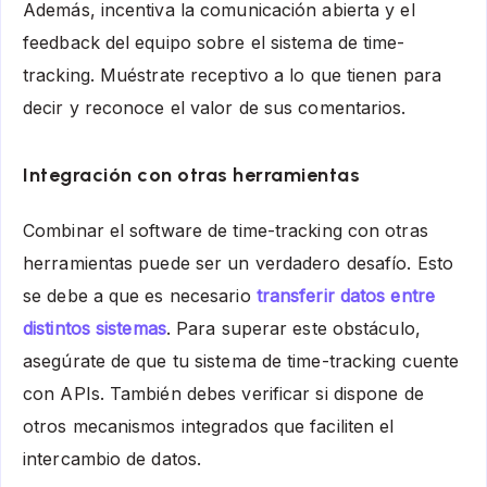
Además, incentiva la comunicación abierta y el
feedback del equipo sobre el sistema de time-
tracking. Muéstrate receptivo a lo que tienen para
decir y reconoce el valor de sus comentarios.
Integración con otras herramientas
Combinar el software de time-tracking con otras
herramientas puede ser un verdadero desafío. Esto
se debe a que es necesario
transferir datos entre
distintos sistemas
. Para superar este obstáculo,
asegúrate de que tu sistema de time-tracking cuente
con APIs. También debes verificar si dispone de
otros mecanismos integrados que faciliten el
intercambio de datos.