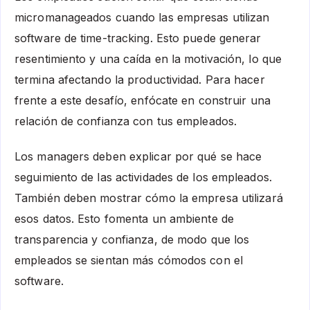
micromanageados cuando las empresas utilizan
software de time-tracking. Esto puede generar
resentimiento y una caída en la motivación, lo que
termina afectando la productividad. Para hacer
frente a este desafío, enfócate en construir una
relación de confianza con tus empleados.
Los managers deben explicar por qué se hace
seguimiento de las actividades de los empleados.
También deben mostrar cómo la empresa utilizará
esos datos. Esto fomenta un ambiente de
transparencia y confianza, de modo que los
empleados se sientan más cómodos con el
software.