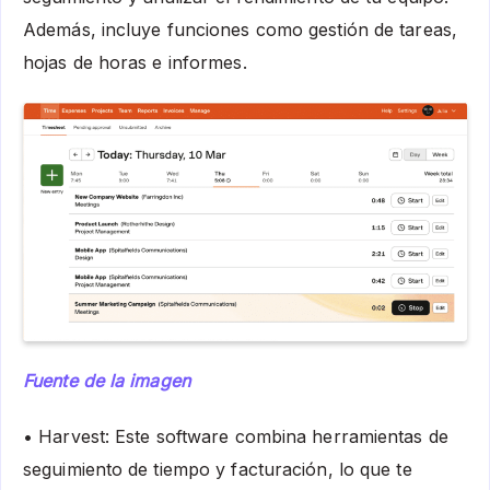
Además, incluye funciones como gestión de tareas,
hojas de horas e informes.
Fuente de la imagen
• Harvest: Este software combina herramientas de
seguimiento de tiempo y facturación, lo que te