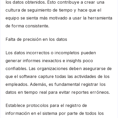
los datos obtenidos. Esto contribuye a crear una
cultura de seguimiento de tiempo y hace que el
equipo se sienta más motivado a usar la herramienta
de forma consistente.
Falta de precisión en los datos
Los datos incorrectos o incompletos pueden
generar informes inexactos e insights poco
confiables. Las organizaciones deben asegurarse de
que el software capture todas las actividades de los
empleados. Además, es fundamental registrar los
datos en tiempo real para evitar reportes erróneos.
Establece protocolos para el registro de
información en el sistema por parte de todos los