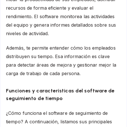
recursos de forma eficiente y evaluar el
rendimiento. El software monitorea las actividades
del equipo y genera informes detallados sobre sus
niveles de actividad.
Además, te permite entender cómo los empleados
distribuyen su tiempo. Esa información es clave
para detectar áreas de mejora y gestionar mejor la
carga de trabajo de cada persona.
Funciones y características del software de
seguimiento de tiempo
¿Cómo funciona el software de seguimiento de
tiempo? A continuación, listamos sus principales