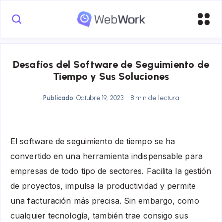
Desafíos del Software de Seguimiento de
Tiempo y Sus Soluciones
Publicado:
Octubre 19, 2023
8 min de lectura
El software de seguimiento de tiempo se ha
convertido en una herramienta indispensable para
empresas de todo tipo de sectores. Facilita la gestión
de proyectos, impulsa la productividad y permite
una facturación más precisa. Sin embargo, como
cualquier tecnología, también trae consigo sus