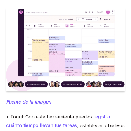
Fuente de la imagen
• Toggl: Con esta herramienta puedes
registrar
cuánto tiempo llevan tus tareas
, establecer objetivos