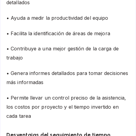
detallados
• Ayuda a medir la productividad del equipo
• Facilita la identificación de áreas de mejora
• Contribuye a una mejor gestión de la carga de
trabajo
• Genera informes detallados para tomar decisiones
más informadas
• Permite llevar un control preciso de la asistencia,
los costos por proyecto y el tiempo invertido en
cada tarea
Desventajas del seguimiento de tiempo