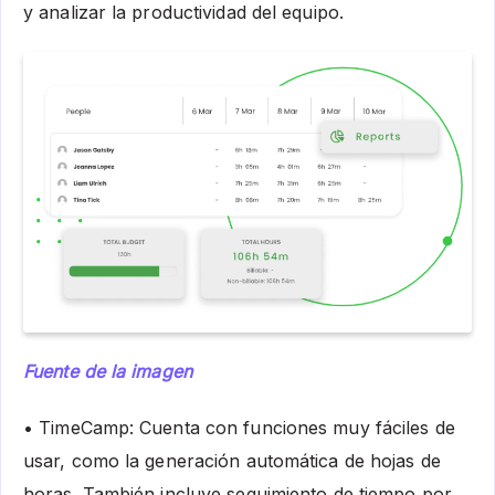
y analizar la productividad del equipo.
Fuente de la imagen
• TimeCamp: Cuenta con funciones muy fáciles de
usar, como la generación automática de hojas de
horas. También incluye seguimiento de tiempo por