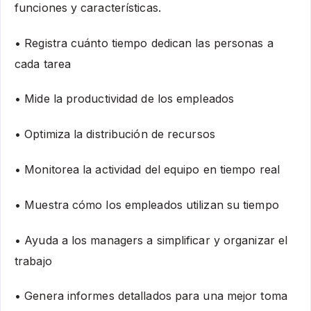
funciones y características.
• Registra cuánto tiempo dedican las personas a
cada tarea
• Mide la productividad de los empleados
• Optimiza la distribución de recursos
• Monitorea la actividad del equipo en tiempo real
• Muestra cómo los empleados utilizan su tiempo
• Ayuda a los managers a simplificar y organizar el
trabajo
• Genera informes detallados para una mejor toma