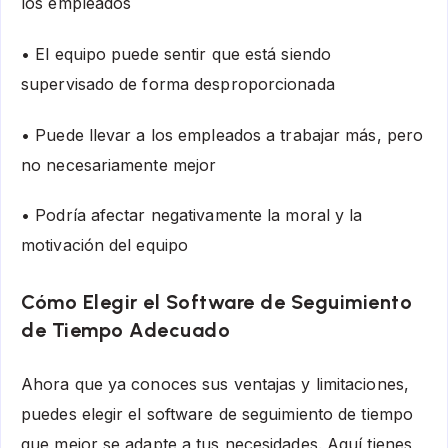
los empleados
• El equipo puede sentir que está siendo
supervisado de forma desproporcionada
• Puede llevar a los empleados a trabajar más, pero
no necesariamente mejor
• Podría afectar negativamente la moral y la
motivación del equipo
Cómo Elegir el Software de Seguimiento
de Tiempo Adecuado
Ahora que ya conoces sus ventajas y limitaciones,
puedes elegir el software de seguimiento de tiempo
que mejor se adapte a tus necesidades. Aquí tienes