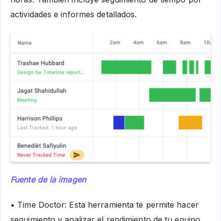
actividades e informes detallados.
Fuente de la imagen
• Time Doctor: Esta herramienta te permite hacer
seguimiento y analizar el rendimiento de tu equipo.