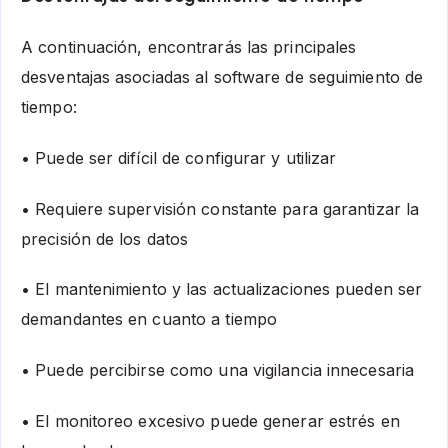
A continuación, encontrarás las principales
desventajas asociadas al software de seguimiento de
tiempo:
• Puede ser difícil de configurar y utilizar
• Requiere supervisión constante para garantizar la
precisión de los datos
• El mantenimiento y las actualizaciones pueden ser
demandantes en cuanto a tiempo
• Puede percibirse como una vigilancia innecesaria
• El monitoreo excesivo puede generar estrés en