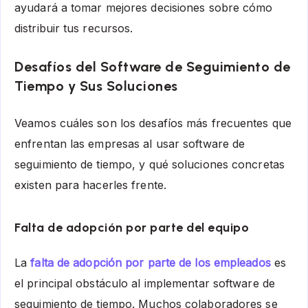
ayudará a tomar mejores decisiones sobre cómo
distribuir tus recursos.
Desafíos del Software de Seguimiento de
Tiempo y Sus Soluciones
Veamos cuáles son los desafíos más frecuentes que
enfrentan las empresas al usar software de
seguimiento de tiempo, y qué soluciones concretas
existen para hacerles frente.
Falta de adopción por parte del equipo
La
falta de adopción por parte de los empleados
es
el principal obstáculo al implementar software de
seguimiento de tiempo. Muchos colaboradores se