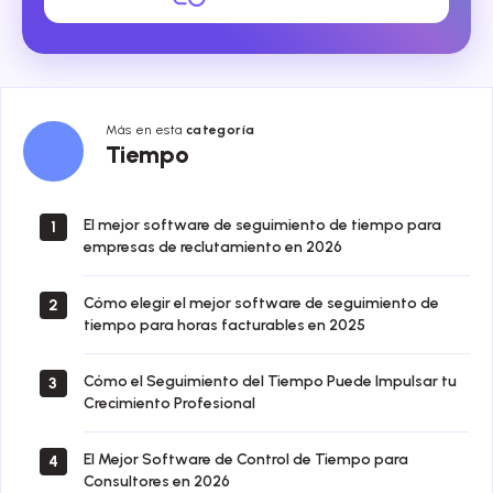
Más en esta
categoría
Tiempo
Tiempo
El mejor software de seguimiento de tiempo para
1
empresas de reclutamiento en 2026
Cómo elegir el mejor software de seguimiento de
2
tiempo para horas facturables en 2025
Cómo el Seguimiento del Tiempo Puede Impulsar tu
3
Crecimiento Profesional
El Mejor Software de Control de Tiempo para
4
Consultores en 2026