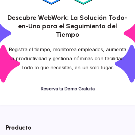
Descubre WebWork: La Solución Todo-
en-Uno para el Seguimiento del
Tiempo
Registra el tiempo, monitorea empleados, aumenta
la productividad y gestiona nóminas con facilidad.
Todo lo que necesitas, en un solo lugar.
Reserva tu Demo Gratuita
Producto