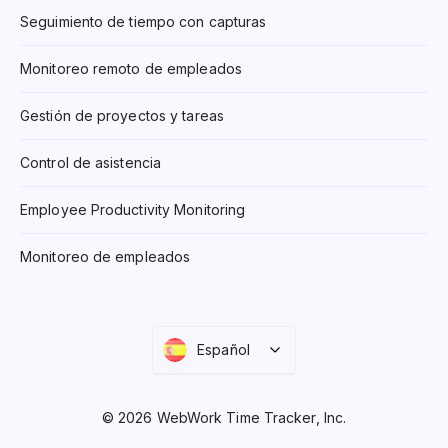
Seguimiento de tiempo con capturas
Monitoreo remoto de empleados
Gestión de proyectos y tareas
Control de asistencia
Employee Productivity Monitoring
Monitoreo de empleados
Español
© 2026 WebWork Time Tracker, Inc.