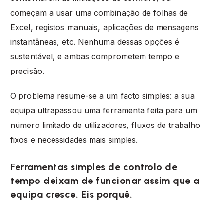
começam a usar uma combinação de folhas de
Excel, registos manuais, aplicações de mensagens
instantâneas, etc. Nenhuma dessas opções é
sustentável, e ambas comprometem tempo e
precisão.
O problema resume-se a um facto simples: a sua
equipa ultrapassou uma ferramenta feita para um
número limitado de utilizadores, fluxos de trabalho
fixos e necessidades mais simples.
Ferramentas simples de controlo de
tempo deixam de funcionar assim que a
equipa cresce. Eis porquê.