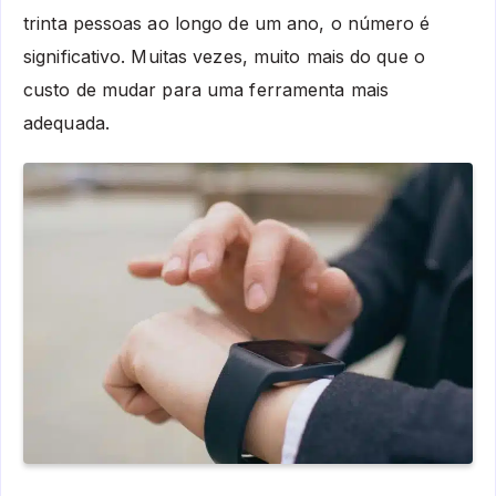
trinta pessoas ao longo de um ano, o número é
significativo. Muitas vezes, muito mais do que o
custo de mudar para uma ferramenta mais
adequada.