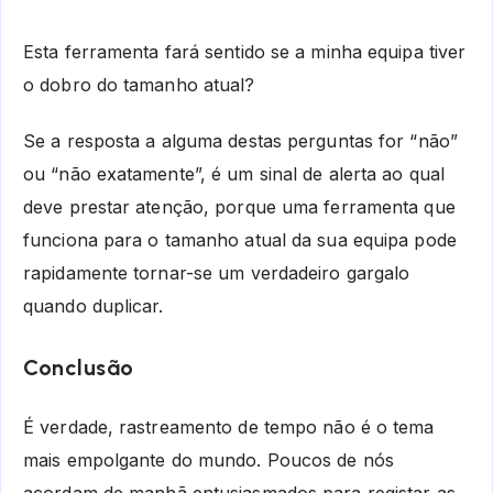
Esta ferramenta fará sentido se a minha equipa tiver
o dobro do tamanho atual?
Se a resposta a alguma destas perguntas for “não”
ou “não exatamente”, é um sinal de alerta ao qual
deve prestar atenção, porque uma ferramenta que
funciona para o tamanho atual da sua equipa pode
rapidamente tornar-se um verdadeiro gargalo
quando duplicar.
Conclusão
É verdade, rastreamento de tempo não é o tema
mais empolgante do mundo. Poucos de nós