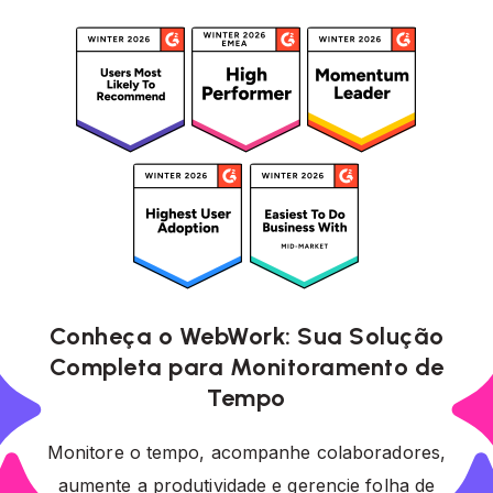
Conheça o WebWork: Sua Solução
Completa para Monitoramento de
Tempo
Monitore o tempo, acompanhe colaboradores,
aumente a produtividade e gerencie folha de