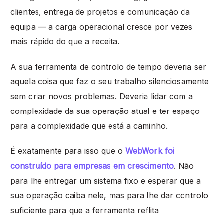
clientes, entrega de projetos e comunicação da
equipa — a carga operacional cresce por vezes
mais rápido do que a receita.
A sua ferramenta de controlo de tempo deveria ser
aquela coisa que faz o seu trabalho silenciosamente
sem criar novos problemas. Deveria lidar com a
complexidade da sua operação atual e ter espaço
para a complexidade que está a caminho.
É exatamente para isso que o
WebWork foi
construído para empresas em crescimento
. Não
para lhe entregar um sistema fixo e esperar que a
sua operação caiba nele, mas para lhe dar controlo
suficiente para que a ferramenta reflita