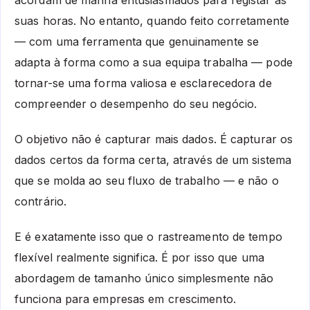
acordam de manhã entusiasmados para registar as
suas horas. No entanto, quando feito corretamente
— com uma ferramenta que genuinamente se
adapta à forma como a sua equipa trabalha — pode
tornar-se uma forma valiosa e esclarecedora de
compreender o desempenho do seu negócio.
O objetivo não é capturar mais dados. É capturar os
dados certos da forma certa, através de um sistema
que se molda ao seu fluxo de trabalho — e não o
contrário.
E é exatamente isso que o rastreamento de tempo
flexível realmente significa. É por isso que uma
abordagem de tamanho único simplesmente não
funciona para empresas em crescimento.