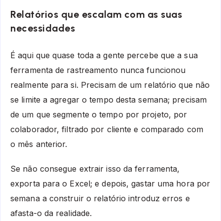
Relatórios que escalam com as suas
necessidades
É aqui que quase toda a gente percebe que a sua
ferramenta de rastreamento nunca funcionou
realmente para si. Precisam de um relatório que não
se limite a agregar o tempo desta semana; precisam
de um que segmente o tempo por projeto, por
colaborador, filtrado por cliente e comparado com
o mês anterior.
Se não consegue extrair isso da ferramenta,
exporta para o Excel; e depois, gastar uma hora por
semana a construir o relatório introduz erros e
afasta-o da realidade.