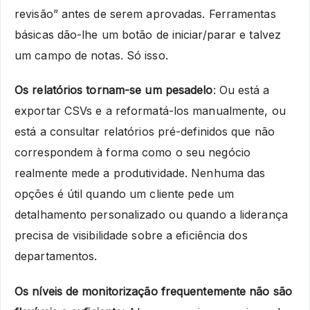
revisão” antes de serem aprovadas. Ferramentas
básicas dão-lhe um botão de iniciar/parar e talvez
um campo de notas. Só isso.
Os relatórios tornam-se um pesadelo
: Ou está a
exportar CSVs e a reformatá-los manualmente, ou
está a consultar relatórios pré-definidos que não
correspondem à forma como o seu negócio
realmente mede a produtividade. Nenhuma das
opções é útil quando um cliente pede um
detalhamento personalizado ou quando a liderança
precisa de visibilidade sobre a eficiência dos
departamentos.
Os níveis de monitorização frequentemente não são