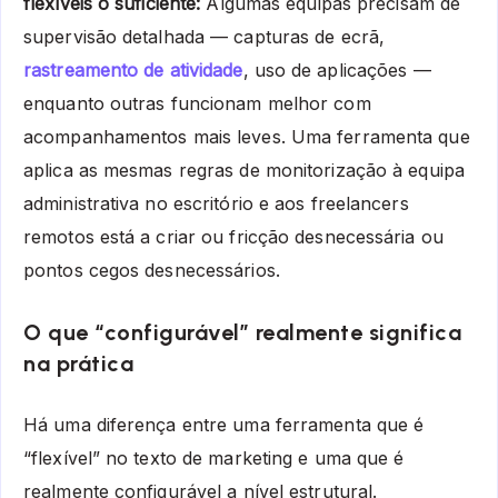
flexíveis o suficiente:
Algumas equipas precisam de
supervisão detalhada — capturas de ecrã,
rastreamento de atividade
, uso de aplicações —
enquanto outras funcionam melhor com
acompanhamentos mais leves. Uma ferramenta que
aplica as mesmas regras de monitorização à equipa
administrativa no escritório e aos freelancers
remotos está a criar ou fricção desnecessária ou
pontos cegos desnecessários.
O que “configurável” realmente significa
na prática
Há uma diferença entre uma ferramenta que é
“flexível” no texto de marketing e uma que é
realmente configurável a nível estrutural.