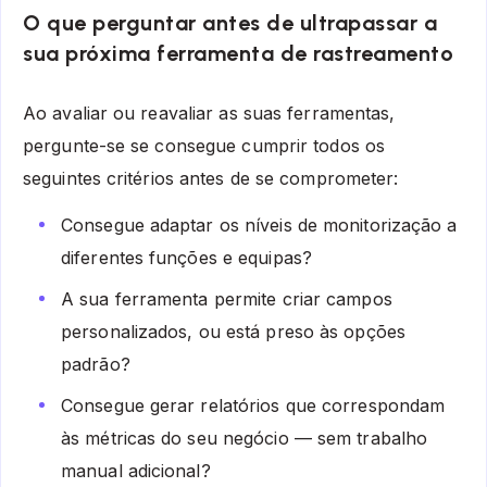
O que perguntar antes de ultrapassar a
sua próxima ferramenta de rastreamento
Ao avaliar ou reavaliar as suas ferramentas,
pergunte-se se consegue cumprir todos os
seguintes critérios antes de se comprometer:
Consegue adaptar os níveis de monitorização a
diferentes funções e equipas?
A sua ferramenta permite criar campos
personalizados, ou está preso às opções
padrão?
Consegue gerar relatórios que correspondam
às métricas do seu negócio — sem trabalho
manual adicional?