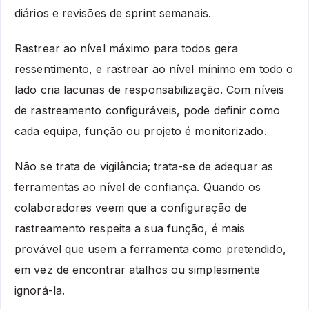
diários e revisões de sprint semanais.
Rastrear ao nível máximo para todos gera
ressentimento, e rastrear ao nível mínimo em todo o
lado cria lacunas de responsabilização. Com níveis
de rastreamento configuráveis, pode definir como
cada equipa, função ou projeto é monitorizado.
Não se trata de vigilância; trata-se de adequar as
ferramentas ao nível de confiança. Quando os
colaboradores veem que a configuração de
rastreamento respeita a sua função, é mais
provável que usem a ferramenta como pretendido,
em vez de encontrar atalhos ou simplesmente
ignorá-la.