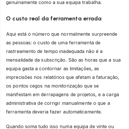
genuinamente como a sua equipa trabalha.
O custo real da ferramenta errada
Aqui está o número que normalmente surpreende
as pessoas: o custo de uma ferramenta de
rastreamento de tempo inadequada não é a
mensalidade da subscrição. São as horas que a sua
equipa gasta a contornar as limitações, as
imprecisões nos relatórios que afetam a faturação,
os pontos cegos na monitorização que se
manifestam em derrapagens de projetos, e a carga
administrativa de corrigir manualmente o que a
ferramenta deveria fazer automaticamente.
Quando soma tudo isso numa equipa de vinte ou