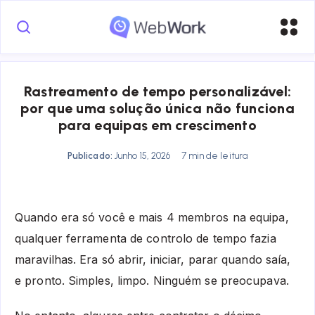
Rastreamento de tempo personalizável:
por que uma solução única não funciona
para equipas em crescimento
Publicado:
Junho 15, 2026
7 min de leitura
Quando era só você e mais 4 membros na equipa,
qualquer ferramenta de controlo de tempo fazia
maravilhas. Era só abrir, iniciar, parar quando saía,
e pronto. Simples, limpo. Ninguém se preocupava.