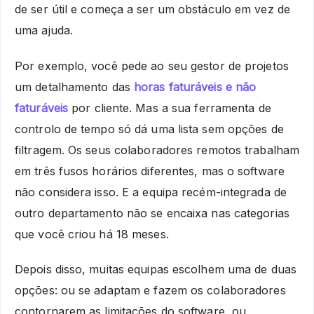
de ser útil e começa a ser um obstáculo em vez de
uma ajuda.
Por exemplo, você pede ao seu gestor de projetos
um detalhamento das
horas faturáveis e não
faturáveis
por cliente. Mas a sua ferramenta de
controlo de tempo só dá uma lista sem opções de
filtragem. Os seus colaboradores remotos trabalham
em três fusos horários diferentes, mas o software
não considera isso. E a equipa recém-integrada de
outro departamento não se encaixa nas categorias
que você criou há 18 meses.
Depois disso, muitas equipas escolhem uma de duas
opções: ou se adaptam e fazem os colaboradores
contornarem as limitações do software, ou