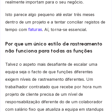
realmente importam para o seu negócio.
Isto parece algo pequeno até estar três meses
dentro de um projeto e a tentar conciliar registos de
tempo com
faturas
. Aí, torna-se essencial.
Por que um único estilo de rastreamento
não funciona para todas as funções
Talvez o aspeto mais desafiante de escalar uma
equipa seja o facto de que funções diferentes
exigem níveis de rastreamento diferentes. Um
trabalhador contratado que recebe por hora num
projeto de cliente precisa de um nível de
responsabilização diferente do de um colaborador
com salário fixo que atualiza a equipa em standups