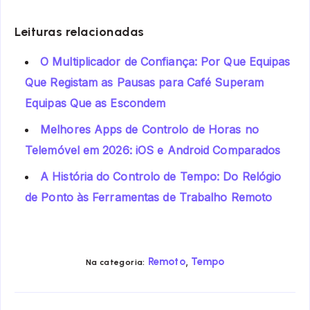
Leituras relacionadas
O Multiplicador de Confiança: Por Que Equipas
Que Registam as Pausas para Café Superam
Equipas Que as Escondem
Melhores Apps de Controlo de Horas no
Telemóvel em 2026: iOS e Android Comparados
A História do Controlo de Tempo: Do Relógio
de Ponto às Ferramentas de Trabalho Remoto
,
Remoto
Tempo
Na categoria: