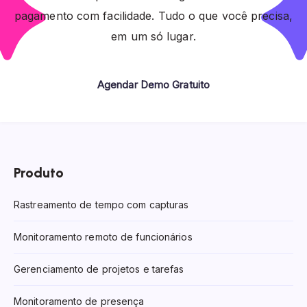
pagamento com facilidade. Tudo o que você precisa,
em um só lugar.
Agendar Demo Gratuito
Produto
Rastreamento de tempo com capturas
Monitoramento remoto de funcionários
Gerenciamento de projetos e tarefas
Monitoramento de presença