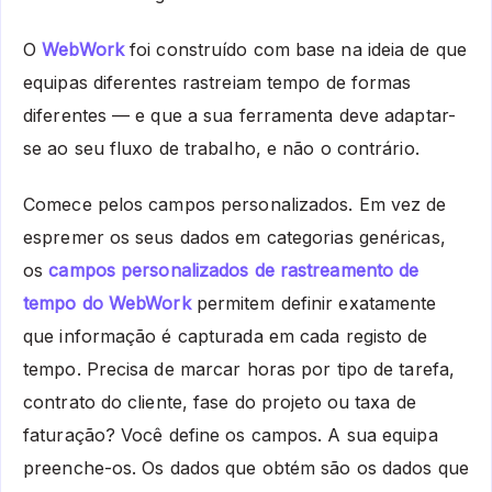
O
WebWork
foi construído com base na ideia de que
equipas diferentes rastreiam tempo de formas
diferentes — e que a sua ferramenta deve adaptar-
se ao seu fluxo de trabalho, e não o contrário.
Comece pelos campos personalizados. Em vez de
espremer os seus dados em categorias genéricas,
os
campos personalizados de rastreamento de
tempo do WebWork
permitem definir exatamente
que informação é capturada em cada registo de
tempo. Precisa de marcar horas por tipo de tarefa,
contrato do cliente, fase do projeto ou taxa de
faturação? Você define os campos. A sua equipa
preenche-os. Os dados que obtém são os dados que