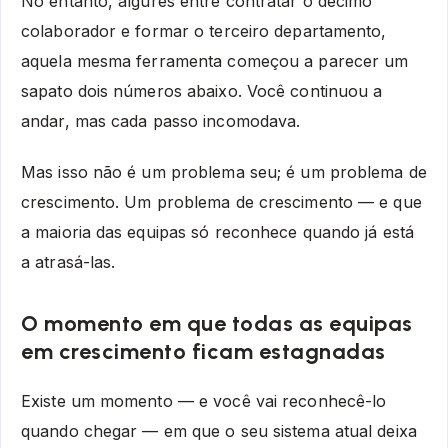
No entanto, algures entre contratar o décimo
colaborador e formar o terceiro departamento,
aquela mesma ferramenta começou a parecer um
sapato dois números abaixo. Você continuou a
andar, mas cada passo incomodava.
Mas isso não é um problema seu; é um problema de
crescimento. Um problema de crescimento — e que
a maioria das equipas só reconhece quando já está
a atrasá-las.
O momento em que todas as equipas
em crescimento ficam estagnadas
Existe um momento — e você vai reconhecê-lo
quando chegar — em que o seu sistema atual deixa