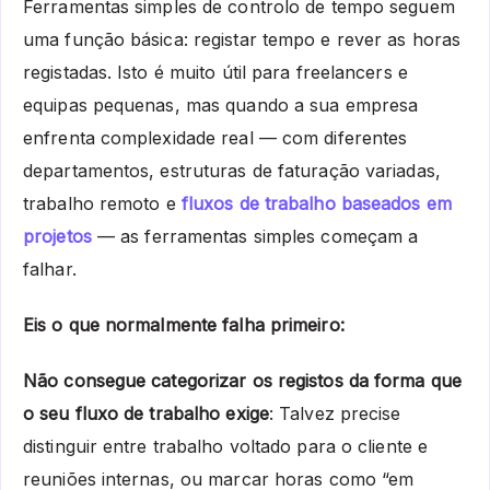
Ferramentas simples de controlo de tempo seguem
uma função básica: registar tempo e rever as horas
registadas. Isto é muito útil para freelancers e
equipas pequenas, mas quando a sua empresa
enfrenta complexidade real — com diferentes
departamentos, estruturas de faturação variadas,
trabalho remoto e
fluxos de trabalho baseados em
projetos
— as ferramentas simples começam a
falhar.
Eis o que normalmente falha primeiro:
Não consegue categorizar os registos da forma que
o seu fluxo de trabalho exige
: Talvez precise
distinguir entre trabalho voltado para o cliente e
reuniões internas, ou marcar horas como “em