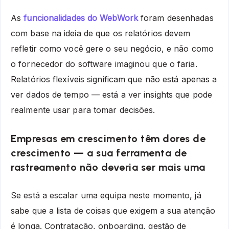
As
funcionalidades do WebWork
foram desenhadas
com base na ideia de que os relatórios devem
refletir como você gere o seu negócio, e não como
o fornecedor do software imaginou que o faria.
Relatórios flexíveis significam que não está apenas a
ver dados de tempo — está a ver insights que pode
realmente usar para tomar decisões.
Empresas em crescimento têm dores de
crescimento — a sua ferramenta de
rastreamento não deveria ser mais uma
Se está a escalar uma equipa neste momento, já
sabe que a lista de coisas que exigem a sua atenção
é longa. Contratação, onboarding, gestão de