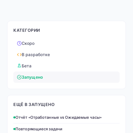
КАТЕГОРИИ
Скоро
В разработке
Бета
Запущено
ЕЩЁ В ЗАПУЩЕНО
Отчёт «Отработанные vs Ожидаемые часы»
Повторяющиеся задачи