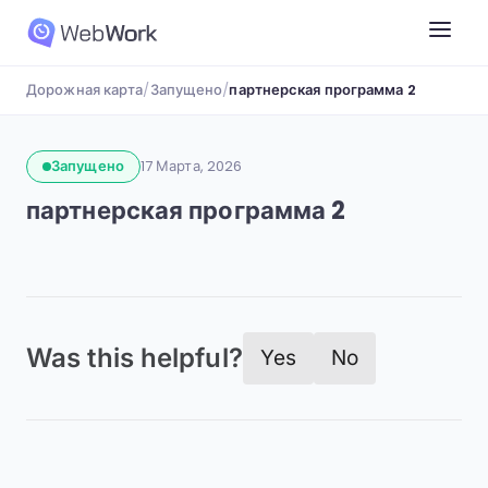
Дорожная карта
/
Запущено
/
партнерская программа 2
Запущено
17 Марта, 2026
партнерская программа 2
Was this helpful?
Yes
No