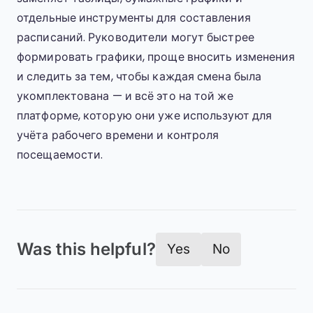
отдельные инструменты для составления
расписаний. Руководители могут быстрее
формировать графики, проще вносить изменения
и следить за тем, чтобы каждая смена была
укомплектована — и всё это на той же
платформе, которую они уже используют для
учёта рабочего времени и контроля
посещаемости.
Was this helpful?
Yes
No