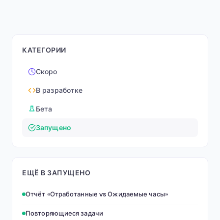
КАТЕГОРИИ
Скоро
В разработке
Бета
Запущено
ЕЩЁ В ЗАПУЩЕНО
Отчёт «Отработанные vs Ожидаемые часы»
Повторяющиеся задачи