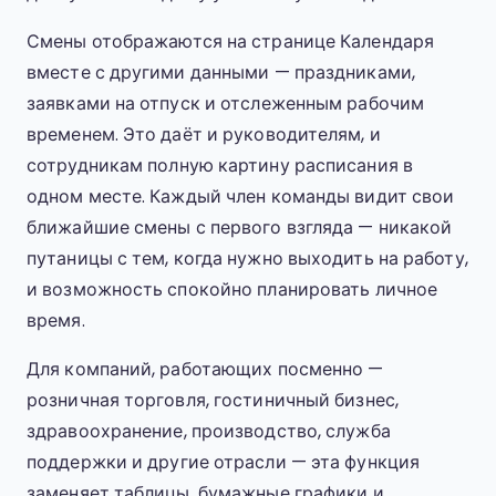
Смены отображаются на странице Календаря
вместе с другими данными — праздниками,
заявками на отпуск и отслеженным рабочим
временем. Это даёт и руководителям, и
сотрудникам полную картину расписания в
одном месте. Каждый член команды видит свои
ближайшие смены с первого взгляда — никакой
путаницы с тем, когда нужно выходить на работу,
и возможность спокойно планировать личное
время.
Для компаний, работающих посменно —
розничная торговля, гостиничный бизнес,
здравоохранение, производство, служба
поддержки и другие отрасли — эта функция
заменяет таблицы, бумажные графики и