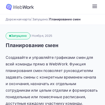
Дорожная карта
/
Запущено
/
Планирование смен
Запущено
1 Ноября, 2025
Планирование смен
Создавайте и управляйте графиками смен для
всей команды прямо в WebWork. Функция
планирования смен позволяет руководителям
задавать смены с конкретным временем начала
и окончания, назначать их отдельным
сотрудникам или целым отделам и формировать
понедельные или помесячные расписания,
доступные каждому участнику команды.