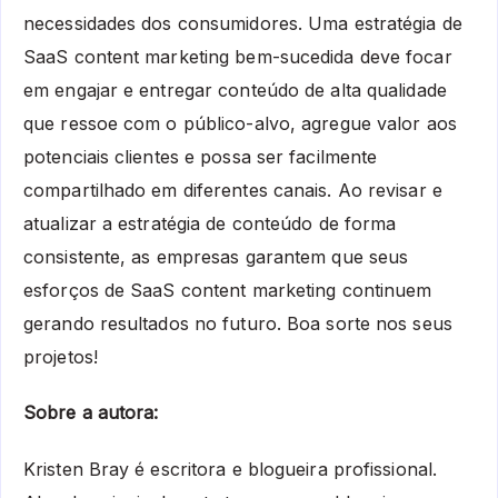
necessidades dos consumidores. Uma estratégia de
SaaS content marketing bem-sucedida deve focar
em engajar e entregar conteúdo de alta qualidade
que ressoe com o público-alvo, agregue valor aos
potenciais clientes e possa ser facilmente
compartilhado em diferentes canais. Ao revisar e
atualizar a estratégia de conteúdo de forma
consistente, as empresas garantem que seus
esforços de SaaS content marketing continuem
gerando resultados no futuro. Boa sorte nos seus
projetos!
Sobre a autora:
Kristen Bray é escritora e blogueira profissional.