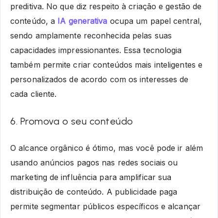
preditiva. No que diz respeito à criação e gestão de
conteúdo, a
IA generativa
ocupa um papel central,
sendo amplamente reconhecida pelas suas
capacidades impressionantes. Essa tecnologia
também permite criar conteúdos mais inteligentes e
personalizados de acordo com os interesses de
cada cliente.
6. Promova o seu conteúdo
O alcance orgânico é ótimo, mas você pode ir além
usando anúncios pagos nas redes sociais ou
marketing de influência para amplificar sua
distribuição de conteúdo. A publicidade paga
permite segmentar públicos específicos e alcançar