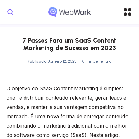
7 Passos Para um SaaS Content
Marketing de Sucesso em 2023
Publicado:
Janeiro 12, 2023
10 min de leitura
O objetivo do SaaS Content Marketing é simples:
criar e distribuir conteúdo relevante, gerar leads e
vendas, e manter a sua vantagem competitiva no
mercado. É uma nova forma de entregar conteúdo,
combinando o marketing tradicional com o melhor
do software como serviço (SaaS). Neste artigo,