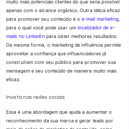
muito mais potenciais clientes do que seria possível
apenas com o alcance orgânico.
Outra tática eficaz
para promover seu conteúdo é o
e-mail marketing
,
para o qual você pode usar um
localizador de e-
mails no LinkedIn
para obter melhores resultados.
Da mesma forma, o marketing de influência permite
aproveitar a confiança que influenciadores já
construíram com seu público para promover sua
mensagem e seu conteúdo de maneira muito mais
eficaz.
Invista nas redes sociais
Essa é uma abordagem que ajuda a aumentar o
reconhecimento da sua marca e gerar leads por