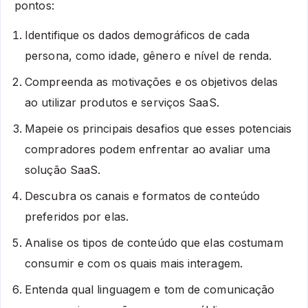
pontos:
Identifique os dados demográficos de cada
persona, como idade, gênero e nível de renda.
Compreenda as motivações e os objetivos delas
ao utilizar produtos e serviços SaaS.
Mapeie os principais desafios que esses potenciais
compradores podem enfrentar ao avaliar uma
solução SaaS.
Descubra os canais e formatos de conteúdo
preferidos por elas.
Analise os tipos de conteúdo que elas costumam
consumir e com os quais mais interagem.
Entenda qual linguagem e tom de comunicação