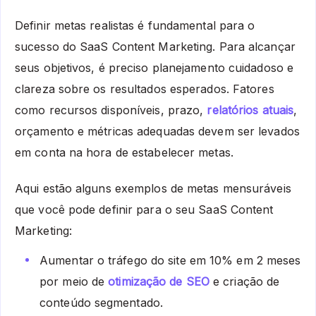
Definir metas realistas é fundamental para o
sucesso do SaaS Content Marketing. Para alcançar
seus objetivos, é preciso planejamento cuidadoso e
clareza sobre os resultados esperados. Fatores
como recursos disponíveis, prazo,
relatórios atuais
,
orçamento e métricas adequadas devem ser levados
em conta na hora de estabelecer metas.
Aqui estão alguns exemplos de metas mensuráveis
que você pode definir para o seu SaaS Content
Marketing:
Aumentar o tráfego do site em 10% em 2 meses
por meio de
otimização de SEO
e criação de
conteúdo segmentado.