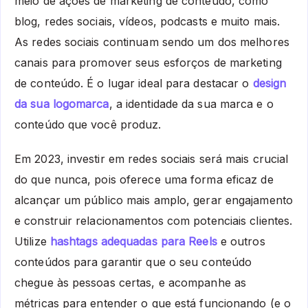
meio de ações de marketing de conteúdo, como
blog, redes sociais, vídeos, podcasts e muito mais.
As redes sociais continuam sendo um dos melhores
canais para promover seus esforços de marketing
de conteúdo. É o lugar ideal para destacar o
design
da sua logomarca
, a identidade da sua marca e o
conteúdo que você produz.
Em 2023, investir em redes sociais será mais crucial
do que nunca, pois oferece uma forma eficaz de
alcançar um público mais amplo, gerar engajamento
e construir relacionamentos com potenciais clientes.
Utilize
hashtags adequadas para Reels
e outros
conteúdos para garantir que o seu conteúdo
chegue às pessoas certas, e acompanhe as
métricas para entender o que está funcionando (e o