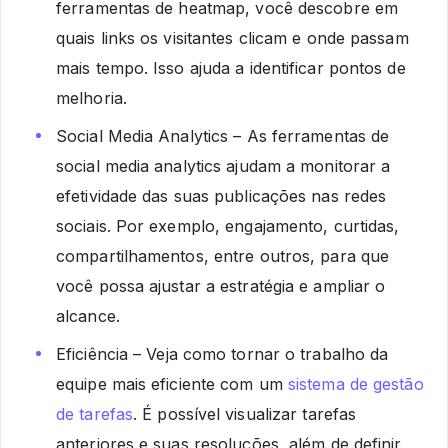
ferramentas de heatmap, você descobre em
quais links os visitantes clicam e onde passam
mais tempo. Isso ajuda a identificar pontos de
melhoria.
Social Media Analytics – As ferramentas de
social media analytics ajudam a monitorar a
efetividade das suas publicações nas redes
sociais. Por exemplo, engajamento, curtidas,
compartilhamentos, entre outros, para que
você possa ajustar a estratégia e ampliar o
alcance.
Eficiência – Veja como tornar o trabalho da
equipe mais eficiente com um
sistema de gestão
de tarefas
. É possível visualizar tarefas
anteriores e suas resoluções, além de definir