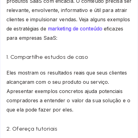
produtos SaaS com eficácia. O conteúdo precisa ser
relevante, envolvente, informativo e útil para atrair
clientes e impulsionar vendas. Veja alguns exemplos
de estratégias de
marketing de conteúdo
eficazes
para empresas SaaS:
1. Compartilhe estudos de caso
Eles mostram os resultados reais que seus clientes
alcançaram com o seu produto ou serviço.
Apresentar exemplos concretos ajuda potenciais
compradores a entender o valor da sua solução e o
que ela pode fazer por eles.
2. Ofereça tutoriais