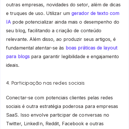
outras empresas, novidades do setor, além de dicas
e truques de uso. Utilizar um
gerador de texto com
IA
pode potencializar ainda mais o desempenho do
seu blog, facilitando a criação de conteúdo
relevante. Além disso, ao produzir seus artigos, é
fundamental atentar-se às
boas práticas de layout
para blogs
para garantir legibilidade e engajamento
ideais.
4. Participação nas redes sociais
Conectar-se com potenciais clientes pelas redes
sociais é outra estratégia poderosa para empresas
SaaS. Isso envolve participar de conversas no
Twitter, LinkedIn, Reddit, Facebook e outras