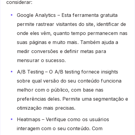
considerar:
Google Analytics – Esta ferramenta gratuita
permite rastrear visitantes do site, identificar de
onde eles vêm, quanto tempo permanecem nas
suas páginas e muito mais. Também ajuda a
medir conversões e definir metas para
mensurar o sucesso.
A/B Testing – O A/B testing fornece insights
sobre qual versão do seu conteúdo funciona
melhor com o público, com base nas
preferências deles. Permite uma segmentação e
otimização mais precisas.
Heatmaps – Verifique como os usuários
interagem com o seu conteúdo. Com