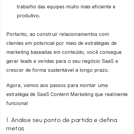
trabalho das equipes muito mais eficiente e
produtivo.
Portanto, ao construir relacionamentos com
clientes em potencial por meio de estratégias de
marketing baseadas em conteúdo, você consegue
gerar leads e vendas para o seu negócio SaaS e
crescer de forma sustentável a longo prazo.
Agora, vamos aos passos para montar uma
estratégia de SaaS Content Marketing que realmente
funciona!
1. Analise seu ponto de partida e defina
metas