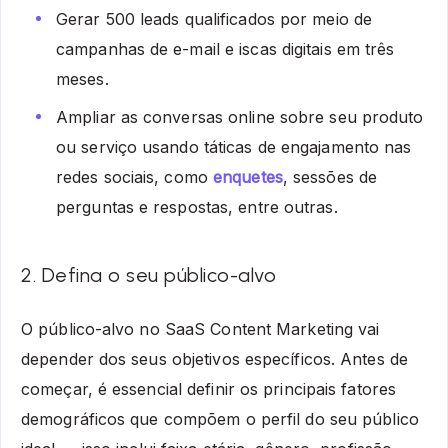
Gerar 500 leads qualificados por meio de
campanhas de e-mail e iscas digitais em três
meses.
Ampliar as conversas online sobre seu produto
ou serviço usando táticas de engajamento nas
redes sociais, como
enquetes
, sessões de
perguntas e respostas, entre outras.
2. Defina o seu público-alvo
O público-alvo no SaaS Content Marketing vai
depender dos seus objetivos específicos. Antes de
começar, é essencial definir os principais fatores
demográficos que compõem o perfil do seu público