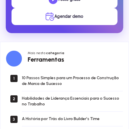
Agendar demo
Mais nesta
categoria
Ferramentas
Ferramentas
10 Passos Simples para um Processo de Construção
1
de Marca de Sucesso
Habilidades de Liderança Essenciais para o Sucesso
2
no Trabalho
A História por Trás do Livro Builder’s Time
3