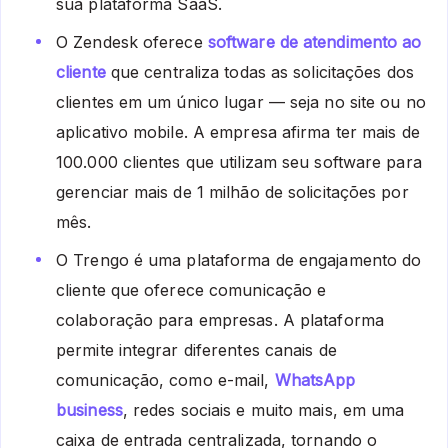
sua plataforma SaaS.
O Zendesk oferece
software de atendimento ao
cliente
que centraliza todas as solicitações dos
clientes em um único lugar — seja no site ou no
aplicativo mobile. A empresa afirma ter mais de
100.000 clientes que utilizam seu software para
gerenciar mais de 1 milhão de solicitações por
mês.
O Trengo é uma plataforma de engajamento do
cliente que oferece comunicação e
colaboração para empresas. A plataforma
permite integrar diferentes canais de
comunicação, como e-mail,
WhatsApp
business
, redes sociais e muito mais, em uma
caixa de entrada centralizada, tornando o