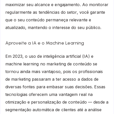
maximizar seu alcance e engajamento. Ao monitorar
regularmente as tendências do setor, você garante
que o seu conteúdo permaneça relevante e
atualizado, mantendo o interesse do seu público.
Aproveite a IA e o Machine Learning
Em 2023, o uso de inteligência artificial (IA) e
machine learning no marketing de conteúdo se
tornou ainda mais vantajoso, pois os profissionais
de marketing passaram a ter acesso a dados de
diversas fontes para embasar suas decisões. Essas
tecnologias oferecem uma vantagem real na
otimização e personalização de conteúdo — desde a
segmentação automática de clientes até a análise