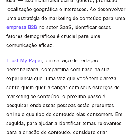
ideal — isso inclui faixa etária, gênero, profissão,
localização geográfica e interesses. Ao desenvolver
uma estratégia de marketing de conteúdo para uma
empresa B2B
no setor SaaS, identificar esses
fatores demográficos é crucial para uma
comunicação eficaz.
Trust My Paper
, um serviço de redação
personalizada, compartilha com base na sua
experiência que, uma vez que você tem clareza
sobre quem quer alcançar com seus esforços de
marketing de conteúdo, o próximo passo é
pesquisar onde essas pessoas estão presentes
online e que tipo de conteúdo elas consomem. Em
seguida, para ajudar a identificar temas relevantes
para a criação de conteúdo, considere criar