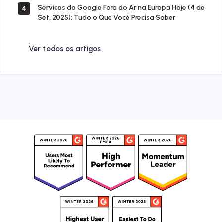
Serviços do Google Fora do Ar na Europa Hoje (4 de
4
Set, 2025): Tudo o Que Você Precisa Saber
Ver todos os artigos