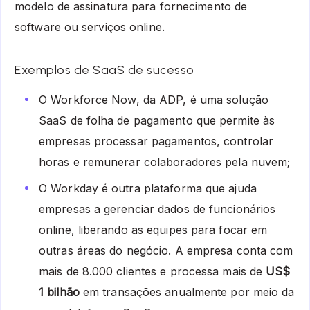
modelo de assinatura para fornecimento de
software ou serviços online.
Exemplos de SaaS de sucesso
O Workforce Now, da ADP, é uma solução
SaaS de folha de pagamento que permite às
empresas processar pagamentos, controlar
horas e remunerar colaboradores pela nuvem;
O Workday é outra plataforma que ajuda
empresas a gerenciar dados de funcionários
online, liberando as equipes para focar em
outras áreas do negócio. A empresa conta com
mais de 8.000 clientes e processa mais de
US$
1 bilhão
em transações anualmente por meio da