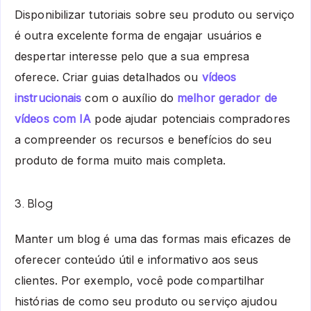
Disponibilizar tutoriais sobre seu produto ou serviço
é outra excelente forma de engajar usuários e
despertar interesse pelo que a sua empresa
oferece. Criar guias detalhados ou
vídeos
instrucionais
com o auxílio do
melhor gerador de
vídeos com IA
pode ajudar potenciais compradores
a compreender os recursos e benefícios do seu
produto de forma muito mais completa.
3. Blog
Manter um blog é uma das formas mais eficazes de
oferecer conteúdo útil e informativo aos seus
clientes. Por exemplo, você pode compartilhar
histórias de como seu produto ou serviço ajudou