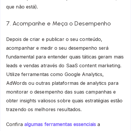
que não está).
7. Acompanhe e Meça o Desempenho
Depois de criar e publicar o seu conteúdo,
acompanhar e medir o seu desempenho será
fundamental para entender quais táticas geram mais
leads e vendas através do SaaS content marketing.
Utilize ferramentas como Google Analytics,
AdWords ou outras plataformas de analytics para
monitorar o desempenho das suas campanhas e
obter insights valiosos sobre quais estratégias estão
trazendo os melhores resultados.
Confira
algumas ferramentas essenciais
a