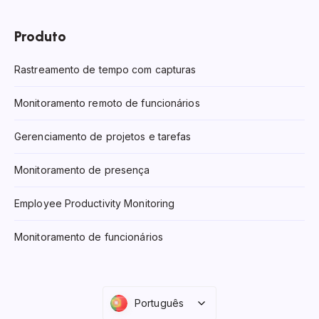
Produto
Rastreamento de tempo com capturas
Monitoramento remoto de funcionários
Gerenciamento de projetos e tarefas
Monitoramento de presença
Employee Productivity Monitoring
Monitoramento de funcionários
Português