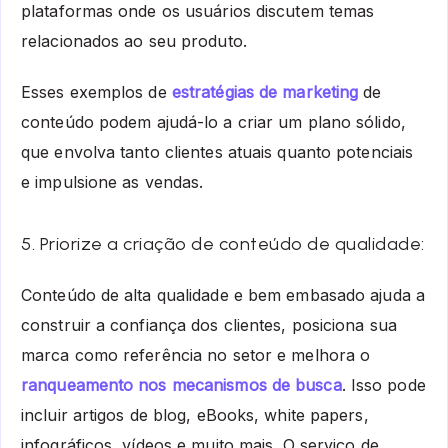
plataformas onde os usuários discutem temas
relacionados ao seu produto.
Esses exemplos de
estratégias de marketing
de
conteúdo podem ajudá-lo a criar um plano sólido,
que envolva tanto clientes atuais quanto potenciais
e impulsione as vendas.
5. Priorize a criação de conteúdo de qualidade:
Conteúdo de alta qualidade e bem embasado ajuda a
construir a confiança dos clientes, posiciona sua
marca como referência no setor e melhora o
ranqueamento nos mecanismos de busca
. Isso pode
incluir artigos de blog, eBooks, white papers,
infográficos, vídeos e muito mais. O serviço de