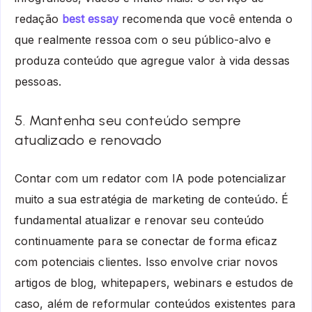
redação
best essay
recomenda que você entenda o
que realmente ressoa com o seu público-alvo e
produza conteúdo que agregue valor à vida dessas
pessoas.
5. Mantenha seu conteúdo sempre
atualizado e renovado
Contar com um
redator com IA
pode potencializar
muito a sua estratégia de marketing de conteúdo. É
fundamental atualizar e renovar seu conteúdo
continuamente para se conectar de forma eficaz
com potenciais clientes. Isso envolve criar novos
artigos de blog, whitepapers, webinars e estudos de
caso, além de reformular conteúdos existentes para