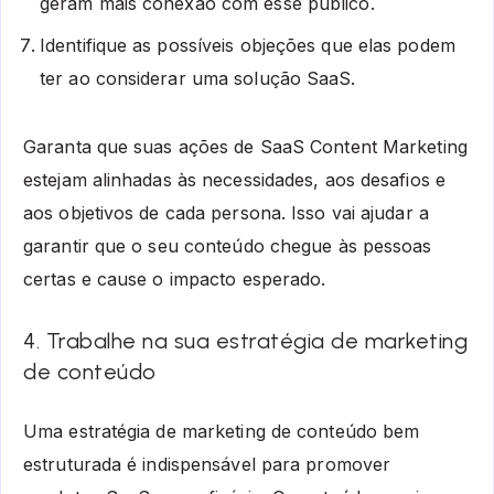
geram mais conexão com esse público.
Identifique as possíveis objeções que elas podem
ter ao considerar uma solução SaaS.
Garanta que suas ações de SaaS Content Marketing
estejam alinhadas às necessidades, aos desafios e
aos objetivos de cada persona. Isso vai ajudar a
garantir que o seu conteúdo chegue às pessoas
certas e cause o impacto esperado.
4. Trabalhe na sua estratégia de marketing
de conteúdo
Uma estratégia de marketing de conteúdo bem
estruturada é indispensável para promover