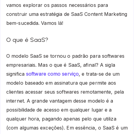
vamos explorar os passos necessários para
construir uma estratégia de SaaS Content Marketing
bem-sucedida. Vamos lá!
O que é SaaS?
O modelo SaaS se tornou o padrão para softwares
empresariais. Mas o que é SaaS, afinal? A sigla
significa
software como serviço
, e trata-se de um
modelo baseado em assinatura que permite aos
clientes acessar seus softwares remotamente, pela
internet. A grande vantagem desse modelo é a
possibilidade de acesso em qualquer lugar e a
qualquer hora, pagando apenas pelo que utiliza
(com algumas exceções). Em essência, o SaaS é um