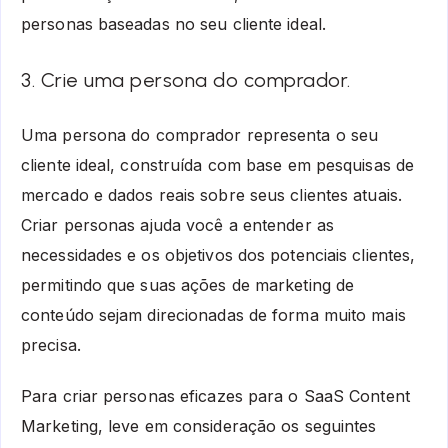
personas baseadas no seu cliente ideal.
3. Crie uma persona do comprador.
Uma persona do comprador representa o seu
cliente ideal, construída com base em pesquisas de
mercado e dados reais sobre seus clientes atuais.
Criar personas ajuda você a entender as
necessidades e os objetivos dos potenciais clientes,
permitindo que suas ações de marketing de
conteúdo sejam direcionadas de forma muito mais
precisa.
Para criar personas eficazes para o SaaS Content
Marketing, leve em consideração os seguintes