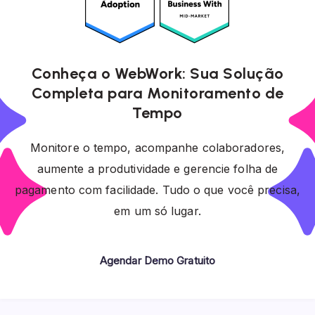
Conheça o WebWork: Sua Solução
Completa para Monitoramento de
Tempo
Monitore o tempo, acompanhe colaboradores,
aumente a produtividade e gerencie folha de
pagamento com facilidade. Tudo o que você precisa,
em um só lugar.
Agendar Demo Gratuito