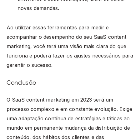
novas demandas.
Ao utilizar essas ferramentas para medir e
acompanhar o desempenho do seu SaaS content
marketing, você terá uma visão mais clara do que
funciona e poderá fazer os ajustes necessários para
garantir o sucesso.
Conclusão
O SaaS content marketing em 2023 será um
processo complexo e em constante evolução. Exige
uma adaptação contínua de estratégias e táticas ao
mundo em permanente mudança da distribuição de
conteúdo, dos hábitos dos clientes e das