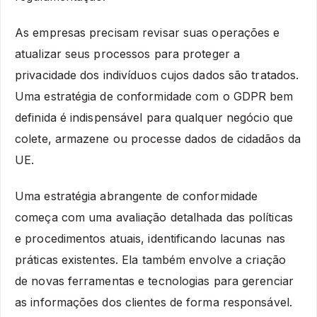
As empresas precisam revisar suas operações e
atualizar seus processos para proteger a
privacidade dos indivíduos cujos dados são tratados.
Uma estratégia de conformidade com o GDPR bem
definida é indispensável para qualquer negócio que
colete, armazene ou processe dados de cidadãos da
UE.
Uma estratégia abrangente de conformidade
começa com uma avaliação detalhada das políticas
e procedimentos atuais, identificando lacunas nas
práticas existentes. Ela também envolve a criação
de novas ferramentas e tecnologias para gerenciar
as informações dos clientes de forma responsável.