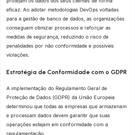
protejam os dados dos seus clientes de forma
eficaz. Ao adotar metodologias DevOps voltadas
para a gestão de banco de dados, as organizações
conseguem otimizar processos e reforçar as
medidas de segurança, reduzindo o risco de
penalidades por não conformidade e possíveis
violações.
Estratégia de Conformidade com o GDPR
A implementação do Regulamento Geral de
Proteção de Dados (GDPR) da União Europeia
determinou que todas as empresas que armazenam
e processam dados devem garantir que suas
operações estejam em conformidade com a
regulamentação.