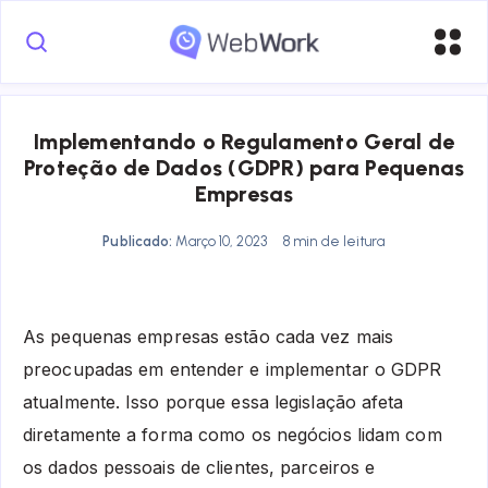
Implementando o Regulamento Geral de
Proteção de Dados (GDPR) para Pequenas
Empresas
Publicado:
Março 10, 2023
8 min de leitura
As pequenas empresas estão cada vez mais
preocupadas em entender e implementar o GDPR
atualmente. Isso porque essa legislação afeta
diretamente a forma como os negócios lidam com
os dados pessoais de clientes, parceiros e