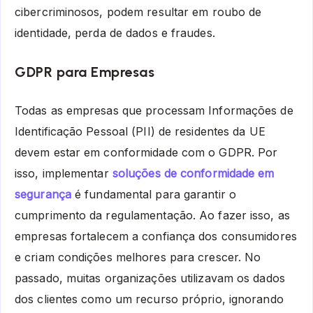
cibercriminosos, podem resultar em roubo de
identidade, perda de dados e fraudes.
GDPR para Empresas
Todas as empresas que processam Informações de
Identificação Pessoal (PII) de residentes da UE
devem estar em conformidade com o GDPR. Por
isso, implementar
soluções de conformidade em
segurança
é fundamental para garantir o
cumprimento da regulamentação. Ao fazer isso, as
empresas fortalecem a confiança dos consumidores
e criam condições melhores para crescer. No
passado, muitas organizações utilizavam os dados
dos clientes como um recurso próprio, ignorando