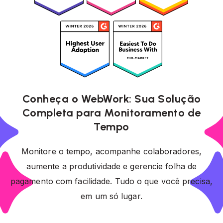
Conheça o WebWork: Sua Solução
Completa para Monitoramento de
Tempo
Monitore o tempo, acompanhe colaboradores,
aumente a produtividade e gerencie folha de
pagamento com facilidade. Tudo o que você precisa,
em um só lugar.