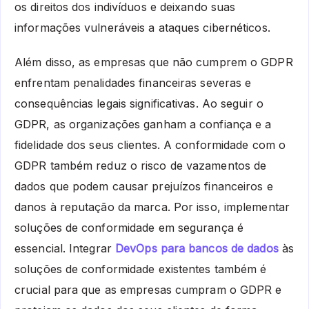
os direitos dos indivíduos e deixando suas
informações vulneráveis a ataques cibernéticos.
Além disso, as empresas que não cumprem o GDPR
enfrentam penalidades financeiras severas e
consequências legais significativas. Ao seguir o
GDPR, as organizações ganham a confiança e a
fidelidade dos seus clientes. A conformidade com o
GDPR também reduz o risco de vazamentos de
dados que podem causar prejuízos financeiros e
danos à reputação da marca. Por isso, implementar
soluções de conformidade em segurança é
essencial. Integrar
DevOps para bancos de dados
às
soluções de conformidade existentes também é
crucial para que as empresas cumpram o GDPR e