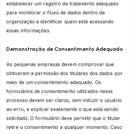
estabelecer um registro de tratamento adequado
para monitorar o fluxo de dados dentro da
organização e identificar quem está acessando
essas informações.
Demonstração de Consentimento Adequado
As pequenas empresas devem comprovar que
obtiveram a permissão dos titulares dos dados por
meio de um consentimento adequado. Os
formulários de consentimento utilizados nesse
processo devem ser claros, sem induzir o usuário
ao erro, e explicar exatamente o que está sendo
solicitado. O formulário deve permitir que o titular
retire o consentimento a qualquer momento. Caso