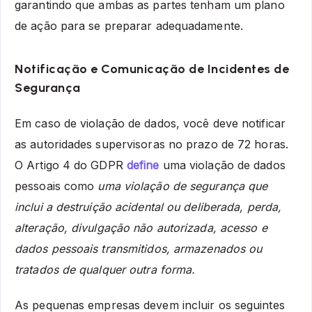
garantindo que ambas as partes tenham um plano
de ação para se preparar adequadamente.
Notificação e Comunicação de Incidentes de
Segurança
Em caso de violação de dados, você deve notificar
as autoridades supervisoras no prazo de 72 horas.
O Artigo 4 do GDPR
define
uma violação de dados
pessoais como
uma violação de segurança que
inclui a destruição acidental ou deliberada, perda,
alteração, divulgação não autorizada, acesso e
dados pessoais transmitidos, armazenados ou
tratados de qualquer outra forma.
As pequenas empresas devem incluir os seguintes