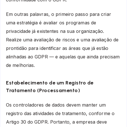
Em outras palavras, o primeiro passo para criar
uma estratégia é avaliar os programas de
privacidade já existentes na sua organização.
Realize uma avaliação de riscos e uma avaliação de
prontidão para identificar as áreas que já estão
alinhadas ao GDPR — e aquelas que ainda precisam
de melhorias.
Estabelecimento de um Registro de
Tratamento (Processamento)
Os controladores de dados devem manter um
registro das atividades de tratamento, conforme o
Artigo 30 do GDPR. Portanto, a empresa deve