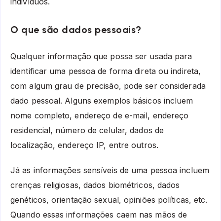
indivíduos.
O que são dados pessoais?
Qualquer informação que possa ser usada para
identificar uma pessoa de forma direta ou indireta,
com algum grau de precisão, pode ser considerada
dado pessoal. Alguns exemplos básicos incluem
nome completo, endereço de e-mail, endereço
residencial, número de celular, dados de
localização, endereço IP, entre outros.
Já as informações sensíveis de uma pessoa incluem
crenças religiosas, dados biométricos, dados
genéticos, orientação sexual, opiniões políticas, etc.
Quando essas informações caem nas mãos de