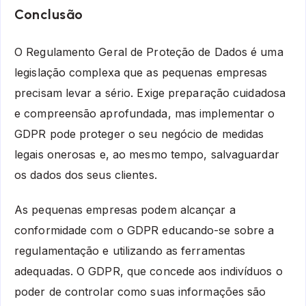
Conclusão
O Regulamento Geral de Proteção de Dados é uma
legislação complexa que as pequenas empresas
precisam levar a sério. Exige preparação cuidadosa
e compreensão aprofundada, mas implementar o
GDPR pode proteger o seu negócio de medidas
legais onerosas e, ao mesmo tempo, salvaguardar
os dados dos seus clientes.
As pequenas empresas podem alcançar a
conformidade com o GDPR educando-se sobre a
regulamentação e utilizando as ferramentas
adequadas. O GDPR, que concede aos indivíduos o
poder de controlar como suas informações são