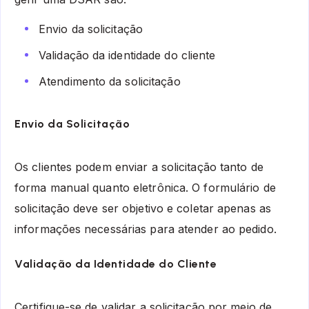
Envio da solicitação
Validação da identidade do cliente
Atendimento da solicitação
Envio da Solicitação
Os clientes podem enviar a solicitação tanto de
forma manual quanto eletrônica. O formulário de
solicitação deve ser objetivo e coletar apenas as
informações necessárias para atender ao pedido.
Validação da Identidade do Cliente
Certifique-se de validar a solicitação por meio de