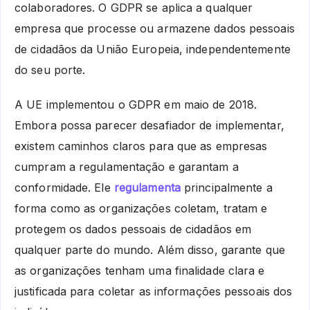
colaboradores. O GDPR se aplica a qualquer
empresa que processe ou armazene dados pessoais
de cidadãos da União Europeia, independentemente
do seu porte.
A UE implementou o GDPR em maio de 2018.
Embora possa parecer desafiador de implementar,
existem caminhos claros para que as empresas
cumpram a regulamentação e garantam a
conformidade. Ele
regulamenta
principalmente a
forma como as organizações coletam, tratam e
protegem os dados pessoais de cidadãos em
qualquer parte do mundo. Além disso, garante que
as organizações tenham uma finalidade clara e
justificada para coletar as informações pessoais dos