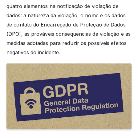
quatro elementos na notificação de violação de
dados: a natureza da violação, o nome e os dados
de contato do Encarregado de Proteção de Dados
(DPO), as prováveis consequências da violação e as
medidas adotadas para reduzir os possíveis efeitos
negativos do incidente.