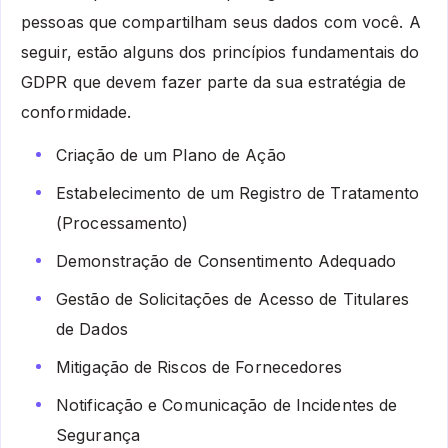
pessoas que compartilham seus dados com você. A
seguir, estão alguns dos princípios fundamentais do
GDPR que devem fazer parte da sua estratégia de
conformidade.
Criação de um Plano de Ação
Estabelecimento de um Registro de Tratamento
(Processamento)
Demonstração de Consentimento Adequado
Gestão de Solicitações de Acesso de Titulares
de Dados
Mitigação de Riscos de Fornecedores
Notificação e Comunicação de Incidentes de
Segurança