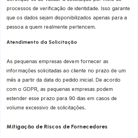
processos de verificação de identidade. Isso garante
que os dados sejam disponibilizados apenas para a
pessoa a quem realmente pertencem.
Atendimento da Solicitação
As pequenas empresas devem fornecer as
informações solicitadas ao cliente no prazo de um
mês a partir da data do pedido inicial. De acordo
com o GDPR, as pequenas empresas podem
estender esse prazo para 90 dias em casos de
volume excessivo de solicitações.
Mitigação de Riscos de Fornecedores