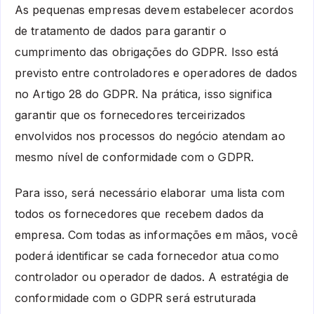
As pequenas empresas devem estabelecer acordos
de tratamento de dados para garantir o
cumprimento das obrigações do GDPR. Isso está
previsto entre controladores e operadores de dados
no Artigo 28 do GDPR. Na prática, isso significa
garantir que os fornecedores terceirizados
envolvidos nos processos do negócio atendam ao
mesmo nível de conformidade com o GDPR.
Para isso, será necessário elaborar uma lista com
todos os fornecedores que recebem dados da
empresa. Com todas as informações em mãos, você
poderá identificar se cada fornecedor atua como
controlador ou operador de dados. A estratégia de
conformidade com o GDPR será estruturada