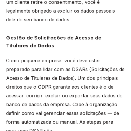
um cliente retire o consentimento, você é
legalmente obrigado a excluir os dados pessoais
dele do seu banco de dados.
Gestão de Solicitações de Acesso de
Titulares de Dados
Como pequena empresa, você deve estar
preparado para lidar com as DSARs (Solicitações de
Acesso de Titulares de Dados). Um dos principais
direitos que o GDPR garante aos clientes é o de
acessar, corrigir, excluir ou exportar seus dados do
banco de dados da empresa. Cabe à organização
definir como vai gerenciar essas solicitações — de
forma automatizada ou manual. As etapas para
gerir uma DSAR são: