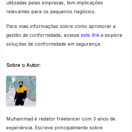
utilizadas pelas empresas, tem implicações
relevantes para os pequenos negócios.
Para mais informações sobre como aprimorar a
gestão de conformidade, acesse
este link
e explore
soluções de conformidade em segurança.
Sobre o Autor:
Muhammad é redator freelancer com 3 anos de
experiência. Escreve principalmente sobre