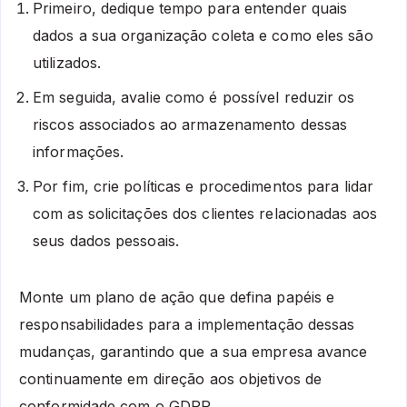
Primeiro, dedique tempo para entender quais
dados a sua organização coleta e como eles são
utilizados.
Em seguida, avalie como é possível reduzir os
riscos associados ao armazenamento dessas
informações.
Por fim, crie políticas e procedimentos para lidar
com as solicitações dos clientes relacionadas aos
seus dados pessoais.
Monte um plano de ação que defina papéis e
responsabilidades para a implementação dessas
mudanças, garantindo que a sua empresa avance
continuamente em direção aos objetivos de
conformidade com o GDPR.