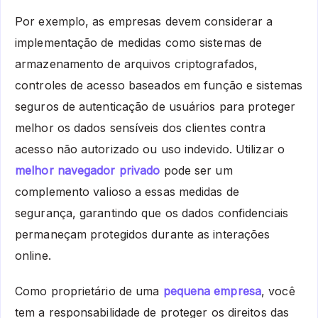
Por exemplo, as empresas devem considerar a
implementação de medidas como sistemas de
armazenamento de arquivos criptografados,
controles de acesso baseados em função e sistemas
seguros de autenticação de usuários para proteger
melhor os dados sensíveis dos clientes contra
acesso não autorizado ou uso indevido. Utilizar o
melhor navegador privado
pode ser um
complemento valioso a essas medidas de
segurança, garantindo que os dados confidenciais
permaneçam protegidos durante as interações
online.
Como proprietário de uma
pequena empresa
, você
tem a responsabilidade de proteger os direitos das