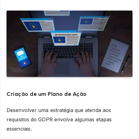
Criação de um Plano de Ação
Desenvolver uma estratégia que atenda aos
requisitos do GDPR envolve algumas etapas
essenciais.