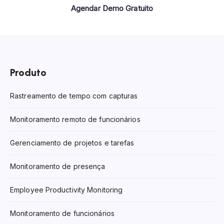
Agendar Demo Gratuito
Produto
Rastreamento de tempo com capturas
Monitoramento remoto de funcionários
Gerenciamento de projetos e tarefas
Monitoramento de presença
Employee Productivity Monitoring
Monitoramento de funcionários