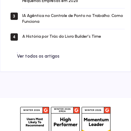
Pequenas Empresas em 2026
IA Agêntica no Controle de Ponto no Trabalho: Como
3
Funciona
A História por Trás do Livro Builder’s Time
4
Ver todos os artigos