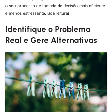
o seu processo de tomada de decisão mais eficiente
e menos estressante. Boa leitura!
Identifique o Problema
Real e Gere Alternativas