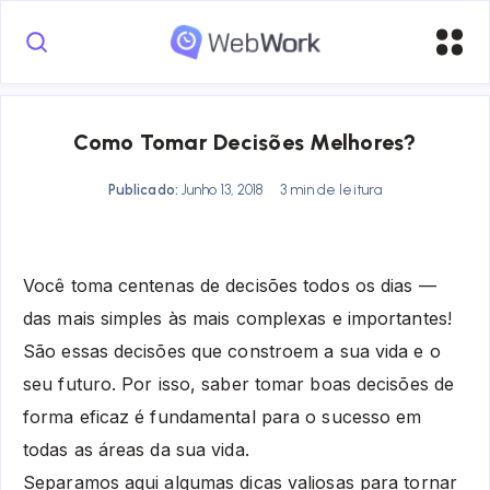
Como Tomar Decisões Melhores?
Publicado:
Junho 13, 2018
3 min de leitura
Você toma centenas de decisões todos os dias —
das mais simples às mais complexas e importantes!
São essas decisões que constroem a sua vida e o
seu futuro. Por isso, saber tomar boas decisões de
forma eficaz é fundamental para o sucesso em
todas as áreas da sua vida.
Separamos aqui algumas dicas valiosas para tornar