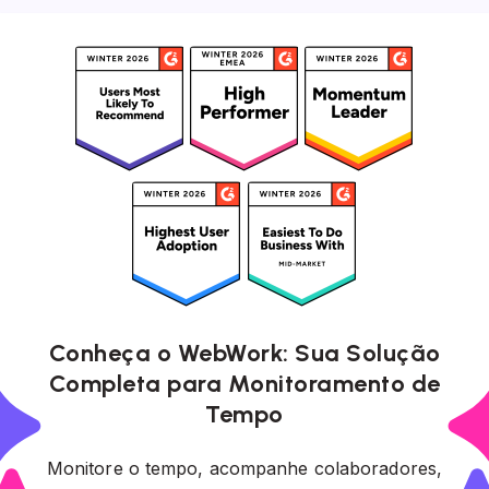
Conheça o WebWork: Sua Solução
Completa para Monitoramento de
Tempo
Monitore o tempo, acompanhe colaboradores,