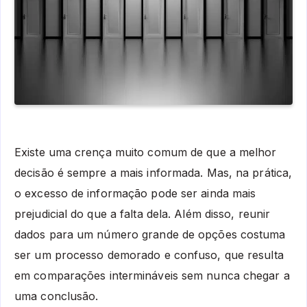
Existe uma crença muito comum de que a melhor
decisão é sempre a mais informada. Mas, na prática,
o excesso de informação pode ser ainda mais
prejudicial do que a falta dela. Além disso, reunir
dados para um número grande de opções costuma
ser um processo demorado e confuso, que resulta
em comparações intermináveis sem nunca chegar a
uma conclusão.