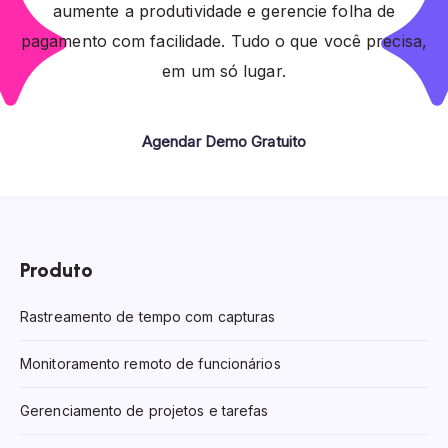
aumente a produtividade e gerencie folha de
pagamento com facilidade. Tudo o que você precisa,
em um só lugar.
Agendar Demo Gratuito
Produto
Rastreamento de tempo com capturas
Monitoramento remoto de funcionários
Gerenciamento de projetos e tarefas