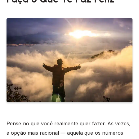
Pense no que você realmente quer fazer. Às vezes,
a opção mais racional — aquela que os números