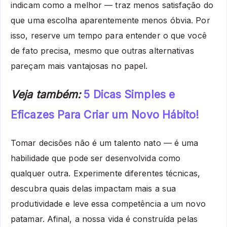
indicam como a melhor — traz menos satisfação do
que uma escolha aparentemente menos óbvia. Por
isso, reserve um tempo para entender o que você
de fato precisa, mesmo que outras alternativas
pareçam mais vantajosas no papel.
Veja também:
5 Dicas Simples e
Eficazes Para Criar um Novo Hábito!
Tomar decisões não é um talento nato — é uma
habilidade que pode ser desenvolvida como
qualquer outra. Experimente diferentes técnicas,
descubra quais delas impactam mais a sua
produtividade e leve essa competência a um novo
patamar. Afinal, a nossa vida é construída pelas