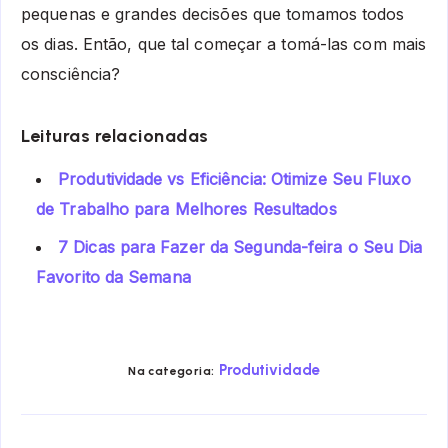
pequenas e grandes decisões que tomamos todos
os dias. Então, que tal começar a tomá-las com mais
consciência?
Leituras relacionadas
Produtividade vs Eficiência: Otimize Seu Fluxo
de Trabalho para Melhores Resultados
7 Dicas para Fazer da Segunda-feira o Seu Dia
Favorito da Semana
Produtividade
Na categoria: