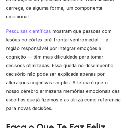
carrega, de alguma forma, um componente
emocional.
Pesquisas científicas
mostram que pessoas com
lesões no córtex pré-frontal ventromedial — a
região responsável por integrar emoções e
cognição — têm mais dificuldade para tomar
decisões otimizadas. Essa queda no desempenho
decisório não pode ser explicada apenas por
alterações cognitivas simples. A teoria é que o
nosso cérebro armazena memórias emocionais das
escolhas que já fizemos e as utiliza como referência
para novas decisões.
Faça o Que Te Faz Feliz