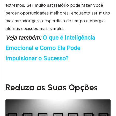
extremos. Ser muito satisfatório pode fazer você
perder oportunidades melhores, enquanto ser muito
maximizador gera desperdício de tempo e energia
até nas decisões mais simples.
Veja também:
O que é Inteligência
Emocional e Como Ela Pode
Impulsionar o Sucesso?
Reduza as Suas Opções