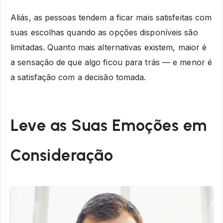
Aliás, as pessoas tendem a ficar mais satisfeitas com
suas escolhas quando as opções disponíveis são
limitadas. Quanto mais alternativas existem, maior é
a sensação de que algo ficou para trás — e menor é
a satisfação com a decisão tomada.
Leve as Suas Emoções em
Consideração