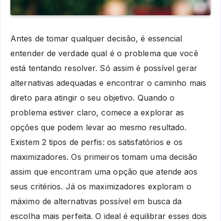
Antes de tomar qualquer decisão, é essencial
entender de verdade qual é o problema que você
está tentando resolver. Só assim é possível gerar
alternativas adequadas e encontrar o caminho mais
direto para atingir o seu objetivo. Quando o
problema estiver claro, comece a explorar as
opções que podem levar ao mesmo resultado.
Existem 2 tipos de perfis: os satisfatórios e os
maximizadores. Os primeiros tomam uma decisão
assim que encontram uma opção que atende aos
seus critérios. Já os maximizadores exploram o
máximo de alternativas possível em busca da
escolha mais perfeita. O ideal é equilibrar esses dois