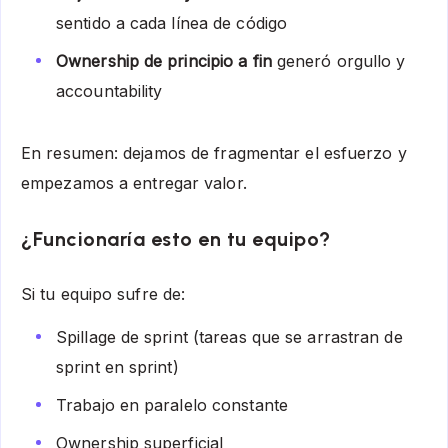
sentido a cada línea de código
Ownership de principio a fin
generó orgullo y
accountability
En resumen: dejamos de fragmentar el esfuerzo y
empezamos a entregar valor.
¿Funcionaría esto en tu equipo?
Si tu equipo sufre de:
Spillage de sprint (tareas que se arrastran de
sprint en sprint)
Trabajo en paralelo constante
Ownership superficial