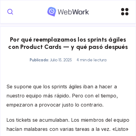
Por qué reemplazamos los sprints ágiles
con Product Cards — y qué pasó después
Publicado:
Julio 15, 2025
4 min de lectura
Se supone que los sprints ágiles iban a hacer a
nuestro equipo más rápido. Pero con el tiempo,
empezaron a provocar justo lo contrario.
Los tickets se acumulaban. Los miembros del equipo
hacían malabares con varias tareas a la vez. «Listo»