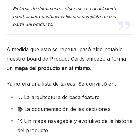
En lugar de documentos dispersos o conocimiento
tribal, la card contenía la historia completa de esa
parte del producto.
A medida que esto se repetía, pasó algo notable:
nuestro board de Product Cards empezó a formar
un
mapa del producto en sí mismo
.
Ya no era una lista de tareas. Se convirtió en:
🧱 La arquitectura de cada feature
📚 La documentación de las decisiones
🧭 Un mapa navegable y evolutivo de la historia
del producto