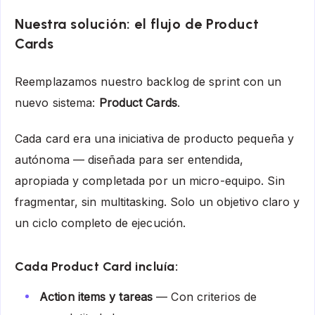
Nuestra solución: el flujo de Product
Cards
Reemplazamos nuestro backlog de sprint con un
nuevo sistema:
Product Cards
.
Cada card era una iniciativa de producto pequeña y
autónoma — diseñada para ser entendida,
apropiada y completada por un micro-equipo. Sin
fragmentar, sin multitasking. Solo un objetivo claro y
un ciclo completo de ejecución.
Cada Product Card incluía:
Action items y tareas
— Con c
riterios de