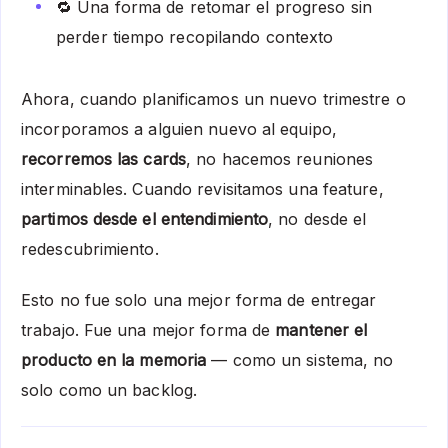
🔁 Una forma de retomar el progreso sin
perder tiempo recopilando contexto
Ahora, cuando planificamos un nuevo trimestre o
incorporamos a alguien nuevo al equipo,
recorremos las cards
, no hacemos reuniones
interminables. Cuando revisitamos una feature,
partimos desde el entendimiento
, no desde el
redescubrimiento.
Esto no fue solo una mejor forma de entregar
trabajo. Fue una mejor forma de
mantener el
producto en la memoria
— como un sistema, no
solo como un backlog.