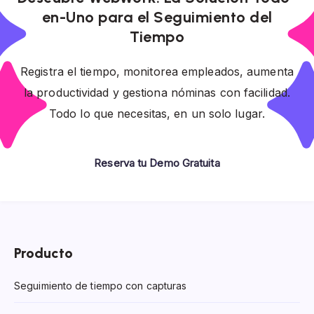
en-Uno para el Seguimiento del
Tiempo
Registra el tiempo, monitorea empleados, aumenta
la productividad y gestiona nóminas con facilidad.
Todo lo que necesitas, en un solo lugar.
Reserva tu Demo Gratuita
Producto
Seguimiento de tiempo con capturas