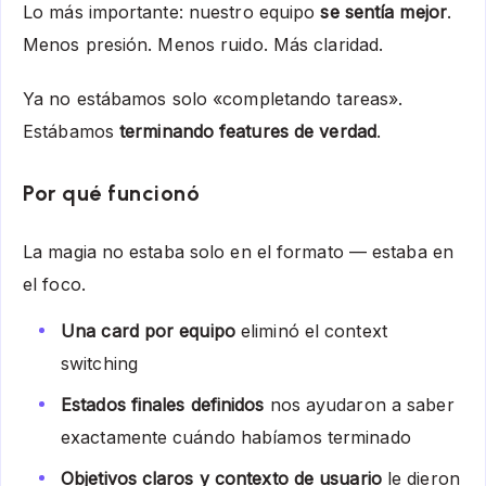
Lo más importante: nuestro equipo
se sentía mejor
.
Menos presión. Menos ruido. Más claridad.
Ya no estábamos solo «completando tareas».
Estábamos
terminando features de verdad
.
Por qué funcionó
La magia no estaba solo en el formato — estaba en
el foco.
Una card por equipo
eliminó el context
switching
Estados finales definidos
nos ayudaron a saber
exactamente cuándo habíamos terminado
Objetivos claros y contexto de usuario
le dieron