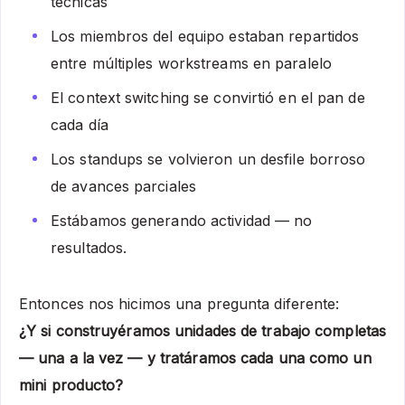
técnicas
Los miembros del equipo estaban repartidos
entre múltiples workstreams en paralelo
El context switching se convirtió en el pan de
cada día
Los standups se volvieron un desfile borroso
de avances parciales
Estábamos generando actividad — no
resultados.
Entonces nos hicimos una pregunta diferente:
¿Y si construyéramos unidades de trabajo completas
— una a la vez — y tratáramos cada una como un
mini producto?