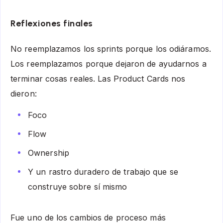
Reflexiones finales
No reemplazamos los sprints porque los odiáramos.
Los reemplazamos porque dejaron de ayudarnos a
terminar cosas reales. Las Product Cards nos
dieron:
Foco
Flow
Ownership
Y un rastro duradero de trabajo que se
construye sobre sí mismo
Fue uno de los cambios de proceso más