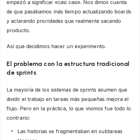
empezó a significar «casi casi». Nos dimos cuenta
de que pasábamos más tiempo actualizando boards
y aclarando prioridades que realmente sacando
producto.
Así que decidimos hacer un experimento.
El problema con la estructura tradicional
de sprints
La mayoría de los sistemas de sprints asumen que
dividir el trabajo en tareas más pequeñas mejora el
flujo. Pero en la práctica, lo que vivimos fue todo lo
contrario:
Las historias se fragmentaban en subtareas