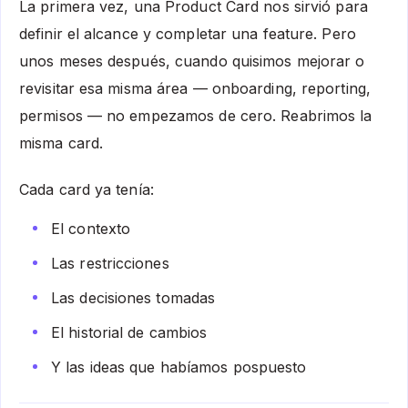
La primera vez, una Product Card nos sirvió para
definir el alcance y completar una feature. Pero
unos meses después, cuando quisimos mejorar o
revisitar esa misma área — onboarding, reporting,
permisos — no empezamos de cero. Reabrimos la
misma card.
Cada card ya tenía:
El contexto
Las restricciones
Las decisiones tomadas
El historial de cambios
Y las ideas que habíamos pospuesto