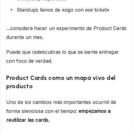
Standups llenos de «sigo con ese ticket»
…considera hacer un experimento de Product Cards
durante un mes.
Puede que redescubras lo que se siente entregar
con foco de verdad.
Product Cards como un mapa vivo del
producto
Uno de los cambios más importantes ocurrió de
forma silenciosa con el tiempo:
empezamos a
reutilizar las cards.