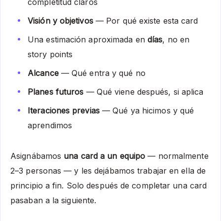
completitud claros
Visión y objetivos
— Por qué existe esta card
Una estimación aproximada en
días
, no en
story points
Alcance
— Qué entra y qué no
Planes futuros
— Qué viene después, si aplica
Iteraciones previas
— Qué ya hicimos y qué
aprendimos
Asignábamos
una card a un equipo
— normalmente
2–3 personas — y les dejábamos trabajar en ella de
principio a fin. Solo después de completar una card
pasaban a la siguiente.