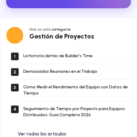
Más en esta
categoría
Gestión
Gestión de Proyectos
de
Proyectos
La historia detrás de Builder’s Time
1
Demasiadas Reuniones en el Trabajo
2
Cómo Medir el Rendimiento del Equipo con Datos de
3
Tiempo
Seguimiento de Tiempo por Proyecto para Equipos
4
Distribuidos: Guía Completa 2026
Ver todos los artículos