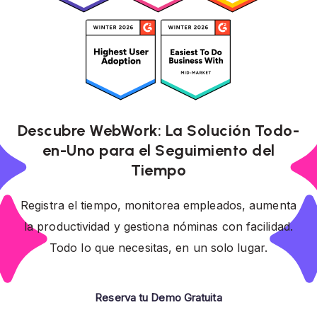
Descubre WebWork: La Solución Todo-
en-Uno para el Seguimiento del
Tiempo
Registra el tiempo, monitorea empleados, aumenta
la productividad y gestiona nóminas con facilidad.
Todo lo que necesitas, en un solo lugar.
Reserva tu Demo Gratuita