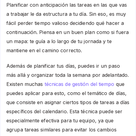
Planificar con anticipación las tareas en las que vas
a trabajar le da estructura a tu día. Sin eso, es muy
fácil perder tiempo valioso decidiendo qué hacer a
continuación. Piensa en un buen plan como si fuera
un mapa: te guía a lo largo de tu jornada y te
mantiene en el camino correcto.
Además de planificar tus días, puedes ir un paso
más allá y organizar toda la semana por adelantado.
Existen muchas
técnicas de gestión del tiempo
que
puedes aplicar para esto, como el temático de días,
que consiste en asignar ciertos tipos de tareas a días
específicos del calendario. Esta técnica puede ser
especialmente efectiva para tu equipo, ya que
agrupa tareas similares para evitar los cambios