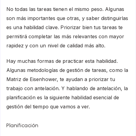
No todas las tareas tienen el mismo peso. Algunas
son más importantes que otras, y saber distinguirlas
es una habilidad clave. Priorizar bien tus tareas te
permitirá completar las más relevantes con mayor
rapidez y con un nivel de calidad más alto.
Hay muchas formas de practicar esta habilidad.
Algunas metodologías de gestión de tareas, como la
Matriz de Eisenhower, te ayudan a priorizar tu
trabajo con antelación. Y hablando de antelación, la
planificación es la siguiente habilidad esencial de
gestión del tiempo que vamos a ver.
Planificación