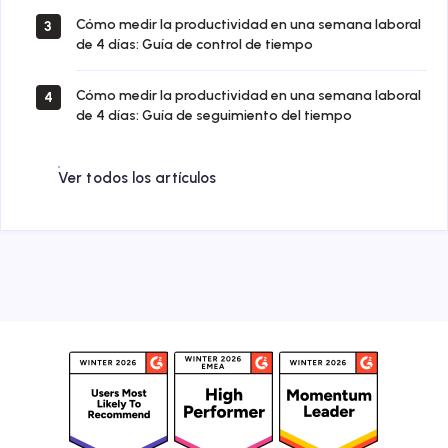
Cómo medir la productividad en una semana laboral
3
de 4 días: Guía de control de tiempo
Cómo medir la productividad en una semana laboral
4
de 4 días: Guía de seguimiento del tiempo
Ver todos los artículos