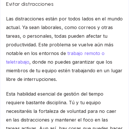
Evitar distracciones
Las distracciones están por todos lados en el mundo
actual. Ya sean laborales, como correos y otras
tareas, o personales, todas pueden afectar tu
productividad. Este problema se vuelve aún más
notable en los entornos de
trabajo remoto o
teletrabajo
, donde no puedes garantizar que los
miembros de tu equipo estén trabajando en un lugar
libre de interrupciones.
Esta habilidad esencial de gestión del tiempo
requiere bastante disciplina. Tú y tu equipo
necesitaréis la fortaleza de voluntad para no caer
en las distracciones y mantener el foco en las
tareas activas. Aun así, hay cosas que puedes hacer