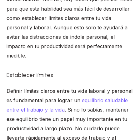
para que esta habilidad sea más fácil de desarrollar,
como establecer límites claros entre tu vida
personal y laboral. Aunque esto solo te ayudará a
evitar las distracciones de índole personal, el
impacto en tu productividad será perfectamente
medible.
Establecer límites
Definir límites claros entre tu vida laboral y personal
es fundamental para lograr un
equilibrio saludable
entre el trabajo y la vida
. Si no lo sabías, mantener
ese equilibrio tiene un papel muy importante en tu
productividad a largo plazo. No cuidarlo puede
llevarte rápidamente al exceso de trabajo y al