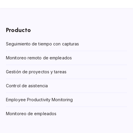
Producto
Seguimiento de tiempo con capturas
Monitoreo remoto de empleados
Gestión de proyectos y tareas
Control de asistencia
Employee Productivity Monitoring
Monitoreo de empleados