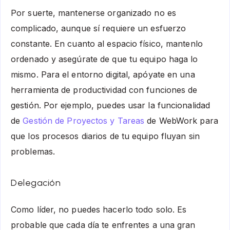
Por suerte, mantenerse organizado no es
complicado, aunque sí requiere un esfuerzo
constante. En cuanto al espacio físico, mantenlo
ordenado y asegúrate de que tu equipo haga lo
mismo. Para el entorno digital, apóyate en una
herramienta de productividad con funciones de
gestión. Por ejemplo, puedes usar la funcionalidad
de
Gestión de Proyectos y Tareas
de WebWork para
que los procesos diarios de tu equipo fluyan sin
problemas.
Delegación
Como líder, no puedes hacerlo todo solo. Es
probable que cada día te enfrentes a una gran