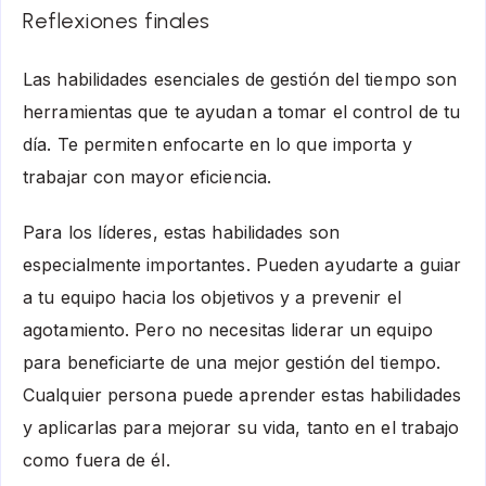
Reflexiones finales
Las habilidades esenciales de gestión del tiempo son
herramientas que te ayudan a tomar el control de tu
día. Te permiten enfocarte en lo que importa y
trabajar con mayor eficiencia.
Para los líderes, estas habilidades son
especialmente importantes. Pueden ayudarte a guiar
a tu equipo hacia los objetivos y a prevenir el
agotamiento. Pero no necesitas liderar un equipo
para beneficiarte de una mejor gestión del tiempo.
Cualquier persona puede aprender estas habilidades
y aplicarlas para mejorar su vida, tanto en el trabajo
como fuera de él.