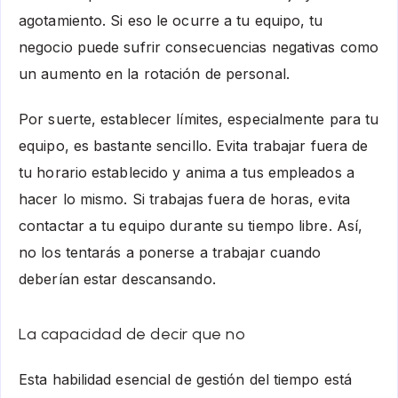
agotamiento. Si eso le ocurre a tu equipo, tu
negocio puede sufrir consecuencias negativas como
un aumento en la rotación de personal.
Por suerte, establecer límites, especialmente para tu
equipo, es bastante sencillo. Evita trabajar fuera de
tu horario establecido y anima a tus empleados a
hacer lo mismo. Si trabajas fuera de horas, evita
contactar a tu equipo durante su tiempo libre. Así,
no los tentarás a ponerse a trabajar cuando
deberían estar descansando.
La capacidad de decir que no
Esta habilidad esencial de gestión del tiempo está