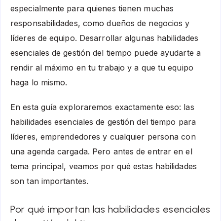
especialmente para quienes tienen muchas
responsabilidades, como dueños de negocios y
líderes de equipo. Desarrollar algunas habilidades
esenciales de gestión del tiempo puede ayudarte a
rendir al máximo en tu trabajo y a que tu equipo
haga lo mismo.
En esta guía exploraremos exactamente eso: las
habilidades esenciales de gestión del tiempo para
líderes, emprendedores y cualquier persona con
una agenda cargada. Pero antes de entrar en el
tema principal, veamos por qué estas habilidades
son tan importantes.
Por qué importan las habilidades esenciales