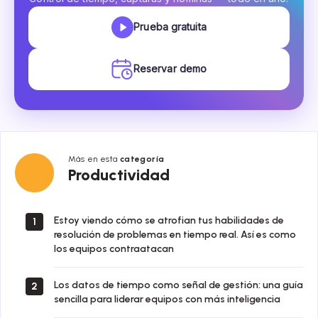
Prueba gratuita
Reservar demo
Más en esta
categoría
Productividad
Productividad
Estoy viendo cómo se atrofian tus habilidades de
1
resolución de problemas en tiempo real. Así es como
los equipos contraatacan
Los datos de tiempo como señal de gestión: una guía
2
sencilla para liderar equipos con más inteligencia