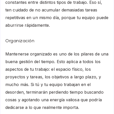
constantes entre distintos tipos de trabajo. Eso sí,
ten cuidado de no acumular demasiadas tareas
repetitivas en un mismo día, porque tu equipo puede
aburrirse rápidamente.
Organización
Mantenerse organizado es uno de los pilares de una
buena gestión del tiempo. Esto aplica a todos los
aspectos de tu trabajo: el espacio físico, los
proyectos y tareas, los objetivos a largo plazo, y
mucho más. Si tú y tu equipo trabajan en el
desorden, terminarán perdiendo tiempo buscando
cosas y agotando una energía valiosa que podría
dedicarse a lo que realmente importa.