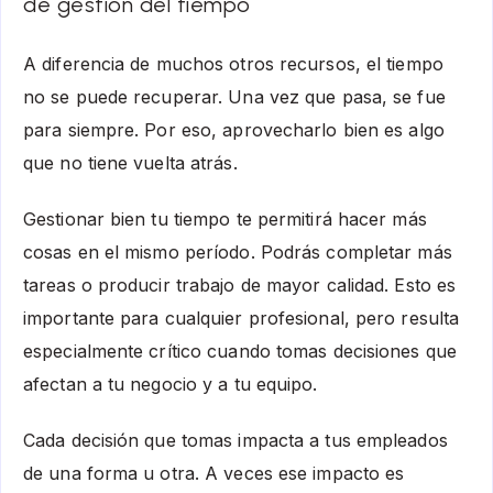
de gestión del tiempo
A diferencia de muchos otros recursos, el tiempo
no se puede recuperar. Una vez que pasa, se fue
para siempre. Por eso, aprovecharlo bien es algo
que no tiene vuelta atrás.
Gestionar bien tu tiempo te permitirá hacer más
cosas en el mismo período. Podrás completar más
tareas o producir trabajo de mayor calidad. Esto es
importante para cualquier profesional, pero resulta
especialmente crítico cuando tomas decisiones que
afectan a tu negocio y a tu equipo.
Cada decisión que tomas impacta a tus empleados
de una forma u otra. A veces ese impacto es