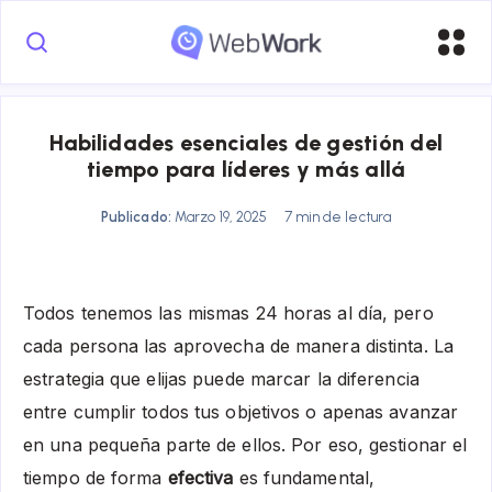
Habilidades esenciales de gestión del
tiempo para líderes y más allá
Publicado:
Marzo 19, 2025
7 min de lectura
Todos tenemos las mismas 24 horas al día, pero
cada persona las aprovecha de manera distinta. La
estrategia que elijas puede marcar la diferencia
entre cumplir todos tus objetivos o apenas avanzar
en una pequeña parte de ellos. Por eso, gestionar el
tiempo de forma
efectiva
es fundamental,