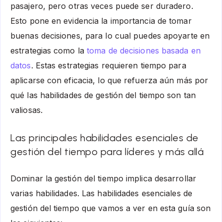
pasajero, pero otras veces puede ser duradero.
Esto pone en evidencia la importancia de tomar
buenas decisiones, para lo cual puedes apoyarte en
estrategias como la
toma de decisiones basada en
datos
. Estas estrategias requieren tiempo para
aplicarse con eficacia, lo que refuerza aún más por
qué las habilidades de gestión del tiempo son tan
valiosas.
Las principales habilidades esenciales de
gestión del tiempo para líderes y más allá
Dominar la gestión del tiempo implica desarrollar
varias habilidades. Las habilidades esenciales de
gestión del tiempo que vamos a ver en esta guía son