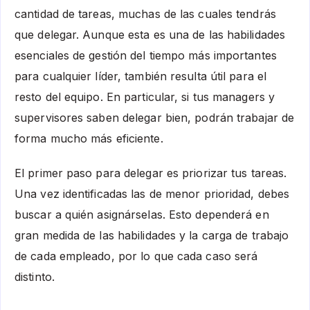
cantidad de tareas, muchas de las cuales tendrás
que delegar. Aunque esta es una de las habilidades
esenciales de gestión del tiempo más importantes
para cualquier líder, también resulta útil para el
resto del equipo. En particular, si tus managers y
supervisores saben delegar bien, podrán trabajar de
forma mucho más eficiente.
El primer paso para delegar es priorizar tus tareas.
Una vez identificadas las de menor prioridad, debes
buscar a quién asignárselas. Esto dependerá en
gran medida de las habilidades y la carga de trabajo
de cada empleado, por lo que cada caso será
distinto.