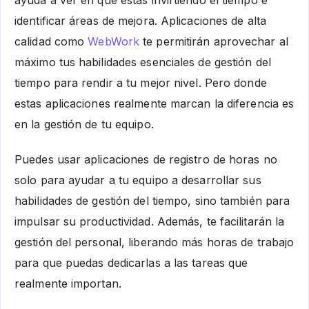
identificar áreas de mejora. Aplicaciones de alta
calidad como
WebWork
te permitirán aprovechar al
máximo tus habilidades esenciales de gestión del
tiempo para rendir a tu mejor nivel. Pero donde
estas aplicaciones realmente marcan la diferencia es
en la gestión de tu equipo.
Puedes usar aplicaciones de registro de horas no
solo para ayudar a tu equipo a desarrollar sus
habilidades de gestión del tiempo, sino también para
impulsar su productividad. Además, te facilitarán la
gestión del personal, liberando más horas de trabajo
para que puedas dedicarlas a las tareas que
realmente importan.