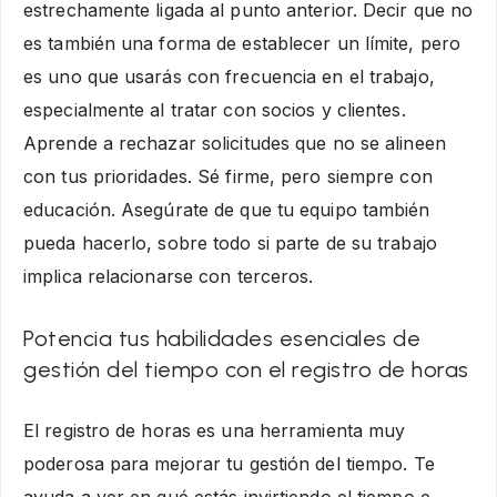
estrechamente ligada al punto anterior. Decir que no
es también una forma de establecer un límite, pero
es uno que usarás con frecuencia en el trabajo,
especialmente al tratar con socios y clientes.
Aprende a rechazar solicitudes que no se alineen
con tus prioridades. Sé firme, pero siempre con
educación. Asegúrate de que tu equipo también
pueda hacerlo, sobre todo si parte de su trabajo
implica relacionarse con terceros.
Potencia tus habilidades esenciales de
gestión del tiempo con el registro de horas
El registro de horas es una herramienta muy
poderosa para mejorar tu gestión del tiempo. Te
ayuda a ver en qué estás invirtiendo el tiempo e