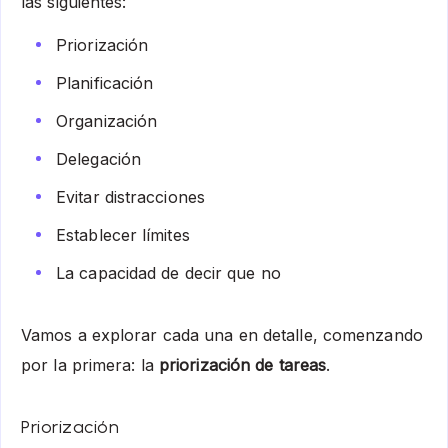
las siguientes:
Priorización
Planificación
Organización
Delegación
Evitar distracciones
Establecer límites
La capacidad de decir que no
Vamos a explorar cada una en detalle, comenzando
por la primera: la
priorización de tareas
.
Priorización