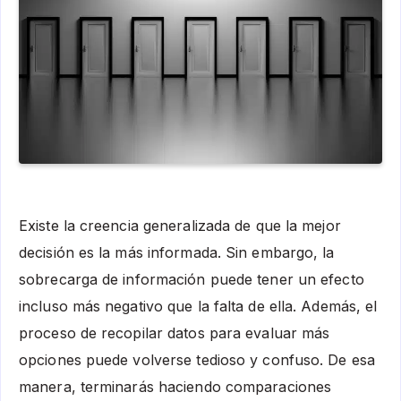
Existe la creencia generalizada de que la mejor
decisión es la más informada. Sin embargo, la
sobrecarga de información puede tener un efecto
incluso más negativo que la falta de ella. Además, el
proceso de recopilar datos para evaluar más
opciones puede volverse tedioso y confuso. De esa
manera, terminarás haciendo comparaciones