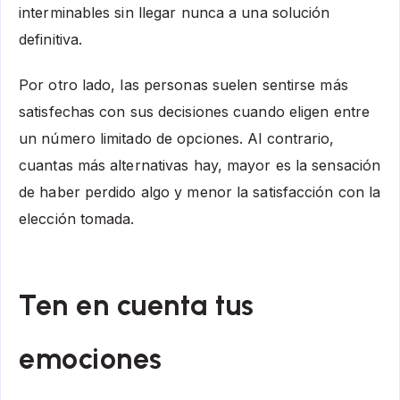
interminables sin llegar nunca a una solución
definitiva.
Por otro lado, las personas suelen sentirse más
satisfechas con sus decisiones cuando eligen entre
un número limitado de opciones. Al contrario,
cuantas más alternativas hay, mayor es la sensación
de haber perdido algo y menor la satisfacción con la
elección tomada.
Ten en cuenta tus
emociones