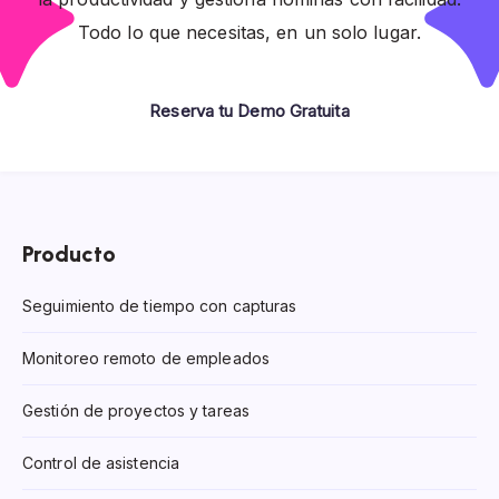
Todo lo que necesitas, en un solo lugar.
Reserva tu Demo Gratuita
Producto
Seguimiento de tiempo con capturas
Monitoreo remoto de empleados
Gestión de proyectos y tareas
Control de asistencia