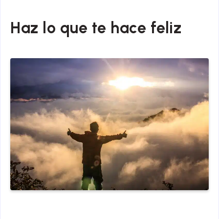
Haz lo que te hace feliz