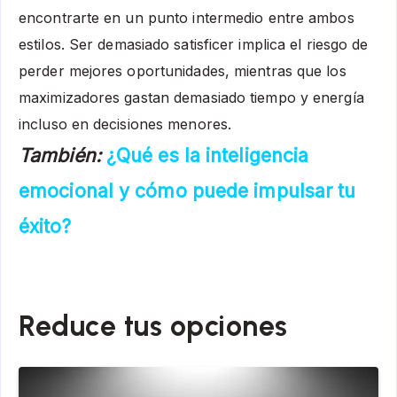
encontrarte en un punto intermedio entre ambos
estilos. Ser demasiado satisficer implica el riesgo de
perder mejores oportunidades, mientras que los
maximizadores gastan demasiado tiempo y energía
incluso en decisiones menores.
También:
¿Qué es la inteligencia
emocional y cómo puede impulsar tu
éxito?
Reduce tus opciones