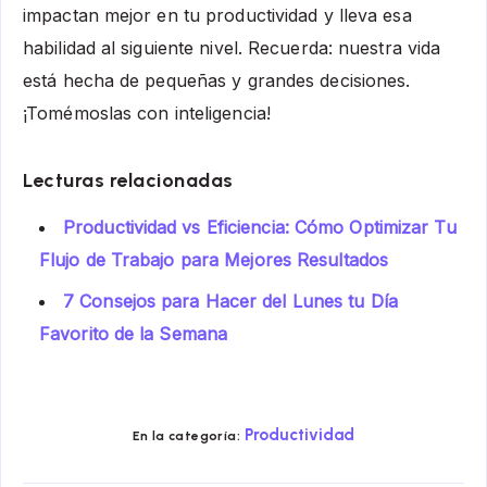
impactan mejor en tu productividad y lleva esa
habilidad al siguiente nivel. Recuerda: nuestra vida
está hecha de pequeñas y grandes decisiones.
¡Tomémoslas con inteligencia!
Lecturas relacionadas
Productividad vs Eficiencia: Cómo Optimizar Tu
Flujo de Trabajo para Mejores Resultados
7 Consejos para Hacer del Lunes tu Día
Favorito de la Semana
Productividad
En la categoría: