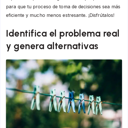
para que tu proceso de toma de decisiones sea más
eficiente y mucho menos estresante. ¡Disfrútalos!
Identifica el problema real
y genera alternativas