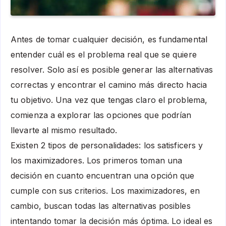
Antes de tomar cualquier decisión, es fundamental
entender cuál es el problema real que se quiere
resolver. Solo así es posible generar las alternativas
correctas y encontrar el camino más directo hacia
tu objetivo. Una vez que tengas claro el problema,
comienza a explorar las opciones que podrían
llevarte al mismo resultado.
Existen 2 tipos de personalidades: los satisficers y
los maximizadores. Los primeros toman una
decisión en cuanto encuentran una opción que
cumple con sus criterios. Los maximizadores, en
cambio, buscan todas las alternativas posibles
intentando tomar la decisión más óptima. Lo ideal es