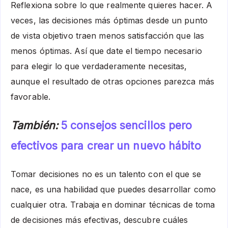
Reflexiona sobre lo que realmente quieres hacer. A
veces, las decisiones más óptimas desde un punto
de vista objetivo traen menos satisfacción que las
menos óptimas. Así que date el tiempo necesario
para elegir lo que verdaderamente necesitas,
aunque el resultado de otras opciones parezca más
favorable.
También:
5 consejos sencillos pero
efectivos para crear un nuevo hábito
Tomar decisiones no es un talento con el que se
nace, es una habilidad que puedes desarrollar como
cualquier otra. Trabaja en dominar técnicas de toma
de decisiones más efectivas, descubre cuáles