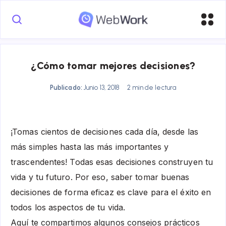
¿Cómo tomar mejores decisiones?
Publicado:
Junio 13, 2018
2 min de lectura
¡Tomas cientos de decisiones cada día, desde las
más simples hasta las más importantes y
trascendentes! Todas esas decisiones construyen tu
vida y tu futuro. Por eso, saber tomar buenas
decisiones de forma eficaz es clave para el éxito en
todos los aspectos de tu vida.
Aquí te compartimos algunos consejos prácticos