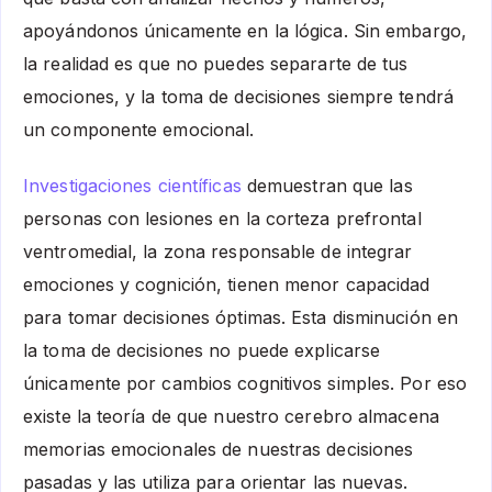
apoyándonos únicamente en la lógica. Sin embargo,
la realidad es que no puedes separarte de tus
emociones, y la toma de decisiones siempre tendrá
un componente emocional.
Investigaciones científicas
demuestran que las
personas con lesiones en la corteza prefrontal
ventromedial, la zona responsable de integrar
emociones y cognición, tienen menor capacidad
para tomar decisiones óptimas. Esta disminución en
la toma de decisiones no puede explicarse
únicamente por cambios cognitivos simples. Por eso
existe la teoría de que nuestro cerebro almacena
memorias emocionales de nuestras decisiones
pasadas y las utiliza para orientar las nuevas.