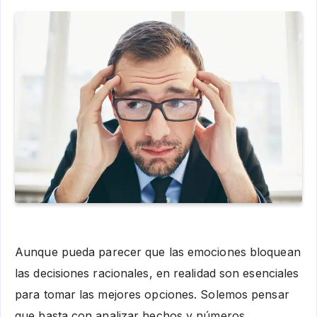
Aunque pueda parecer que las emociones bloquean
las decisiones racionales, en realidad son esenciales
para tomar las mejores opciones. Solemos pensar
que basta con analizar hechos y números,