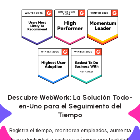
Descubre WebWork: La Solución Todo-
en-Uno para el Seguimiento del
Tiempo
Registra el tiempo, monitorea empleados, aumenta
la productividad y gestiona nóminas con facilidad.