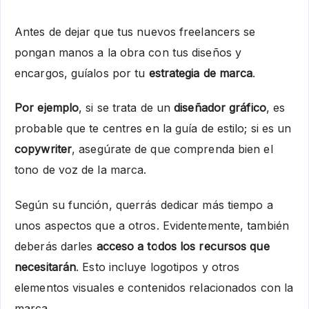
Antes de dejar que tus nuevos freelancers se
pongan manos a la obra con tus diseños y
encargos, guíalos por tu
estrategia de marca
.
Por ejemplo
, si se trata de un
diseñador gráfico
, es
probable que te centres en la guía de estilo; si es un
copywriter
, asegúrate de que comprenda bien el
tono de voz de la marca.
Según su función, querrás dedicar más tiempo a
unos aspectos que a otros. Evidentemente, también
deberás darles
acceso a todos los recursos que
necesitarán
. Esto incluye logotipos y otros
elementos visuales e contenidos relacionados con la
marca.