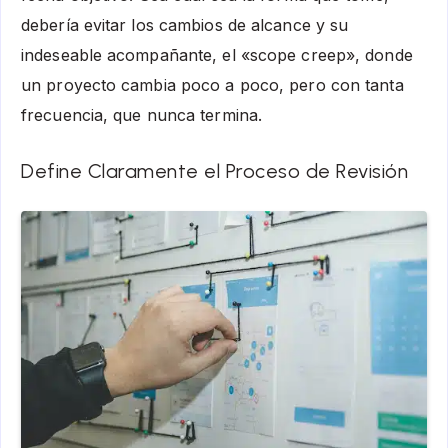
debería evitar los cambios de alcance y su
indeseable acompañante, el «scope creep», donde
un proyecto cambia poco a poco, pero con tanta
frecuencia, que nunca termina.
Define Claramente el Proceso de Revisión