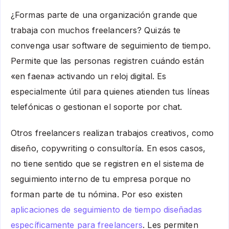
¿Formas parte de una organización grande que
trabaja con muchos freelancers? Quizás te
convenga usar software de seguimiento de tiempo.
Permite que las personas registren cuándo están
«en faena» activando un reloj digital. Es
especialmente útil para quienes atienden tus líneas
telefónicas o gestionan el soporte por chat.
Otros freelancers realizan trabajos creativos, como
diseño, copywriting o consultoría. En esos casos,
no tiene sentido que se registren en el sistema de
seguimiento interno de tu empresa porque no
forman parte de tu nómina. Por eso existen
aplicaciones de seguimiento de tiempo diseñadas
específicamente para freelancers
. Les permiten