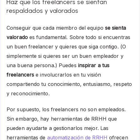
Haz que los freelancers se sientan
respaldados y valorados
Conseguir que cada miembro del equipo
se sienta
valorado
es fundamental. Sobre todo si encuentras
un buen freelancer y quieres que siga contigo. (O
simplemente si quieres ser un buen empleador y
una buena persona.) Puedes
inspirar a tus
freelancers
e involucrarlos en tu visión
compartiendo tu conocimiento, entusiasmo, respeto
y reconocimiento.
Por supuesto, los freelancers no son empleados.
Sin embargo, hay herramientas de RRHH que
pueden ayudarte a gestionarlos mejor. Las
herramientas de
automatización de RRHH
ofrecen