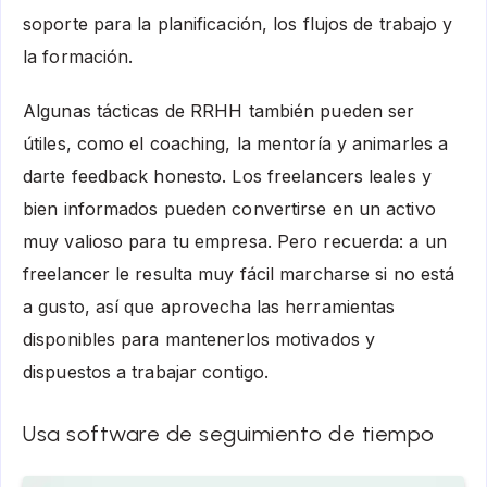
soporte para la planificación, los flujos de trabajo y
la formación.
Algunas tácticas de RRHH también pueden ser
útiles, como el coaching, la mentoría y animarles a
darte feedback honesto. Los freelancers leales y
bien informados pueden convertirse en un activo
muy valioso para tu empresa. Pero recuerda: a un
freelancer le resulta muy fácil marcharse si no está
a gusto, así que aprovecha las herramientas
disponibles para mantenerlos motivados y
dispuestos a trabajar contigo.
Usa software de seguimiento de tiempo