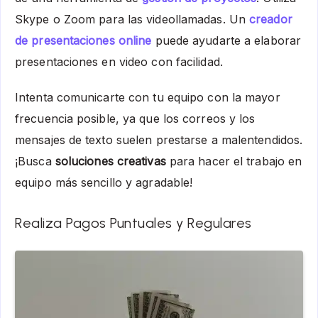
Skype o Zoom para las videollamadas. Un
creador
de presentaciones online
puede ayudarte a elaborar
presentaciones en video con facilidad.
Intenta comunicarte con tu equipo con la mayor
frecuencia posible, ya que los correos y los
mensajes de texto suelen prestarse a malentendidos.
¡Busca
soluciones creativas
para hacer el trabajo en
equipo más sencillo y agradable!
Realiza Pagos Puntuales y Regulares