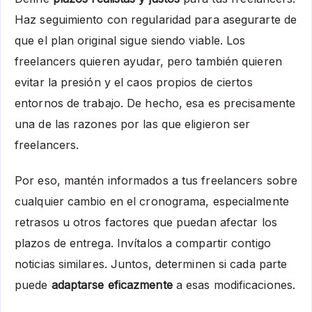
Haz seguimiento con regularidad para asegurarte de
que el plan original sigue siendo viable. Los
freelancers quieren ayudar, pero también quieren
evitar la presión y el caos propios de ciertos
entornos de trabajo. De hecho, esa es precisamente
una de las razones por las que eligieron ser
freelancers.
Por eso, mantén informados a tus freelancers sobre
cualquier cambio en el cronograma, especialmente
retrasos u otros factores que puedan afectar los
plazos de entrega. Invítalos a compartir contigo
noticias similares. Juntos, determinen si cada parte
puede
adaptarse eficazmente
a esas modificaciones.