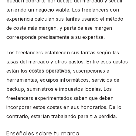
pueden cobrarte por debajo del mercado y seguir
teniendo un negocio viable. Los freelancers con
experiencia calculan sus tarifas usando el método
de coste más margen, y parte de ese margen
corresponde precisamente a su expertise.
Los freelancers establecen sus tarifas según las
tasas del mercado y otros gastos. Entre esos gastos
están los
costes operativos
, suscripciones a
herramientas, equipos informáticos, servicios de
backup, suministros e impuestos locales. Los
freelancers experimentados saben que deben
incorporar estos costes en sus honorarios. De lo
contrario, estarían trabajando para ti a pérdida.
Enséñales sobre tu marca