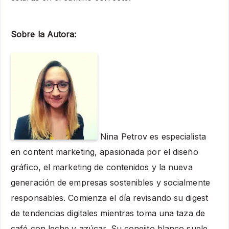
Sobre la Autora:
Nina Petrov es especialista
en content marketing, apasionada por el diseño
gráfico, el marketing de contenidos y la nueva
generación de empresas sostenibles y socialmente
responsables. Comienza el día revisando su digest
de tendencias digitales mientras toma una taza de
café con leche y azúcar. Su conejito blanco suele