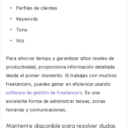
Perfiles de clientes
Keywords
Tono
Voz
Para ahorrar tiempo y garantizar altos niveles de
productividad, proporciona información detallada
desde el primer momento. Si trabajas con muchos
freelancers, puedes ganar en eficiencia usando
software de gestión de freelancers
. Es una
excelente forma de administrar tareas, zonas
horarias y comunicaciones.
Mantente disponible para resolver dudas