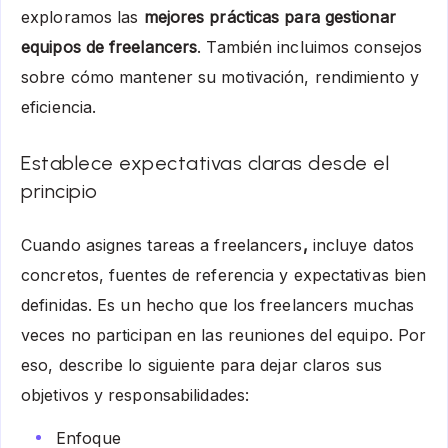
exploramos las
mejores prácticas para gestionar
equipos de freelancers
. También incluimos consejos
sobre cómo mantener su motivación, rendimiento y
eficiencia.
Establece expectativas claras desde el
principio
Cuando asignes tareas a freelancers
,
incluye datos
concretos, fuentes de referencia y expectativas bien
definidas.
Es un hecho que los freelancers muchas
veces no participan en las reuniones del equipo. Por
eso, describe lo siguiente para dejar claros sus
objetivos y responsabilidades:
Enfoque