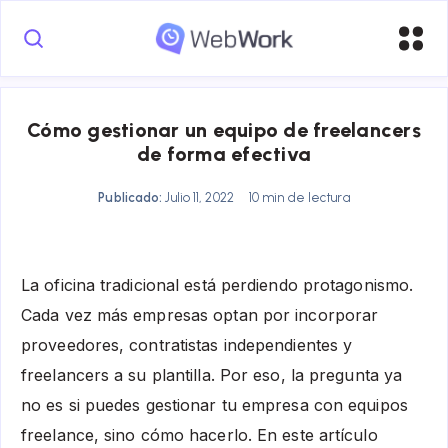
Cómo gestionar un equipo de freelancers
de forma efectiva
Publicado:
Julio 11, 2022
10 min de lectura
La oficina tradicional está perdiendo protagonismo.
Cada vez más empresas optan por incorporar
proveedores, contratistas independientes y
freelancers a su plantilla.
Por eso, la pregunta ya
no es si puedes gestionar tu empresa con equipos
freelance, sino cómo hacerlo. En este artículo