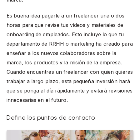
Es buena idea pagarle a un freelancer una o dos
horas para que revise tus vídeos y materiales de
onboarding de empleados. Esto incluye lo que tu
departamento de RRHH o marketing ha creado para
enseñar a los nuevos colaboradores sobre la
marca, los productos y la misión de la empresa.
Cuando encuentres un freelancer con quien quieras
trabajar a largo plazo, esta pequeña inversión hará
que se ponga al día rápidamente y evitará revisiones
innecesarias en el futuro.
Define los puntos de contacto