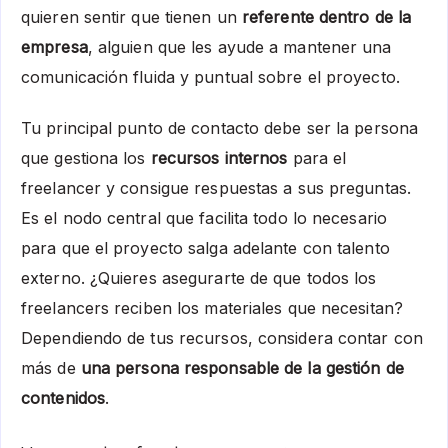
quieren sentir que tienen un
referente dentro de la
empresa
, alguien que les ayude a mantener una
comunicación fluida y puntual sobre el proyecto.
Tu principal punto de contacto debe ser la persona
que gestiona los
recursos internos
para el
freelancer y consigue respuestas a sus preguntas.
Es el nodo central que facilita todo lo necesario
para que el proyecto salga adelante con talento
externo. ¿Quieres asegurarte de que todos los
freelancers reciben los materiales que necesitan?
Dependiendo de tus recursos, considera contar con
más de
una persona responsable de la gestión de
contenidos
.