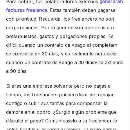
Para cobrar, tus colaboradores externos
generarán
facturas freelance
. Estas también deben pagarse
con prontitud. Recuerda, los freelancers no son
corporaciones. Por lo general son personas con
presupuestos, gastos y obligaciones propias. Es
difícil cuando un contrato de «pago al completar»
se convierte en 30 días, y es realmente perjudicial
cuando un contrato de «pago a 30 días» se extiende
a 90 días.
Si eres una empresa solvente pero no pagas a
tiempo, los freelancers pueden dejar de trabajar
contigo o subir sus tarifas para compensar la
demora en el cobro. ¿Surgió algún problema que
dificulta el pago? Comunícaselo a tu freelancer lo
antes posible y acuerda al menos un pago parcial