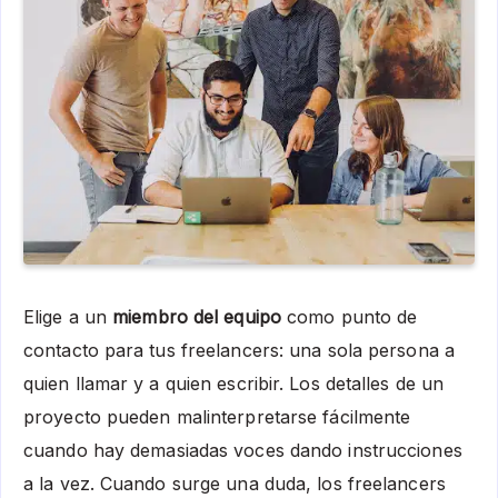
Elige a un
miembro del equipo
como punto de
contacto para tus freelancers: una sola persona a
quien llamar y a quien escribir. Los detalles de un
proyecto pueden malinterpretarse fácilmente
cuando hay demasiadas voces dando instrucciones
a la vez. Cuando surge una duda, los freelancers