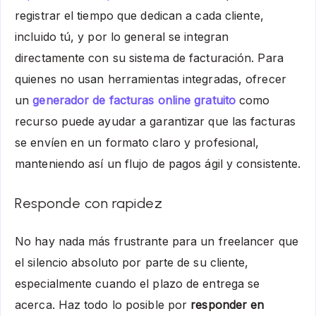
registrar el tiempo que dedican a cada cliente,
incluido tú, y por lo general se integran
directamente con su sistema de facturación. Para
quienes no usan herramientas integradas, ofrecer
un
generador de facturas online gratuito
como
recurso puede ayudar a garantizar que las facturas
se envíen en un formato claro y profesional,
manteniendo así un flujo de pagos ágil y consistente.
Responde con rapidez
No hay nada más frustrante para un freelancer que
el silencio absoluto por parte de su cliente,
especialmente cuando el plazo de entrega se
acerca. Haz todo lo posible por
responder en