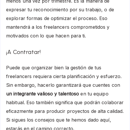
menos una vez por trimestre. Es la manera de
expresar tu reconocimiento por su trabajo, o de
explorar formas de optimizar el proceso. Eso
mantendrá a los freelancers comprometidos y
motivados con lo que hacen para ti.
¡A Contratar!
Puede que organizar bien la gestión de tus
freelancers requiera cierta planificación y esfuerzo.
Sin embargo, hacerlo garantizará que cuentes con
un integrante valioso y talentoso
en tu equipo
habitual. Eso también significa que podrán colaborar
eficazmente para producir proyectos de alta calidad.
Si sigues los consejos que te hemos dado aquí,
estarás en el camino correcto.