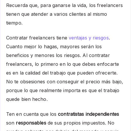
Recuerda que, para ganarse la vida, los freelancers
tienen que atender a varios clientes al mismo
tiempo.
Contratar freelancers tiene
ventajas y riesgos
.
Cuanto mejor lo hagas, mayores serán los
beneficios y menores los riesgos. Al contratar
freelancers, lo primero en lo que debes enfocarte
es en la calidad del trabajo que pueden ofrecerte.
No te obsesiones con conseguir el precio más bajo,
porque lo que realmente importa es que el trabajo
quede bien hecho.
Ten en cuenta que los
contratistas independientes
son
responsables
de sus propios impuestos. No