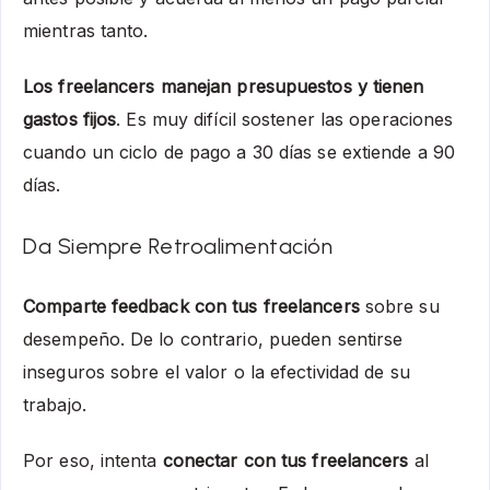
mientras tanto.
Los freelancers manejan presupuestos y tienen
gastos fijos
. Es muy difícil sostener las operaciones
cuando un ciclo de pago a 30 días se extiende a 90
días.
Da Siempre Retroalimentación
Comparte feedback con tus freelancers
sobre su
desempeño. De lo contrario, pueden sentirse
inseguros sobre el valor o la efectividad de su
trabajo.
Por eso, intenta
conectar con tus freelancers
al