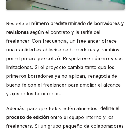
Respeta el
número predeterminado de borradores y
revisiones
según el contrato y la tarifa del
freelancer. Con frecuencia, un freelancer ofrece
una cantidad establecida de borradores y cambios
por el precio que cotizó. Respeta ese número y sus
limitaciones. Si el proyecto cambia tanto que los
primeros borradores ya no aplican, renegocia de
buena fe con el freelancer para ampliar el alcance
y ajustar los honorarios.
Además, para que todos estén alineados,
define el
proceso de edición
entre el equipo interno y los
freelancers. Si un grupo pequeño de colaboradores