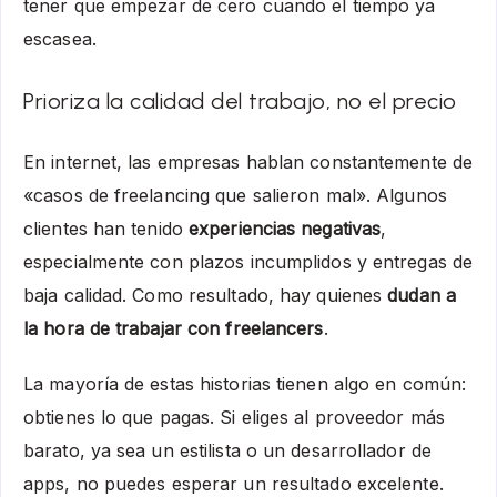
tener que empezar de cero cuando el tiempo ya
escasea.
Prioriza la calidad del trabajo, no el precio
En internet, las empresas hablan constantemente de
«casos de freelancing que salieron mal». Algunos
clientes han tenido
experiencias negativas
,
especialmente con plazos incumplidos y entregas de
baja calidad. Como resultado, hay quienes
dudan a
la hora de trabajar con freelancers
.
La mayoría de estas historias tienen algo en común:
obtienes lo que pagas. Si eliges al proveedor más
barato, ya sea un estilista o un desarrollador de
apps, no puedes esperar un resultado excelente.