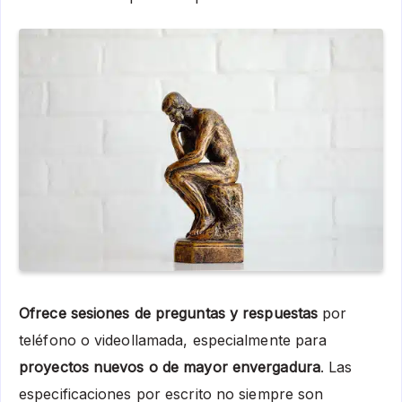
Ofrece sesiones de preguntas y respuestas
por
teléfono o videollamada, especialmente para
proyectos nuevos o de mayor envergadura
. Las
especificaciones por escrito no siempre son