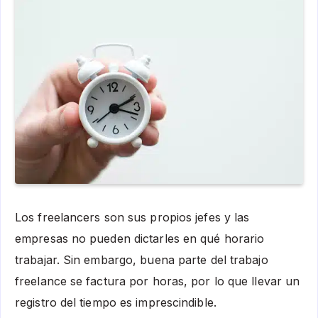
Los freelancers son sus propios jefes y las
empresas no pueden dictarles en qué horario
trabajar. Sin embargo, buena parte del trabajo
freelance se factura por horas, por lo que llevar un
registro del tiempo es imprescindible.