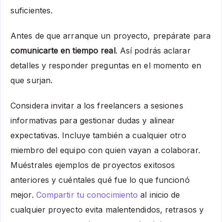
suficientes.
Antes de que arranque un proyecto, prepárate para
comunicarte en tiempo real
. Así podrás aclarar
detalles y responder preguntas en el momento en
que surjan.
Considera invitar a los freelancers a sesiones
informativas para gestionar dudas y alinear
expectativas. Incluye también a cualquier otro
miembro del equipo con quien vayan a colaborar.
Muéstrales ejemplos de proyectos exitosos
anteriores y cuéntales qué fue lo que funcionó
mejor.
Compartir tu conocimiento
al inicio de
cualquier proyecto evita malentendidos, retrasos y