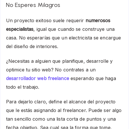
No Esperes Milagros
Un proyecto exitoso suele requerir
numerosos
especialistas
, igual que cuando se construye una
casa. No esperarías que un electricista se encargue
del diseño de interiores.
¿Necesitas a alguien que planifique, desarrolle y
optimice tu sitio web? No contrates a un
desarrollador web freelance
esperando que haga
todo el trabajo.
Para dejarlo claro, define el alcance del proyecto
que le estás asignando al freelancer. Puede ser algo
tan sencillo como una lista corta de puntos y una
fecha objetivo. Sea cual sea la forma que tome,