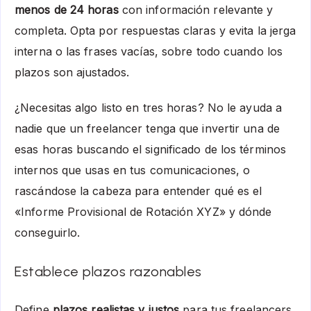
menos de 24 horas
con información relevante y
completa. Opta por respuestas claras y evita la jerga
interna o las frases vacías, sobre todo cuando los
plazos son ajustados.
¿Necesitas algo listo en tres horas? No le ayuda a
nadie que un freelancer tenga que invertir una de
esas horas buscando el significado de los términos
internos que usas en tus comunicaciones, o
rascándose la cabeza para entender qué es el
«Informe Provisional de Rotación XYZ» y dónde
conseguirlo.
Establece plazos razonables
Define
plazos realistas y justos
para tus freelancers.