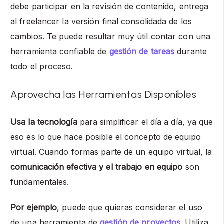
debe participar en la revisión de contenido, entrega
al freelancer la versión final consolidada de los
cambios. Te puede resultar muy útil contar con una
herramienta confiable de
gestión de tareas
durante
todo el proceso.
Aprovecha las Herramientas Disponibles
Usa la tecnología
para simplificar el día a día, ya que
eso es lo que hace posible el concepto de equipo
virtual. Cuando formas parte de un equipo virtual, la
comunicación efectiva y el trabajo en equipo
son
fundamentales.
Por ejemplo
, puede que quieras considerar el uso
de una herramienta de
gestión de proyectos
. Utiliza