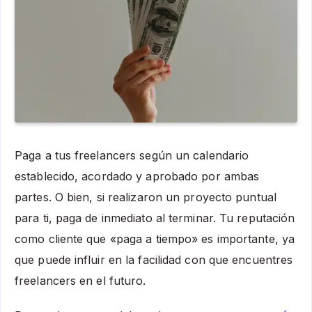
Paga a tus freelancers según un calendario
establecido, acordado y aprobado por ambas
partes. O bien, si realizaron un proyecto puntual
para ti, paga de inmediato al terminar. Tu reputación
como cliente que «paga a tiempo» es importante, ya
que puede influir en la facilidad con que encuentres
freelancers en el futuro.