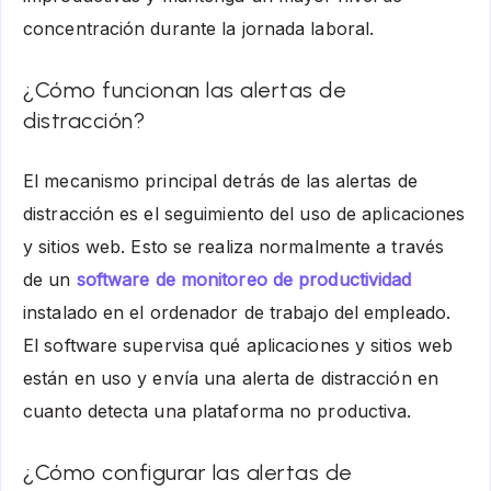
concentración durante la jornada laboral.
¿Cómo funcionan las alertas de
distracción?
El mecanismo principal detrás de las alertas de
distracción es el seguimiento del uso de aplicaciones
y sitios web. Esto se realiza normalmente a través
de un
software de monitoreo de productividad
instalado en el ordenador de trabajo del empleado.
El software supervisa qué aplicaciones y sitios web
están en uso y envía una alerta de distracción en
cuanto detecta una plataforma no productiva.
¿Cómo configurar las alertas de