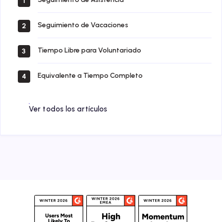
1
Seguimiento de Vacaciones
2
Tiempo Libre para Voluntariado
3
Equivalente a Tiempo Completo
4
Ver todos los artículos