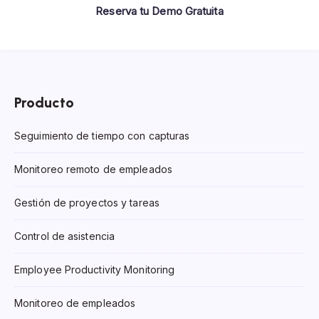
Reserva tu Demo Gratuita
Producto
Seguimiento de tiempo con capturas
Monitoreo remoto de empleados
Gestión de proyectos y tareas
Control de asistencia
Employee Productivity Monitoring
Monitoreo de empleados