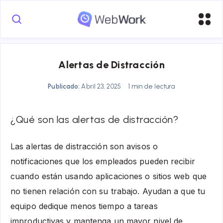
Alertas de Distracción
Publicado:
Abril 23, 2025
1 min de lectura
¿Qué son las alertas de distracción?
Las alertas de distracción son avisos o
notificaciones que los empleados pueden recibir
cuando están usando aplicaciones o sitios web que
no tienen relación con su trabajo. Ayudan a que tu
equipo dedique menos tiempo a tareas
improductivas y mantenga un mayor nivel de