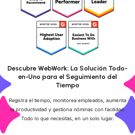
Descubre WebWork: La Solución Todo-
en-Uno para el Seguimiento del
Tiempo
Registra el tiempo, monitorea empleados, aumenta
la productividad y gestiona nóminas con facilidad.
Todo lo que necesitas, en un solo lugar.