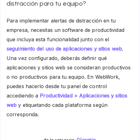
distracción para tu equipo?
Para implementar alertas de distracción en tu
empresa, necesitas un software de productividad
que incluya esta funcionalidad junto con el
seguimiento del uso de aplicaciones y sitios web
.
Una vez configurado, deberás definir qué
aplicaciones y sitios web se consideran productivos
o no productivos para tu equipo. En WebWork,
puedes hacerlo desde tu panel de control
accediendo a
Productividad > Aplicaciones y sitios
web
y etiquetando cada plataforma según
corresponda.
Glosario