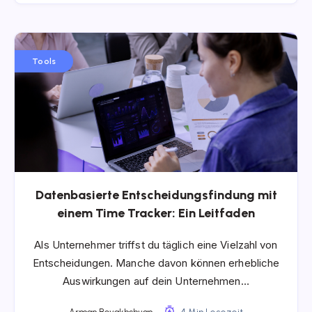
Tools
Datenbasierte Entscheidungsfindung mit
einem Time Tracker: Ein Leitfaden
Als Unternehmer triffst du täglich eine Vielzahl von
Entscheidungen. Manche davon können erhebliche
Auswirkungen auf dein Unternehmen…