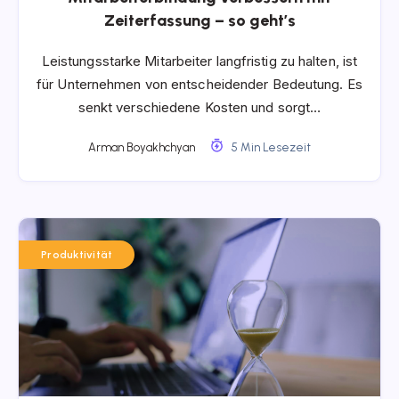
Zeiterfassung – so geht’s
Leistungsstarke Mitarbeiter langfristig zu halten, ist
für Unternehmen von entscheidender Bedeutung. Es
senkt verschiedene Kosten und sorgt…
Arman Boyakhchyan
5 Min Lesezeit
Produktivität