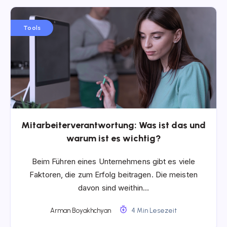
Tools
Mitarbeiterverantwortung: Was ist das und
warum ist es wichtig?
Beim Führen eines Unternehmens gibt es viele
Faktoren, die zum Erfolg beitragen. Die meisten
davon sind weithin…
Arman Boyakhchyan
4 Min Lesezeit