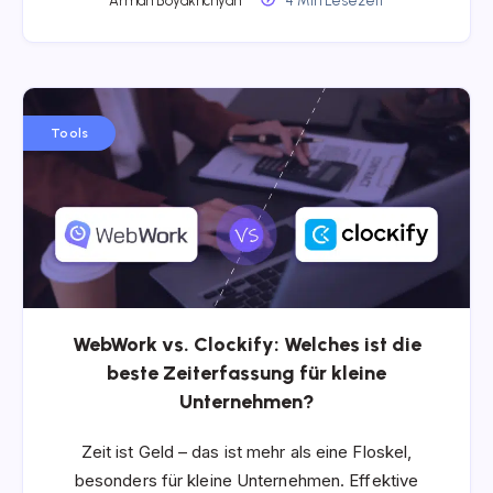
Arman Boyakhchyan
4 Min Lesezeit
Tools
WebWork vs. Clockify: Welches ist die
beste Zeiterfassung für kleine
Unternehmen?
Zeit ist Geld – das ist mehr als eine Floskel,
besonders für kleine Unternehmen. Effektive