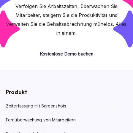
Verfolgen Sie Arbeitszeiten, überwachen Sie
Mitarbeiter, steigern Sie die Produktivität und
verwalten Sie die Gehaltsabrechnung mühelos. Alles
in einem.
Kostenlose Demo buchen
Produkt
Zeiterfassung mit Screenshots
Fernüberwachung von Mitarbeitern