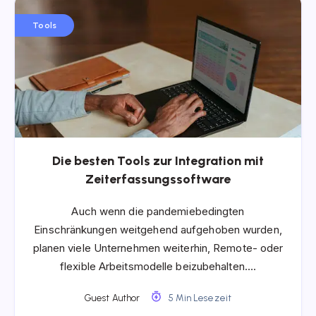
Tools
Die besten Tools zur Integration mit
Zeiterfassungssoftware
Auch wenn die pandemiebedingten
Einschränkungen weitgehend aufgehoben wurden,
planen viele Unternehmen weiterhin, Remote- oder
flexible Arbeitsmodelle beizubehalten….
Guest Author
5 Min Lesezeit