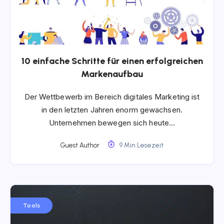
10 einfache Schritte für einen erfolgreichen
Markenaufbau
Der Wettbewerb im Bereich digitales Marketing ist
in den letzten Jahren enorm gewachsen.
Unternehmen bewegen sich heute…
Guest Author
9 Min Lesezeit
Tools