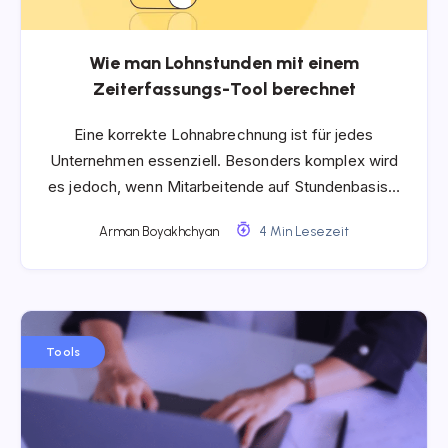
Wie man Lohnstunden mit einem
Zeiterfassungs-Tool berechnet
Eine korrekte Lohnabrechnung ist für jedes
Unternehmen essenziell. Besonders komplex wird
es jedoch, wenn Mitarbeitende auf Stundenbasis…
Arman Boyakhchyan
4 Min Lesezeit
Tools