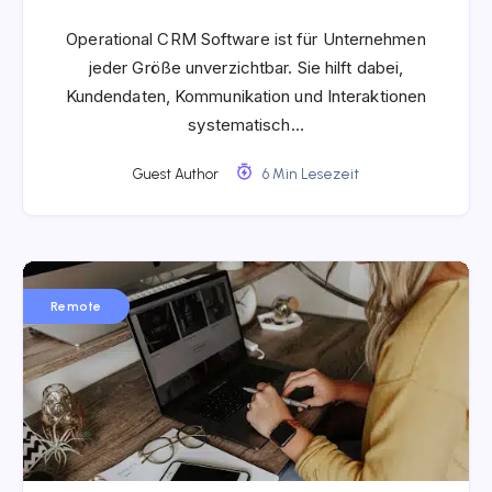
Operational CRM Software ist für Unternehmen
jeder Größe unverzichtbar. Sie hilft dabei,
Kundendaten, Kommunikation und Interaktionen
systematisch…
Guest Author
6 Min Lesezeit
Remote