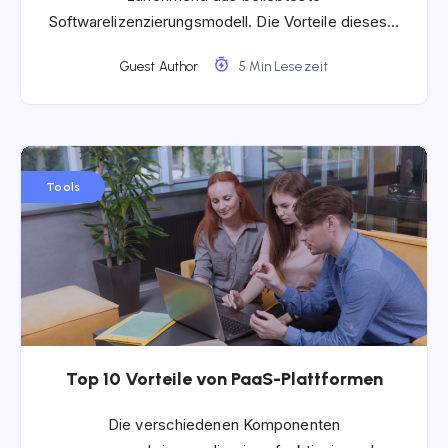
Softwarelizenzierungsmodell. Die Vorteile dieses…
Guest Author
5 Min Lesezeit
Tools
Top 10 Vorteile von PaaS-Plattformen
Die verschiedenen Komponenten