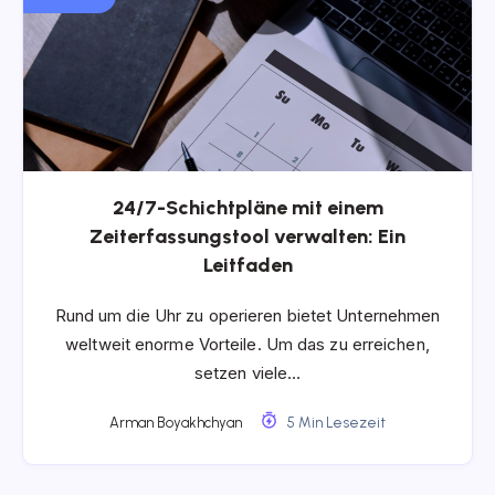
24/7-Schichtpläne mit einem
Zeiterfassungstool verwalten: Ein
Leitfaden
Rund um die Uhr zu operieren bietet Unternehmen
weltweit enorme Vorteile. Um das zu erreichen,
setzen viele…
Arman Boyakhchyan
5 Min Lesezeit