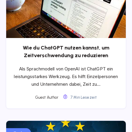
Wie du ChatGPT nutzen kannst, um
Zeitverschwendung zu reduzieren
Als Sprachmodell von OpenAI ist ChatGPT ein
leistungsstarkes Werkzeug. Es hilft Einzelpersonen
und Unternehmen dabei, Zeit zu…
Guest Author
7 Min Lesezeit