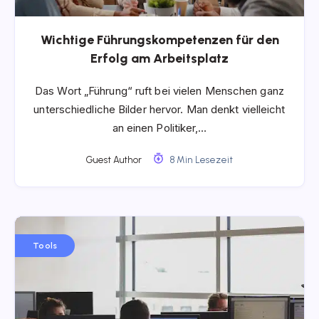
Wichtige Führungskompetenzen für den
Erfolg am Arbeitsplatz
Das Wort „Führung“ ruft bei vielen Menschen ganz
unterschiedliche Bilder hervor. Man denkt vielleicht
an einen Politiker,…
Guest Author
8 Min Lesezeit
Tools