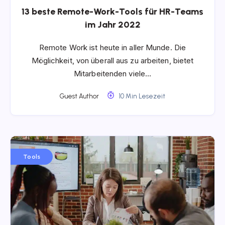
13 beste Remote-Work-Tools für HR-Teams
im Jahr 2022
Remote Work ist heute in aller Munde. Die
Möglichkeit, von überall aus zu arbeiten, bietet
Mitarbeitenden viele…
Guest Author
10 Min Lesezeit
Tools