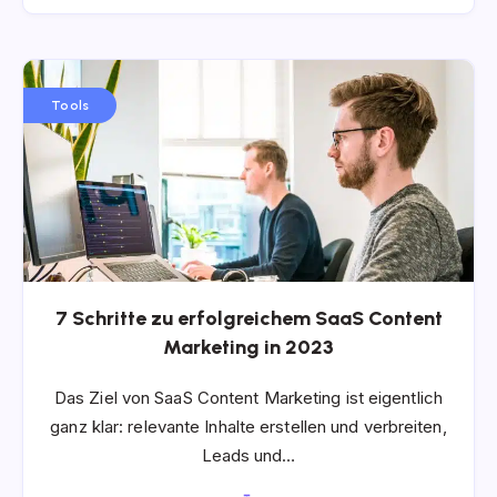
Tools
7 Schritte zu erfolgreichem SaaS Content
Marketing in 2023
Das Ziel von SaaS Content Marketing ist eigentlich
ganz klar: relevante Inhalte erstellen und verbreiten,
Leads und…