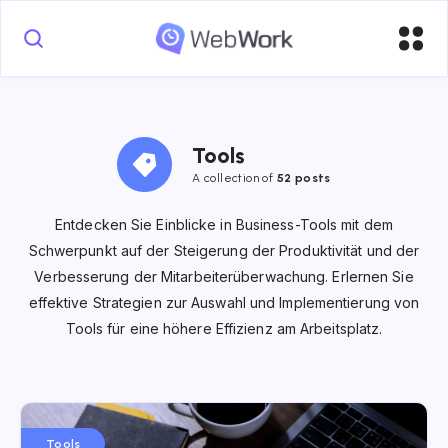
Tools
A collection of
52 posts
Entdecken Sie Einblicke in Business-Tools mit dem
Schwerpunkt auf der Steigerung der Produktivität und der
Verbesserung der Mitarbeiterüberwachung. Erlernen Sie
effektive Strategien zur Auswahl und Implementierung von
Tools für eine höhere Effizienz am Arbeitsplatz.
Tools