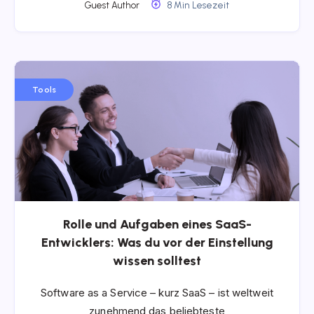
Guest Author
8 Min Lesezeit
Tools
Rolle und Aufgaben eines SaaS-
Entwicklers: Was du vor der Einstellung
wissen solltest
Software as a Service – kurz SaaS – ist weltweit
zunehmend das beliebteste