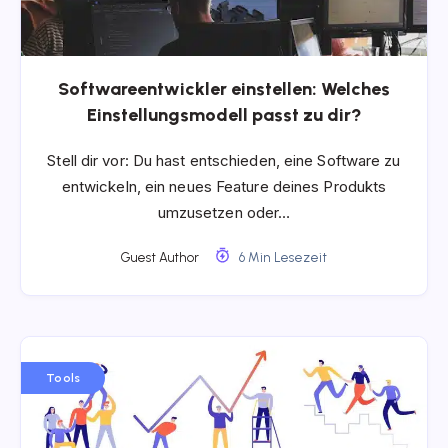
Softwareentwickler einstellen: Welches
Einstellungsmodell passt zu dir?
Stell dir vor: Du hast entschieden, eine Software zu
entwickeln, ein neues Feature deines Produkts
umzusetzen oder…
Guest Author
6 Min Lesezeit
Tools