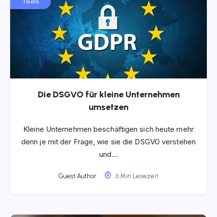
Tools
Die DSGVO für kleine Unternehmen
umsetzen
Kleine Unternehmen beschäftigen sich heute mehr
denn je mit der Frage, wie sie die DSGVO verstehen
und…
Guest Author
6 Min Lesezeit