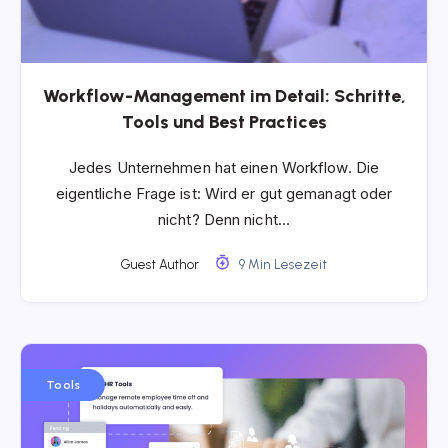
Workflow-Management im Detail: Schritte,
Tools und Best Practices
Jedes Unternehmen hat einen Workflow. Die
eigentliche Frage ist: Wird er gut gemanagt oder
nicht? Denn nicht…
Guest Author
9 Min Lesezeit
Tools