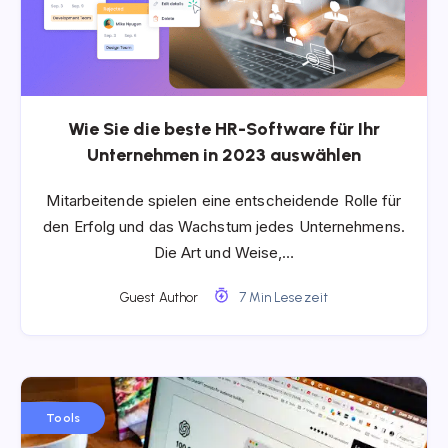
Wie Sie die beste HR-Software für Ihr
Unternehmen in 2023 auswählen
Mitarbeitende spielen eine entscheidende Rolle für
den Erfolg und das Wachstum jedes Unternehmens.
Die Art und Weise,…
Guest Author
7 Min Lesezeit
Tools